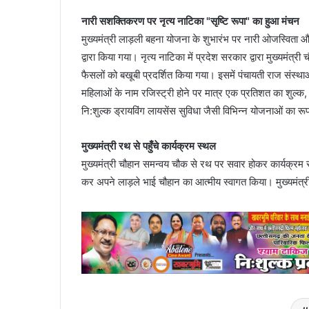
नारी सशक्तिकरण पर नृत्य नाटिका "सृष्टि रूपा" का हुआ मंचन
मुख्यमंत्री लाड़ली बहना योजना के शुभारंभ पर नारी ओजस्विता
द्वारा किया गया। नृत्य नाटिका में प्रदेश सरकार द्वारा मुख्यमंत्र
फैसलों को बखूबी प्रदर्शित किया गया। इसमें पंचायती राज संस्थाओ
महिलाओं के नाम रजिस्ट्री होने पर मात्र एक प्रतिशत का शुल्क
नि:शुल्क ड्रायविंग लायसेंस सुविधा जैसी विभिन्न योजनाओं का र
मुख्यमंत्री रथ से पहुँचे कार्यक्रम स्थल
मुख्यमंत्री चौहान समन्वय चौक से रथ पर सवार होकर कार्यक्रम स्थ
कर अपने लाड़ले भाई चौहान का आत्मीय स्वागत किया। मुख्यमंत्री 