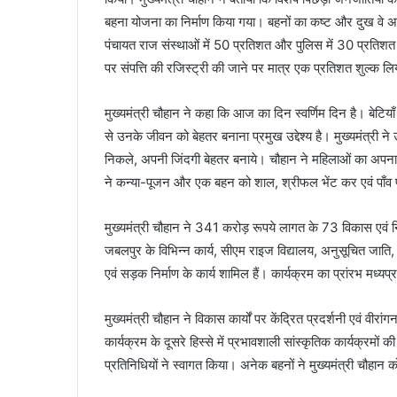
बहना योजना का निर्माण किया गया। बहनों का कष्ट और दुख वे अ
पंचायत राज संस्थाओं में 50 प्रतिशत और पुलिस में 30 प्रतिशत स
पर संपत्ति की रजिस्ट्री की जाने पर मात्र एक प्रतिशत शुल्क लि
मुख्यमंत्री चौहान ने कहा कि आज का दिन स्वर्णिम दिन है। बेटिय
से उनके जीवन को बेहतर बनाना प्रमुख उद्देश्य है। मुख्यमंत्री
निकले, अपनी जिंदगी बेहतर बनाये। चौहान ने महिलाओं का अपना पर
ने कन्या-पूजन और एक बहन को शाल, श्रीफल भेंट कर एवं पाँव 
मुख्यमंत्री चौहान ने 341 करोड़ रूपये लागत के 73 विकास एवं निर्माण
जबलपुर के विभिन्न कार्य, सीएम राइज विद्यालय, अनुसूचित जाति,
एवं सड़क निर्माण के कार्य शामिल हैं। कार्यक्रम का प्रांरभ मध्य
मुख्यमंत्री चौहान ने विकास कार्यों पर केंद्रित प्रदर्शनी एवं व
कार्यक्रम के दूसरे हिस्से में प्रभावशाली सांस्कृतिक कार्यक्रमों 
प्रतिनिधियों ने स्वागत किया। अनेक बहनों ने मुख्यमंत्री चौहान