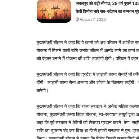
जबलपुर को बड़ी सौगात, 38 वर्ष पुराने 13
केवी विनोबा भावे सब-स्टेशन का उन्नयन पूर
August 7, 2026
मुख्यमंत्री चौहान ने कहा कि वे बहनों को अब परिवार में आर्थिक
योजना में मिलने वाली राशि उनके जीवन में आनंद लाने का कार्य क
को बेहतर बनाने में योजना की राशि उपयोगी होगी। परिवार में ब
मुख्यमंत्री चौहान ने कहा कि प्रदेश में लाड़ली बहना सेनाएँ भी बनें
होंगी। लाड़ली बहना सेना अन्याय और शोषण के खिलाफ लड़ेंगी। य
करेगी।
मुख्यमंत्री चौहान ने कहा कि राज्य सरकार ने अनेक महिला कल्य
योजना, मुख्यमंत्री कन्या विवाह योजना, स्व-सहायता समूहों द्वारा आ
कहा कि पूर्व सरकार ने बेटियों को लेपटाप प्रदान करने, बैगा, 
राशि का भुगतान बंद कर दिया था जिसे हमारी सरकार ने पुन: प्रा
किया। मुख्यमंत्री चौहान ने बताया कि विशेष पिछड़ी जनजातियों को