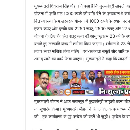
मुख्यमंत्री शिवराज सिंह चौहान ने कहा है कि मुख्यमंत्री लाड़ली 
योजना में प्रति माह 1000 रूपये की राशि देने के प्रावधान मे
वित्त व्यवस्था के फलस्वरूप योजना में 1000 रूपये के स्थान
हजार रूपए और इसके बाद 2250 रुपए, 2500 रूपए और 2750 
योजना के लिए विवाहित पात्र बहन की आयु न्यूनतम 23 वर्ष के स्
बनाते हुए लखपति क्लब में शामिल किया जाएगा। वर्तमान में 23 से
हजार रूपए मासिक होना चाहिए। स्व-सहायता समूहों और आर्थिक सम
आनंद लाने का कार्य किया जाएगा। मुख्यमंत्री ने कहा कि लाड़ली ब
मुख्यमंत्री चौहान ने आज जबलपुर में मुख्यमंत्री लाड़ली बहना योजन
का शुभारंभ किया। मुख्यमंत्री चौहान ने सिंगल क्लिक के माध्य
की। इस कार्यक्रम से पूरे प्रदेश की बहनें भी जुड़ीं। प्रदेश के वार