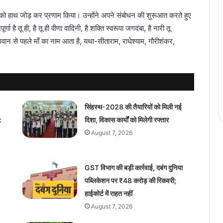
हनों को हाथ जोड़ कर प्रणाम किया। उन्होंने अपने संबोधन की शुरूआत करते हुए
है तू ही, है तू ही वीणा वादिनी, है शक्ति स्वरूपा जगदंबा, है नारी तू
ान से पहले माँ का नाम आता है, यथा-सीताराम, राधेश्याम, गौरीशंकर,
सिंहस्थ-2028 की तैयारियों को मिली नई
:
दिशा, विकास कार्यों को मिलेगी रफ्तार
August 7, 2026
GST विभाग की बड़ी कार्रवाई, दबंग दुनिया
पब्लिकेशन पर ₹48 करोड़ की रिकवरी;
हाईकोर्ट में राहत नहीं
August 7, 2026