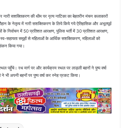
 और नारी सशक्तिकरण की थीम पर नृत्य नाटिका का बेहतरीन मंचन कलाकारों
ी चौहान के नेतृत्व में नारी सशक्तिकरण के लिये किये गये ऐतिहासिक और अभूतपूर्व
ं के निर्वाचन में 50 प्रतिशत आरक्षण, पुलिस भर्ती में 30 प्रतिशत आरक्षण,
, स्व-सहायता समूहों से महिलाओं के आर्थिक सशक्तिकरण, महिलाओं को
ूपांकन किया गया।
ल पहुँचे। रथ मार्ग पर और कार्यक्रम स्थल पर लाड़ली बहनों ने पुष्प वर्षा
ने भी अपनी बहनों पर पुष्प वर्षा कर स्नेह प्रकट किया।