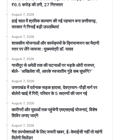
₹6.5 करोड़ की ठगी, 27 गिरफ्तार
August 7, 2026
ढाई साल में श्रमिक कल्याण की नई पहचान बना छत्तीसगढ़,
सरकार ने गिनाईं बड़ी उपलब्धियां
August 7, 2026
शासकीय योजनाओं और कार्यक्रमों के क्रियान्वयन का मैदानी
स्तर पर लेंगे जायजा : मुख्यमंत्री डॉ. यादव
August 7, 2026
गाजीपुर से अमेठी तक की घटनाओं पर भड़के ओपी राजभर,
बोले- ‘अखिलेश जी, आपके स्वजातीय गुंडे कब सुधरेंगे?’
August 7, 2026
उत्तराखंड में दर्दनाक सड़क हादसा, देवप्रयाग-पौड़ी मार्ग पर
बोलेरो खाई में गिरी; परिवार के 5 सदस्यों की जान गई
August 7, 2026
कारीगरों और युवाओं तक पहुंचेगी एमएसएमई योजनाएं, विशेष
शिविर लगाए जाएंगे
August 7, 2026
गैस उपभोक्ताओं के लिए जरूरी खबर, ई-केवाईसी नहीं तो महंगी
मिलेगी सिलेंडर