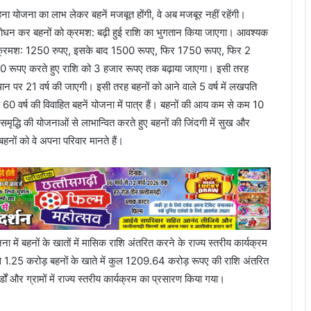
बहना योजना का लाभ लेकर बहनें मजबूत होंगी, वे अब मजबूर नहीं रहेंगी।
ं संशोधन कर बहनों को क्रमश: बढ़ी हुई राशि का भुगतान किया जाएगा। आवश्यक
 पर क्रमश: 1250 रुपए, इसके बाद 1500 रूपए, फिर 1750 रूपए, फिर 2
रूपए करते हुए राशि को 3 हजार रूपए तक बढ़ाया जाएगा। इसी तरह
थान पर 21 वर्ष की जाएगी। इसी तरह बहनों को आने वाले 5 वर्ष में लखपति
 60 वर्ष की विवाहित बहनें योजना में पात्र हैं। बहनों की आय कम से कम 10
ृद्धि की योजनाओं से लाभान्वित करते हुए बहनों की जिंदगी में सुख और
हनों को वे अपना परिवार मानते हैं।
ा में बहनों के खातों में मासिक राशि अंतरित करने के राज्य स्तरीय कार्यक्रम
म से 1.25 करोड़ बहनों के खाते में कुल 1209.64 करोड़ रूपए की राशि अंतरित
्डों और ग्रामों में राज्य स्तरीय कार्यक्रम का प्रसारण किया गया।