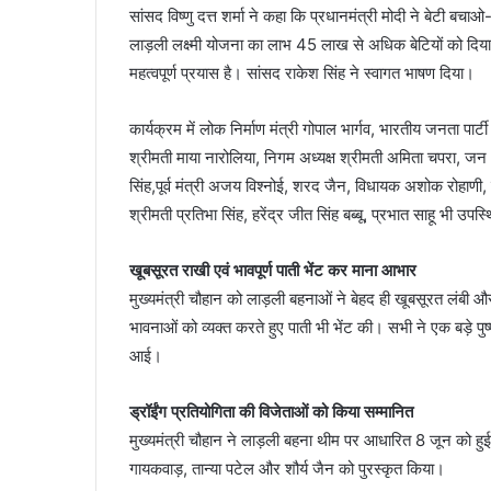
सांसद विष्णु दत्त शर्मा ने कहा कि प्रधानमंत्री मोदी ने बेटी बचा
लाड़ली लक्ष्मी योजना का लाभ 45 लाख से अधिक बेटियों को दिया। 
महत्वपूर्ण प्रयास है। सांसद राकेश सिंह ने स्वागत भाषण दिया।
कार्यक्रम में लोक निर्माण मंत्री गोपाल भार्गव, भारतीय जनता पार्टी
श्रीमती माया नारोलिया, निगम अध्यक्ष श्रीमती अमिता चपरा, जन 
सिंह,पूर्व मंत्री अजय विश्नोई, शरद जैन, विधायक अशोक रोहाणी
श्रीमती प्रतिभा सिंह, हरेंद्र जीत सिंह बब्बू, प्रभात साहू भी उपस
खूबसूरत राखी एवं भावपूर्ण पाती भेंट कर माना आभार
मुख्यमंत्री चौहान को लाड़ली बहनाओं ने बेहद ही खूबसूरत लंबी 
भावनाओं को व्यक्त करते हुए पाती भी भेंट की। सभी ने एक बड़े 
आई।
ड्रॉईंग प्रतियोगिता की विजेताओं को किया सम्मानित
मुख्यमंत्री चौहान ने लाड़ली बहना थीम पर आधारित 8 जून को हुई 
गायकवाड़, तान्या पटेल और शौर्य जैन को पुरस्कृत किया।