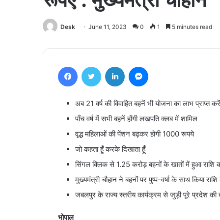
Desk
June 11, 2023
0
1
5 minutes read
Facebook
Twitter
LinkedIn
Messenger
अब 21 वर्ष की विवाहित बहनें भी योजना का लाभ प्राप्त करे
पाँच वर्ष में सभी बहनें होंगी लखपति क्लब में शामिल
वृद्ध महिलाओं की पेंशन बढ़कर होगी 1000 रूपये
जो कहता हूँ करके दिखाता हूँ
सिंगल क्लिक से 1.25 करोड़ बहनों के खातों में हुआ राशि
मुख्यमंत्री चौहान ने बहनों पर पुष्प-वर्षा के साथ किया रा
जबलपुर के राज्य स्तरीय कार्यक्रम से जुड़ी पूरे प्रदेश की ब
भोपाल