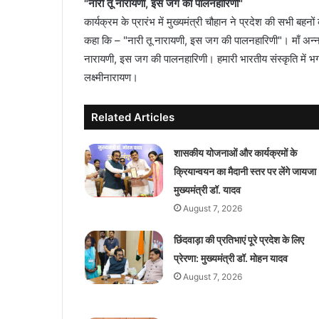
"नारी तू नारायणी, इस जग की पालनहारिणी"
कार्यक्रम के प्रारंभ में मुख्यमंत्री चौहान ने प्रदेश की सभी ब
कहा कि – "नारी तू नारायणी, इस जग की पालनहारिणी"। माँ अन्नपूर्णा 
नारायणी, इस जग की पालनहारिणी। हमारी भारतीय संस्कृति में भगव
लक्ष्मीनारायण।
Related Articles
शासकीय योजनाओं और कार्यक्रमों के
क्रियान्वयन का मैदानी स्तर पर लेंगे जायजा 
मुख्यमंत्री डॉ. यादव
August 7, 2026
छिंदवाड़ा की प्रतिभाएं पूरे प्रदेश के लिए
प्रेरणा: मुख्यमंत्री डॉ. मोहन यादव
August 7, 2026