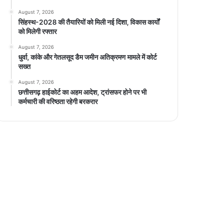
August 7, 2026
सिंहस्थ-2028 की तैयारियों को मिली नई दिशा, विकास कार्यों
को मिलेगी रफ्तार
August 7, 2026
धुर्वा, कांके और गेतलसूद डैम जमीन अतिक्रमण मामले में कोर्ट
सख्त
August 7, 2026
छत्तीसगढ़ हाईकोर्ट का अहम आदेश, ट्रांसफर होने पर भी
कर्मचारी की वरिष्ठता रहेगी बरकरार