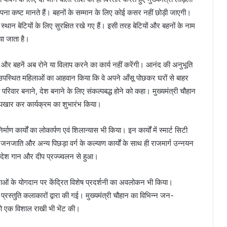
पना कष्ट मानते हैं। बहनों के सम्मान के लिए कोई कसर नहीं छोड़ी जाएगी।
्थान बेटियों के लिए सुरक्षित रखे गए हैं। इसी तरह बेटियों और बहनों के नाम
या जाता है।
ाँ और बहनें अब रोने या विलाप करने का कार्य नहीं करेंगी। आनंद की अनुभूति
 ने उपस्थित महिलाओं का आहवान किया कि वे अपने आँसू पोछकर घरों से बाहर
िवार बनाने, देश बनाने के लिए संकल्पबद्ध होने को कहा। मुख्यमंत्री चौहान
पखार कर कार्यक्रम का शुभारंभ किया।
 कार्यों का लोकार्पण एवं शिलान्यास भी किया। इन कार्यों में स्मार्ट सि‍टी
 जनजाति और अन्य पिछड़ा वर्ग के कल्याण कार्यों के साथ ही राजमार्ग उन्नयन
प्रदेश गान और दीप प्रज्ज्‍वलन से हुआ।
ीरांगनाओं के योगदान पर केंद्रित विशेष प्रदर्शनी का अवलोकन भी किया।
की प्रस्तुति कलाकारों द्वारा की गई। मुख्यमंत्री चौहान का विभिन्न जन-
 को एक विशाल राखी भी भेंट की।