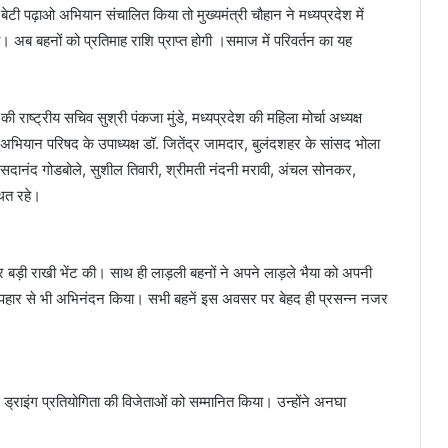
ओ-बेटी पढ़ाओ अभियान संचालित किया तो मुख्यमंत्री चौहान ने मध्यप्रदेश में
अब बहनों को प्रतिमाह राशि प्राप्त होगी ।समाज में परिवर्तन का यह
 की राष्ट्रीय सचिव सुश्री पंकजा मुंडे, मध्यप्रदेश की महिला मोर्चा अध्यक्ष
अभियान परिषद के उपाध्यक्ष डॉ. जितेंद्र जामदार, बुलंदशहर के सांसद भोला
, सदानंद गोडबोले, सुशील तिवारी, श्रीमती नंदनी मरावी, अंचल सोनकर,
्थित रहे।
और बड़ी राखी भेंट की। साथ ही लाड़ली बहनों ने अपने लाड़ले भैया को अपनी
पुष्पहार से भी अभिनंदन किया। सभी बहनें इस अवसर पर बेहद ही प्रसन्न नजर
ड्राइंग प्रतियोगिता की विजेताओं को सम्मानित किया। उन्होंने अनघा