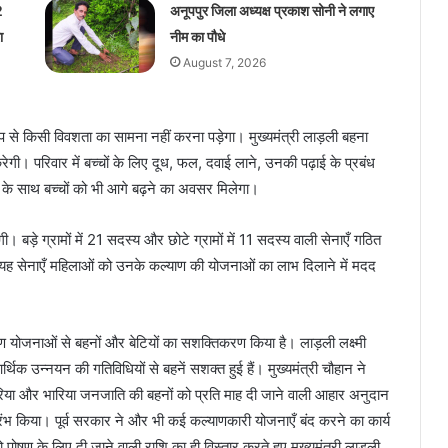
2
अनूपपुर जिला अध्यक्ष प्रकाश सोनी ने लगाए
ा
नीम का पौधे
August 7, 2026
 रूप से किसी विवशता का सामना नहीं करना पड़ेगा। मुख्यमंत्री लाड़ली बहना
रेगी। परिवार में बच्चों के लिए दूध, फल, दवाई लाने, उनकी पढ़ाई के प्रबंध
हन के साथ बच्चों को भी आगे बढ़ने का अवसर मिलेगा।
गी। बड़े ग्रामों में 21 सदस्य और छोटे ग्रामों में 11 सदस्य वाली सेनाएँ गठित
ह सेनाएँ महिलाओं को उनके कल्याण की योजनाओं का लाभ दिलाने में मदद
ाण योजनाओं से बहनों और बेटियों का सशक्तिकरण किया है। लाड़ली लक्ष्मी
र्थिक उन्नयन की गतिविधियों से बहनें सशक्त हुई हैं। मुख्यमंत्री चौहान ने
सहरिया और भारिया जनजाति की बहनों को प्रति माह दी जाने वाली आहार अनुदान
रंभ किया। पूर्व सरकार ने और भी कई कल्याणकारी योजनाएँ बंद करने का कार्य
 पोषण के लिए दी जाने वाली राशि का ही विस्तार करते हुए मुख्यमंत्री लाड़ली