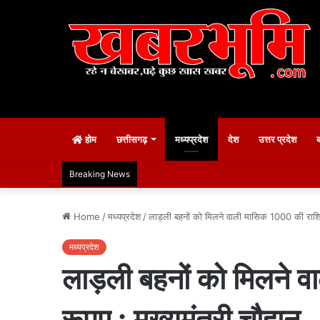
होम
छत्तीसगढ़
मध्यप्रदेश
देश
उत्तर प्रदेश
Breaking News
Home
/
मध्यप्रदेश
/
लाड़ली बहनों को मिलने वाली मासिक 1000 की राशि 
मध्यप्रदेश
लाड़ली बहनों को मिलने
रूपए : मुख्यमंत्री चौहान