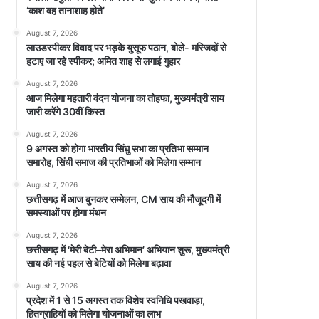
‘काश वह तानाशाह होते’
August 7, 2026
लाउडस्पीकर विवाद पर भड़के युसूफ पठान, बोले- मस्जिदों से
हटाए जा रहे स्पीकर; अमित शाह से लगाई गुहार
August 7, 2026
आज मिलेगा महतारी वंदन योजना का तोहफा, मुख्यमंत्री साय
जारी करेंगे 30वीं किस्त
August 7, 2026
9 अगस्त को होगा भारतीय सिंधु सभा का प्रतिभा सम्मान
समारोह, सिंधी समाज की प्रतिभाओं को मिलेगा सम्मान
August 7, 2026
छत्तीसगढ़ में आज बुनकर सम्मेलन, CM साय की मौजूदगी में
समस्याओं पर होगा मंथन
August 7, 2026
छत्तीसगढ़ में ‘मेरी बेटी–मेरा अभिमान’ अभियान शुरू, मुख्यमंत्री
साय की नई पहल से बेटियों को मिलेगा बढ़ावा
August 7, 2026
प्रदेश में 1 से 15 अगस्त तक विशेष स्वनिधि पखवाड़ा,
हितग्राहियों को मिलेगा योजनाओं का लाभ