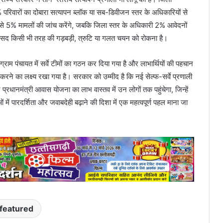
 परिवारों का दोबारा सत्यापन ब्लॉक या सब-डिवीजन स्तर के अधिकारियों से
से 5% मामलों की जांच करेंगे, जबकि जिला स्तर के अधिकारी 2% आवेदनों
ा मकसद किसी भी तरह की गड़बड़ी, त्रुटि या गलत चयन को रोकना है।
ग्राम पंचायत में सर्वे टीमों का गठन कर दिया गया है और लाभार्थियों की पहचान
करने का लक्ष्य रखा गया है। सरकार को उम्मीद है कि नई सेल्फ-सर्वे प्रणाली
्रधानमंत्री आवास योजना का लाभ वास्तव में उन लोगों तक पहुंचेगा, जिन्हें
 पारदर्शिता और जवाबदेही बढ़ाने की दिशा में एक महत्वपूर्ण पहल माना जा
featured