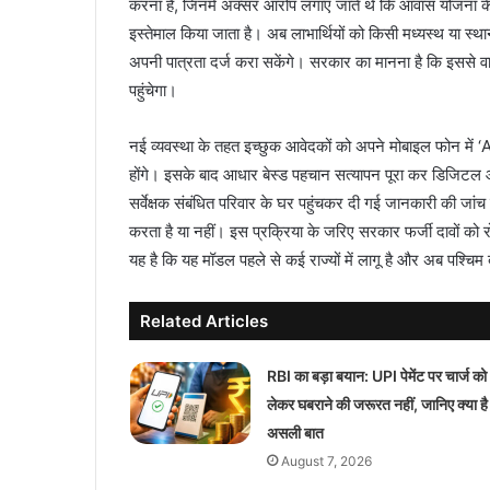
करना है, जिनमें अक्सर आरोप लगाए जाते थे कि आवास योजना के ल
इस्तेमाल किया जाता है। अब लाभार्थियों को किसी मध्यस्थ या स्था
अपनी पात्रता दर्ज करा सकेंगे। सरकार का मानना है कि इससे व
पहुंचेगा।
नई व्यवस्था के तहत इच्छुक आवेदकों को अपने मोबाइल फो
होंगे। इसके बाद आधार बेस्ड पहचान सत्यापन पूरा कर डिजिटल आव
सर्वेक्षक संबंधित परिवार के घर पहुंचकर दी गई जानकारी की जांच 
करता है या नहीं। इस प्रक्रिया के जरिए सरकार फर्जी दावों को
यह है कि यह मॉडल पहले से कई राज्यों में लागू है और अब पश्चिम
Related Articles
RBI का बड़ा बयान: UPI पेमेंट पर चार्ज को
लेकर घबराने की जरूरत नहीं, जानिए क्या है
असली बात
August 7, 2026