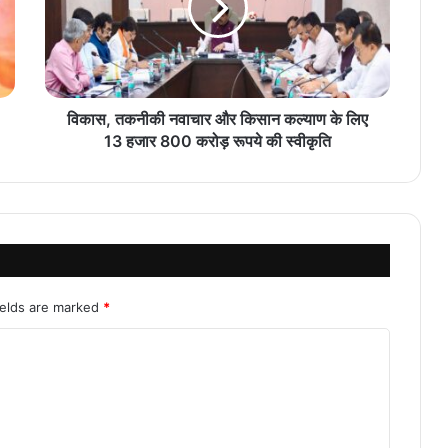
विकास, तकनीकी नवाचार और किसान कल्याण के लिए
13 हजार 800 करोड़ रूपये की स्वीकृति
ields are marked
*