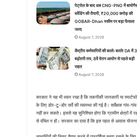
पेट्रोल के बाद अब CNG-PNG में बायोगै
ब्लेंडिंग की तैयारी, ₹20,000 करोड़ की
GOBAR-Dhan स्कीम पर बड़ा फैसला
जल्द
August 7, 2026
केंद्रीय कर्मचारियों की बल्ले-बल्ले! DA में
बढ़ोतरी तय, 8वें वेतन आयोग से पहले बड़ी
राहत
August 7, 2026
सरकार ने यह भी ध्यान रखा है कि तकनीकी जानकारी या स्मार्टफो
के लिए डोर-टू-डोर सर्वे की व्यवस्था की गई है। सर्वेक्षक गांव
नहीं कर सकते। इससे यह सुनिश्चित होगा कि ग्रामीण क्षेत्रों 
से वंचित न हों। सरकार का दावा है कि इस पहल से आवास योजन
लाभार्थियों की लिस्ट तैयार करने में पारदर्शिता बनाए रखने के ल