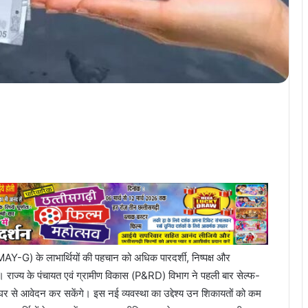
AY-G) के लाभार्थियों की पहचान को अधिक पारदर्शी, निष्पक्ष और
। राज्य के पंचायत एवं ग्रामीण विकास (P&RD) विभाग ने पहली बार सेल्फ-
 घर से आवेदन कर सकेंगे। इस नई व्यवस्था का उद्देश्य उन शिकायतों को कम