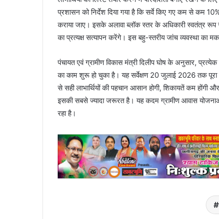
प्रशासन को निर्देश दिया गया है कि सर्वे किए गए कम से कम 10%
कराया जाए। इसके अलावा ब्लॉक स्तर के अधिकारी स्वतंत्र रूप 
का प्रत्यक्ष सत्यापन करेंगे। इस बहु-स्तरीय जांच व्यवस्था क
पंचायत एवं ग्रामीण विकास मंत्री दिलीप घोष के अनुसार, प्रत्येक 
का काम शुरू हो चुका है। यह सर्वेक्षण 20 जुलाई 2026 तक पूरा 
से सही लाभार्थियों की पहचान आसान होगी, शिकायतें कम होंगी और प
इसकी सबसे ज्यादा जरूरत है। यह कदम ग्रामीण आवास योजनाओं में
रहा है।