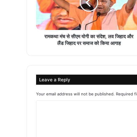
रामकथा मंच से सीएम योगी का संदेश, लव जिहाद और
लैंड जिहाद पर समाज को किया आगाह
Leave a Reply
Your email address will not be published.
Required f
C
o
m
m