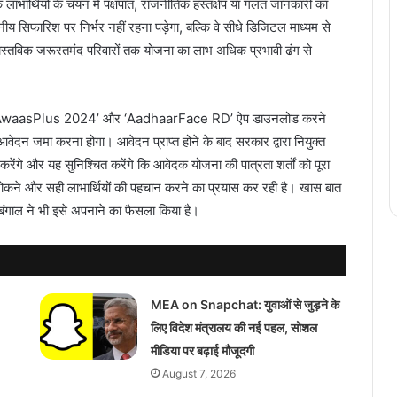
ाभार्थियों के चयन में पक्षपात, राजनीतिक हस्तक्षेप या गलत जानकारी का
नीय सिफारिश पर निर्भर नहीं रहना पड़ेगा, बल्कि वे सीधे डिजिटल माध्यम से
ास्तविक जरूरतमंद परिवारों तक योजना का लाभ अधिक प्रभावी ढंग से
न में ‘AwaasPlus 2024’ और ‘AadhaarFace RD’ ऐप डाउनलोड करने
ेदन जमा करना होगा। आवेदन प्राप्त होने के बाद सरकार द्वारा नियुक्त
करेंगे और यह सुनिश्चित करेंगे कि आवेदक योजना की पात्रता शर्तों को पूरा
 रोकने और सही लाभार्थियों की पहचान करने का प्रयास कर रही है। खास बात
 बंगाल ने भी इसे अपनाने का फैसला किया है।
MEA on Snapchat: युवाओं से जुड़ने के
लिए विदेश मंत्रालय की नई पहल, सोशल
मीडिया पर बढ़ाई मौजूदगी
August 7, 2026