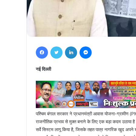
Facebook
Twitter
LinkedIn
Messenger
नई दिल्ली
पश्चिम बंगाल सरकार ने प्रधानमंत्री आवास योजना-ग्रामीण (PM
राजनीतिक प्रभाव से मुक्त बनाने के लिए एक बड़ा कदम उठाया है
सर्वे सिस्टम लागू किया है, जिसके तहत पात्र नागरिक खुद अपने