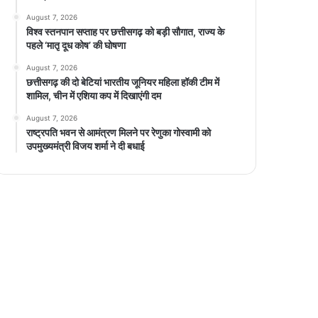
August 7, 2026
विश्व स्तनपान सप्ताह पर छत्तीसगढ़ को बड़ी सौगात, राज्य के
पहले ‘मातृ दूध कोष’ की घोषणा
August 7, 2026
छत्तीसगढ़ की दो बेटियां भारतीय जूनियर महिला हॉकी टीम में
शामिल, चीन में एशिया कप में दिखाएंगी दम
August 7, 2026
राष्ट्रपति भवन से आमंत्रण मिलने पर रेणुका गोस्वामी को
उपमुख्यमंत्री विजय शर्मा ने दी बधाई