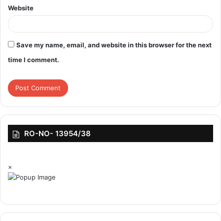
Website
Save my name, email, and website in this browser for the next
time I comment.
RO-NO- 13954/38
×