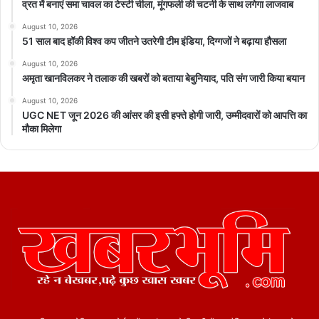
व्रत में बनाएं समा चावल का टेस्टी चीला, मूंगफली की चटनी के साथ लगेगा लाजवाब
August 10, 2026
51 साल बाद हॉकी विश्व कप जीतने उतरेगी टीम इंडिया, दिग्गजों ने बढ़ाया हौसला
August 10, 2026
अमृता खानविलकर ने तलाक की खबरों को बताया बेबुनियाद, पति संग जारी किया बयान
August 10, 2026
UGC NET जून 2026 की आंसर की इसी हफ्ते होगी जारी, उम्मीदवारों को आपत्ति का
मौका मिलेगा