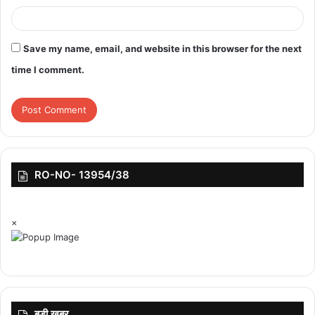
Save my name, email, and website in this browser for the next
time I comment.
RO-NO- 13954/38
×
बड़ी ख़बर