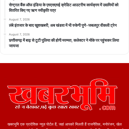
सेन्ट्रल बैंक ऑफ इंडिया के एमएसएमई क्रेडिट आउटरीच कार्यक्रम में उद्यमियों को
वितरित किए गए ऋण स्वीकृति पत्र
August 7, 2026
लंबे इंतजार के बाद खुशखबरी, अब खंडवा में भी रुकेगी पुणे-जबलपुर वीकली ट्रेन
August 7, 2026
छत्तीसगढ़ में बाढ़ से टूटी पुलिया की होगी मरम्मत, कलेक्टर ने मौके पर पहुंचकर लिया
जायजा
खबरभूमि एक प्रादेशिक न्यूज़ पोर्टल हैं, जहां आपको मिलती हैं राजनैतिक, मनोरंजन, खेल