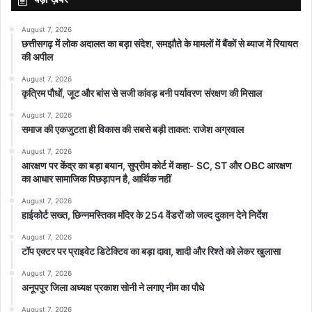
August 7, 2026
छत्तीसगढ़ में लोक अदालत का बड़ा संदेश, समझौते के मामलों में बैंकों से ब्याज में रियायत
की अपील
August 7, 2026
कृत्रिम पौधों, जूट और बांस से सजी कांवड़ बनी पर्यावरण संरक्षण की मिसाल
August 7, 2026
समाज की एकजुटता ही विकास की सबसे बड़ी ताकत: राजेश अग्रवाल
August 7, 2026
आरक्षण पर केंद्र का बड़ा बयान, सुप्रीम कोर्ट में कहा- SC, ST और OBC आरक्षण
का आधार सामाजिक पिछड़ापन है, आर्थिक नहीं
August 7, 2026
हाईकोर्ट सख्त, छिन्नमस्तिका मंदिर के 254 वेंडरों को जल्द दुकान देने निर्देश
August 7, 2026
टॉप एक्टर पर प्राइवेट डिटेक्टिव का बड़ा दावा, शादी और रिश्ते को लेकर खुलासा
August 7, 2026
अनूपपुर जिला अध्यक्ष प्रकाश सोनी ने लगाए नीम का पौधे
August 7, 2026