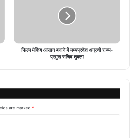
फिल्म मेकिंग आसान बनाने में मध्यप्रदेश अग्रणी राज्य-
प्रमुख सचिव शुक्ला
ields are marked
*