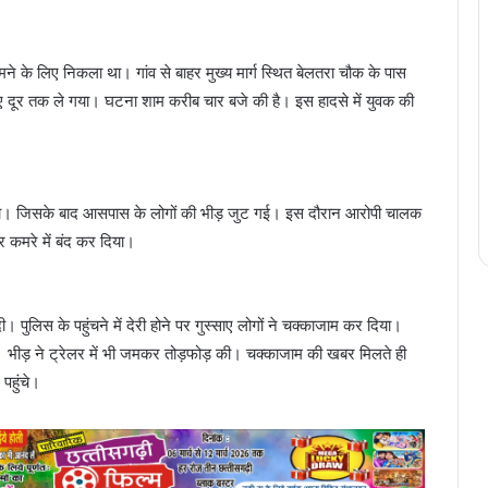
ने के लिए निकला था। गांव से बाहर मुख्य मार्ग स्थित बेलतरा चौक के पास
हुए दूर तक ले गया। घटना शाम करीब चार बजे की है। इस हादसे में युवक की
 गया। जिसके बाद आसपास के लोगों की भीड़ जुट गई। इस दौरान आरोपी चालक
र कमरे में बंद कर दिया।
पुलिस के पहुंचने में देरी होने पर गुस्साए लोगों ने चक्काजाम कर दिया।
 गई। भीड़ ने ट्रेलर में भी जमकर तोड़फोड़ की। चक्काजाम की खबर मिलते ही
पहुंचे।