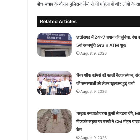
बीच-बचाव के दौरान पुलिसकर्मियों से भी महिलाओं और लोगों के 
Related Articles
छत्तीसगढ़ में 24×7 राशन की सुविधा, देश 
5वां अन्नपूर्ति Grain ATM शुरू
August 9, 2026
चैंबर ऑफ कॉमर्स की पहली बैठक संपन्न, क्षेत
की समस्याओं को लेकर खुलकर हुई चर्चा
August 9, 2026
‘सड़क बनवाओ वरना कुर्सी से हटवा देंगे’, 
में जर्जर सड़क पर बच्ची ने CM मोहन यादव
घेरा
August 9, 2026