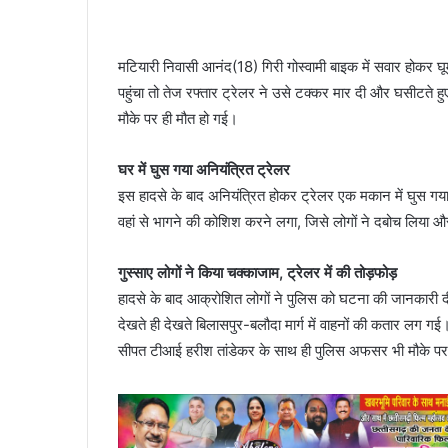
मटियारी निवासी आनंद(18) गिरी गोस्वामी बाइक में सवार होकर घूम
पहुंचा तो तेज रफ्तार ट्रेलर ने उसे टक्कर मार दी और घसीटते 
मौके पर ही मौत हो गई।
घर में घुस गया अनियंत्रित ट्रेलर
इस हादसे के बाद अनियंत्रित होकर ट्रेलर एक मकान में घुस
वहां से भागने की कोशिश करने लगा, जिसे लोगों ने दबोच लिया औ
गुस्साए लोगों ने किया चक्काजाम, ट्रेलर में की तोड़फोड़
हादसे के बाद आक्रोशित लोगों ने पुलिस को घटना की जानकारी दी। 
देखते ही देखते बिलासपुर-बलौदा मार्ग में वाहनों की कतार लग
सीपत टीआई हरीश तांडेकर के साथ ही पुलिस अफसर भी मौके पर 