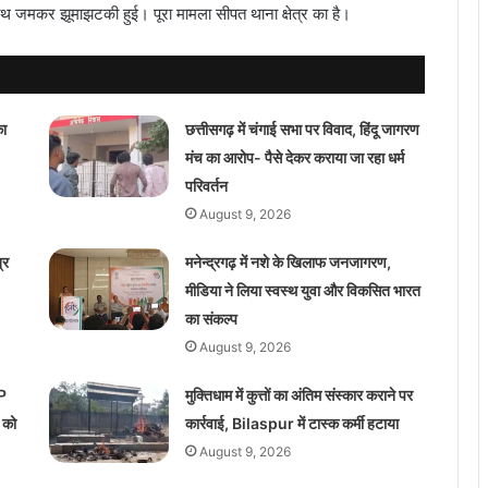
साथ जमकर झूमाझटकी हुई। पूरा मामला सीपत थाना क्षेत्र का है।
का
छत्तीसगढ़ में चंगाई सभा पर विवाद, हिंदू जागरण
मंच का आरोप- पैसे देकर कराया जा रहा धर्म
परिवर्तन
August 9, 2026
्र
मनेन्द्रगढ़ में नशे के खिलाफ जनजागरण,
मीडिया ने लिया स्वस्थ युवा और विकसित भारत
का संकल्प
August 9, 2026
MP
मुक्तिधाम में कुत्तों का अंतिम संस्कार कराने पर
 को
कार्रवाई, Bilaspur में टास्क कर्मी हटाया
August 9, 2026