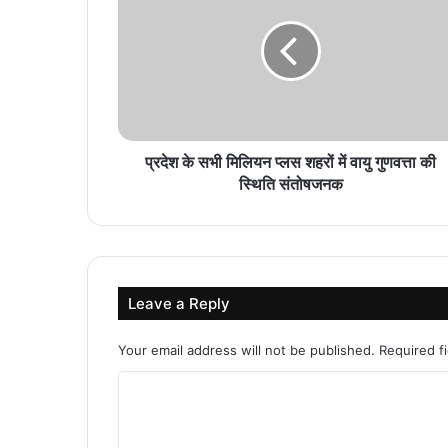
प्रदेश के सभी मिलियन प्लस शहरों में वायु गुणवत्ता की
स्थिति संतोषजनक
Leave a Reply
Your email address will not be published.
Required f
C
o
m