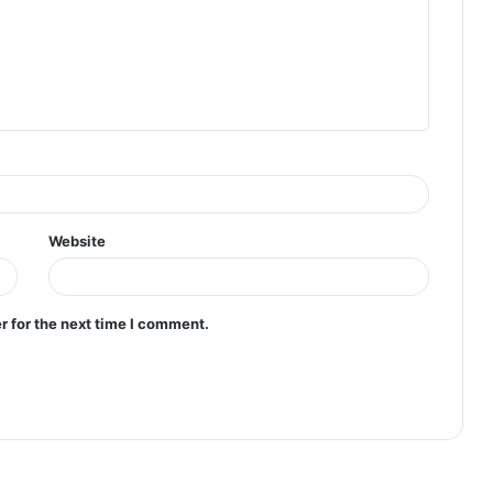
Website
r for the next time I comment.