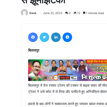
Desk
June 22, 2023
0
12
1 minute read
Facebook
Twitter
LinkedIn
Messenger
बिलासपुर
बिलासपुर में तेज रफ्तार ट्रेलर की टक्कर से बाइक सवार की म
ट्रेलर ने उसे चपेट में ले लिया और घसीटते हुए अनियंत्रित होक
हादसे के बाद लोगों ने चक्काजाम करते हुए जमकर बवाल मचाया औ