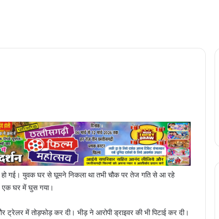
ौत हो गई। युवक घर से घूमने निकला था तभी चौक पर तेज गति से आ रहे
र एक घर में घुस गया।
र ट्रेलर में तोड़फोड़ कर दी। भीड़ ने आरोपी ड्राइवर की भी पिटाई कर दी।