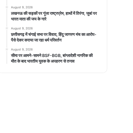
August 9, 2026
लखनऊ की सड़कों पर गूंजा राष्ट्रप्रेम, हाथों में तिरंगा, जुबां पर
भारत माता की जय के नारे
August 9, 2026
छत्तीसगढ़ में चंगाई सभा पर विवाद, हिंदू जागरण मंच का आरोप-
पैसे देकर कराया जा रहा धर्म परिवर्तन
August 9, 2026
सीमा पर आमने-सामने BSF-BGB, बांग्लादेशी नागरिक की
मौत के बाद भारतीय युवक के अपहरण से तनाव