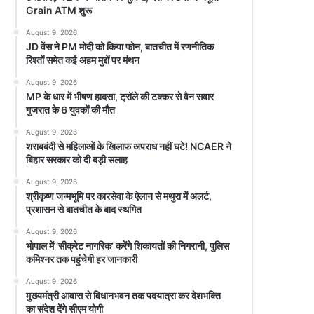
Grain ATM शुरू
August 9, 2026
JD वेंस ने PM मोदी को किया फोन, बातचीत में रणनीतिक
रिश्तों समेत कई अहम मुद्दों पर मंथन
August 9, 2026
MP के धार में भीषण हादसा, ट्रॉले की टक्कर से वैन सवार
गुजरात के 6 युवकों की मौत
August 9, 2026
शराबबंदी से महिलाओं के खिलाफ अपराध नहीं घटे! NCAER ने
बिहार सरकार को दी बड़ी सलाह
August 9, 2026
श्रीकृष्ण जन्मभूमि पर कारसेवा के ऐलान से मथुरा में अलर्ट,
प्रशासन से बातचीत के बाद स्थगित
August 9, 2026
भोपाल में ‘सीक्रेट नागरिक’ करेंगे शिकायतों की निगरानी, पुलिस
कमिश्नर तक पहुंचेगी हर जानकारी
August 9, 2026
मुख्यमंत्री आवास से विधानभवन तक पदयात्रा कर देशभक्ति
का संदेश देंगे सीएम योगी