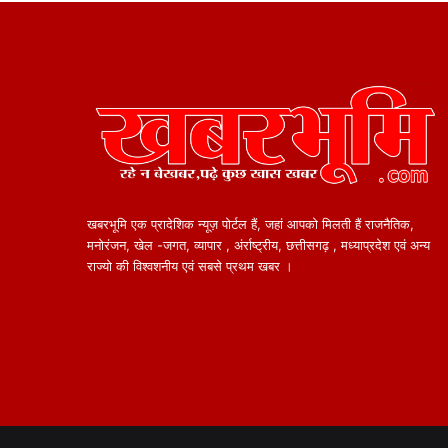
खबरभूमि एक प्रादेशिक न्यूज़ पोर्टल हैं, जहां आपको मिलती हैं राजनैतिक,
मनोरंजन, खेल -जगत, व्यापार , अंर्राष्ट्रीय, छत्तीसगढ़ , मध्याप्रदेश एवं अन्य
राज्यो की विश्वशनीय एवं सबसे प्रथम खबर ।