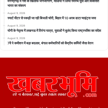
मनेन्द्रगढ़ में नशे के खिलाफ जनजागरण, मीडिया ने लिया स्वस्थ युवा और विकसित
भारत का संकल्प
August 9, 2026
स्मार्ट मीटर से पकड़ी जा रही बिजली चोरी, बिहार में 10 अरब डाटा प्वाइंट्स जमा
August 9, 2026
योगी के नेतृत्व में लखनऊ में तिरंगा यात्रा, युवाओं ने बुलंद किया राष्ट्रभक्ति का संदेश
August 9, 2026
7वें पे कमीशन में बड़ा बदलाव, बंगाल कर्मचारियों को केंद्रीय कर्मियों जैसा वेतन