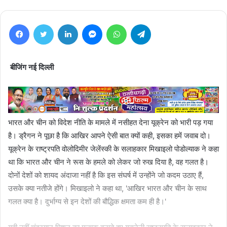
Facebook
Twitter
LinkedIn
Messenger
WhatsApp
Telegram
बीजिंग नई दिल्ली
भारत और चीन को विदेश नीति के मामले में नसीहत देना यूक्रेन को भारी पड़ गया
है। ड्रैगन ने पूछा है कि आखिर आपने ऐसी बात क्यों कही, इसका हमें जवाब दो।
यूक्रेन के राष्ट्रपति वोलोदिमीर जेलेंस्की के सलाहकार मिखाइलो पोडोल्याक ने कहा
था कि भारत और चीन ने रूस के हमले को लेकर जो रुख दिया है, वह गलत है।
दोनों देशों को शायद अंदाजा नहीं है कि इस संघर्ष में उन्होंने जो कदम उठाए हैं,
उसके क्या नतीजे होंगे। मिखाइलो ने कहा था, 'आखिर भारत और चीन के साथ
गलत क्या है। दुर्भाग्य से इन देशों की बौद्धिक क्षमता कम ही है।'