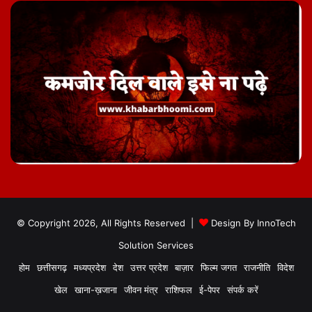
© Copyright 2026, All Rights Reserved |
Design By
InnoTech
Solution Services
होम
छत्तीसगढ़
मध्यप्रदेश
देश
उत्तर प्रदेश
बाज़ार
फिल्म जगत
राजनीति
विदेश
खेल
खाना-ख़जाना
जीवन मंत्र
राशिफल
ई-पेपर
संपर्क करें