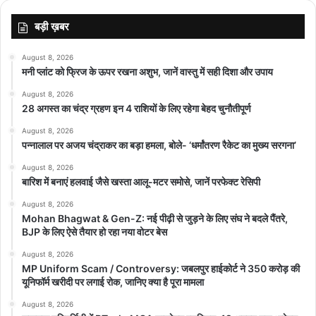
बड़ी ख़बर
August 8, 2026
मनी प्लांट को फ्रिज के ऊपर रखना अशुभ, जानें वास्तु में सही दिशा और उपाय
August 8, 2026
28 अगस्त का चंद्र ग्रहण इन 4 राशियों के लिए रहेगा बेहद चुनौतीपूर्ण
August 8, 2026
पन्नालाल पर अजय चंद्राकर का बड़ा हमला, बोले- ‘धर्मांतरण रैकेट का मुख्य सरगना’
August 8, 2026
बारिश में बनाएं हलवाई जैसे खस्ता आलू-मटर समोसे, जानें परफेक्ट रेसिपी
August 8, 2026
Mohan Bhagwat & Gen-Z: नई पीढ़ी से जुड़ने के लिए संघ ने बदले पैंतरे,
BJP के लिए ऐसे तैयार हो रहा नया वोटर बेस
August 8, 2026
MP Uniform Scam / Controversy: जबलपुर हाईकोर्ट ने 350 करोड़ की
यूनिफॉर्म खरीदी पर लगाई रोक, जानिए क्या है पूरा मामला
August 8, 2026