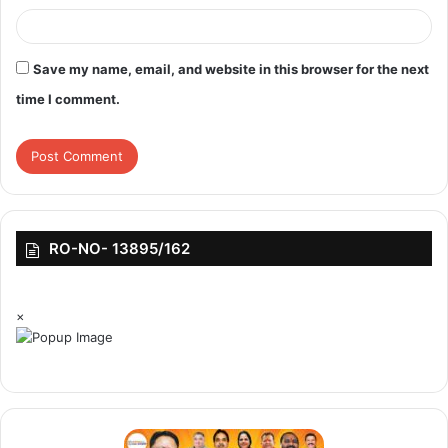
Save my name, email, and website in this browser for the next
time I comment.
RO-NO- 13895/162
×