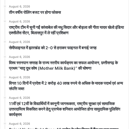
August 6, 2026
तीन वर्षीय रोलिंग बजट पर होगा फोकस
August 6, 2026
राष्ट्रीय टीम में चुनी गईं कांसाबेल की मधु सिदार और बोड़ला की गीता यादव खेलो इंडिया
एक्सीलेंस सेंटर, बिलासपुर में ले रहीं प्रशिक्षण
August 6, 2026
सेमीफाइनल में झारखंड को 2-0 से हराकर फाइनल में बनाई जगह
August 6, 2026
विश्व स्तनपान सप्ताह के राज्य स्तरीय कार्यक्रम का सफल आयोजन, छत्तीसगढ़ के
प्रथम “मातृ दूध कोष (Mother Milk Bank)” की घोषणा
August 6, 2026
विगत 10 दिनों में प्रदेश में 2 करोड़ 40 लाख रुपये से अधिक के मादक पदार्थ एवं अन्य
संपत्ति जब्त
August 6, 2026
11वीं एवं 12वीं के विद्यार्थियों में कानूनी जागरूकता, राष्ट्रीय सुरक्षा एवं सामाजिक
उत्तरदायित्व विकसित करने हेतु प्रत्येक शनिवार आयोजित होगा सामुदायिक पुलिसिंग
कार्यक्रम
August 6, 2026