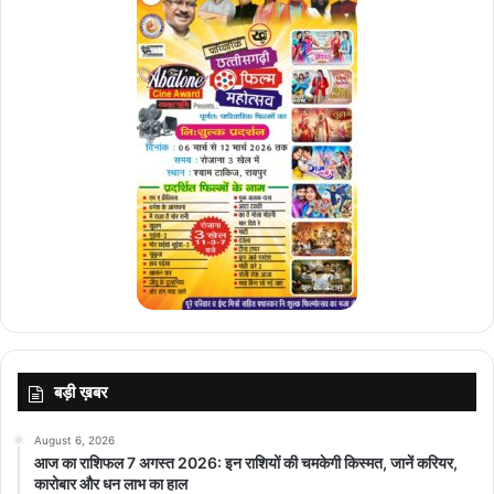
बड़ी ख़बर
August 6, 2026
आज का राशिफल 7 अगस्त 2026: इन राशियों की चमकेगी किस्मत, जानें करियर,
कारोबार और धन लाभ का हाल