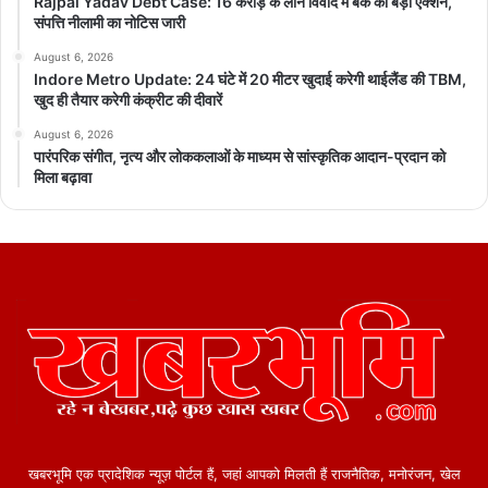
Rajpal Yadav Debt Case: 16 करोड़ के लोन विवाद में बैंक का बड़ा एक्शन,
संपत्ति नीलामी का नोटिस जारी
August 6, 2026
Indore Metro Update: 24 घंटे में 20 मीटर खुदाई करेगी थाईलैंड की TBM,
खुद ही तैयार करेगी कंक्रीट की दीवारें
August 6, 2026
पारंपरिक संगीत, नृत्य और लोककलाओं के माध्यम से सांस्कृतिक आदान-प्रदान को
मिला बढ़ावा
खबरभूमि एक प्रादेशिक न्यूज़ पोर्टल हैं, जहां आपको मिलती हैं राजनैतिक, मनोरंजन, खेल