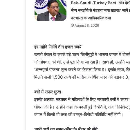
Pak-Saudi-Turkey Pact: तीन देशों
सैन्य समझौते से मंडराया नया खतरा? जानें
पर भारत का आधिकारिक रुख
August 8, 2026
हर महीने मिलेंगे तीन हजार रुपये
उत्तरी बंगाल के सबसे बड़े शहर सिलीगुड़ी में भाजपा दफ्तर में बोलत
जो घोषणाएं की थीं, उन्हें पूरा किया जा रहा है। साथ ही, उन्हो
'अन्नपूर्णा योजना' शुरू करने का फैसला किया है। इसके तहत, प
मिलने वाली 1,500 रुपये की मासिक आर्थिक मदद को बढ़ाकर 3
बसों में सफर मुफ्त
इसके अलावा, सरकार ने म
हिलाओं के लिए सरकारी बसों में सफर म
घोषणा की है। उन्होंने कहा कि बदली हुई स्थिति में, अब 'सिंडिक
बंगाल में किसी भी तरह की राष्ट्र-विरोधी गतिविधि नहीं होगी।
'सभी वादों तय समय-सीमा के भीतर पूरे होंगे'