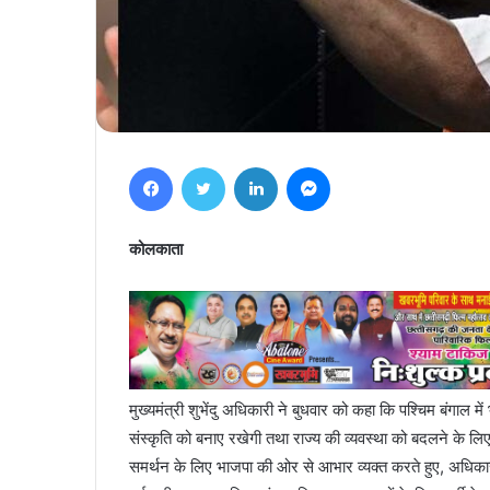
Facebook
Twitter
LinkedIn
Messenger
कोलकाता
मुख्यमंत्री शुभेंदु अधिकारी ने बुधवार को कहा कि पश्चिम बंगाल
संस्कृति को बनाए रखेगी तथा राज्य की व्यवस्था को बदलने के लिए 
समर्थन के लिए भाजपा की ओर से आभार व्यक्त करते हुए, अधिकारी 