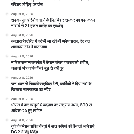
परिवार जोड़िए’ का तंज
August 8, 2026
सड़क-पुल परियोजनाओं के लिए बिहार सरकार का बड़ा कदम,
नाबार्ड से 21 हजार करोड़ का एमओयू
August 8, 2026
बनतारा रेस्टोरेंट में परोसी जा रही थी अवैध शराब, देर रात
आबकारी टीम ने मारा छापा
August 8, 2026
नाविक सम्मान समारोह में कैप्टन संजय पराशर की अपील,
जहाजों और नाविकों को युद्ध से रखें दूर
August 8, 2026
जन भवन से निकली साइकिल रैली, कार्मिकों ने दिया नशे के
खिलाफ जागरूकता का संदेश
August 8, 2026
भोपाल में कर कानूनों में बदलाव पर राष्ट्रीय मंथन, 600 से
अधिक CA हुए शामिल
August 8, 2026
यूपी के मिशन शक्ति केंद्रों में सात कर्मियों की तैनाती अनिवार्य,
DGP ने दिए निर्देश