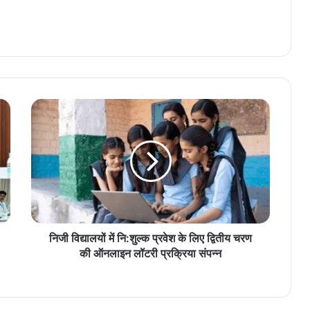
निजी विद्यालयों में नि:शुल्क प्रवेश के लिए द्वितीय चरण
की ऑनलाइन लॉटरी प्रक्रिया संपन्न