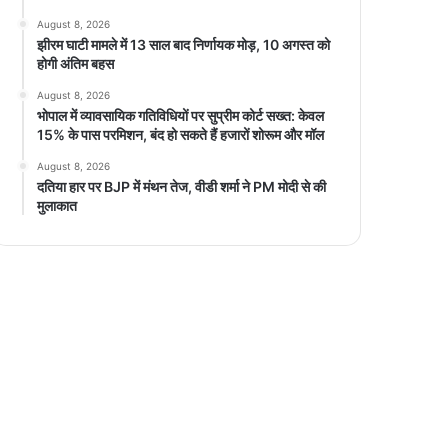
August 8, 2026
झीरम घाटी मामले में 13 साल बाद निर्णायक मोड़, 10 अगस्त को
होगी अंतिम बहस
August 8, 2026
भोपाल में व्यावसायिक गतिविधियों पर सुप्रीम कोर्ट सख्त: केवल
15% के पास परमिशन, बंद हो सकते हैं हजारों शोरूम और मॉल
August 8, 2026
दतिया हार पर BJP में मंथन तेज, वीडी शर्मा ने PM मोदी से की
मुलाकात