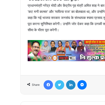
प्रधानमंत्री नरेंद्र मोदी और केंद्रीय गृह मंत्री अमित शाह ने
'कट मनी कल्चर' और 'माफिया राज' का बोलबाला था, और उन्होंने 
कहा कि नई भाजपा सरकार जनसंघ के संस्थापक श्यामा प्रसाद मुख
पूरा करना सुनिश्चित करेगी। उन्होंने जोर देकर कहा कि उनकी 
सीमा के भीतर पूरा करेगी।
Facebook
Twitter
LinkedIn
Messenger
Share