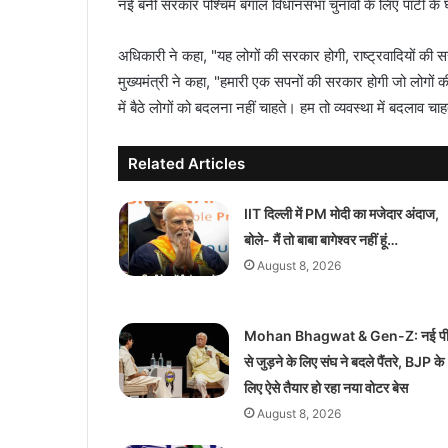
नई बनी सरकार पश्चिम बंगाल विधानसभा चुनावों के लिए पार्टी क
अधिकारी ने कहा, "यह लोगों की सरकार होगी, राष्ट्रवादियों क
मुख्यमंत्री ने कहा, "हमारी एक सपनों की सरकार होगी जो लोगों की आ
में बैठे लोगों को बदलना नहीं चाहते। हम तो व्यवस्था में बदलाव चाहत
Related Articles
IIT दिल्ली में PM मोदी का मजेदार अंदाज,
बोले- मैं तो बाबा बागेश्वर नहीं हूं…
August 8, 2026
Mohan Bhagwat & Gen-Z: नई पीढ
से जुड़ने के लिए संघ ने बदले पैंतरे, BJP के
लिए ऐसे तैयार हो रहा नया वोटर बेस
August 8, 2026