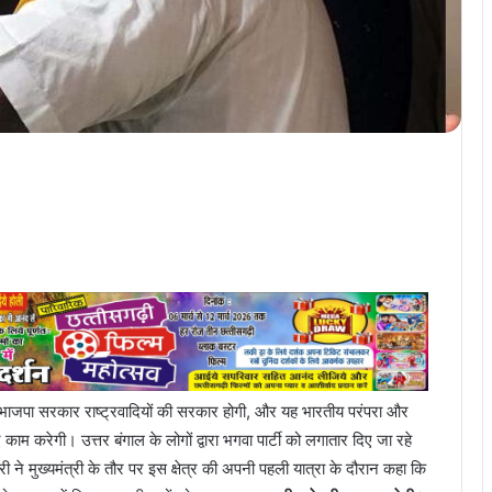
 में भाजपा सरकार राष्ट्रवादियों की सरकार होगी, और यह भारतीय परंपरा और
काम करेगी। उत्तर बंगाल के लोगों द्वारा भगवा पार्टी को लगातार दिए जा रहे
ने मुख्यमंत्री के तौर पर इस क्षेत्र की अपनी पहली यात्रा के दौरान कहा कि