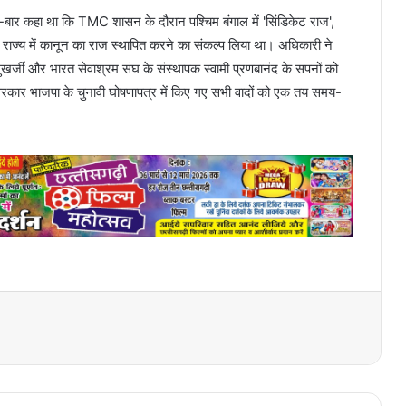
 बार-बार कहा था कि TMC शासन के दौरान पश्चिम बंगाल में 'सिंडिकेट राज',
राज्य में कानून का राज स्थापित करने का संकल्प लिया था। अधिकारी ने
र्जी और भारत सेवाश्रम संघ के संस्थापक स्वामी प्रणबानंद के सपनों को
सरकार भाजपा के चुनावी घोषणापत्र में किए गए सभी वादों को एक तय समय-