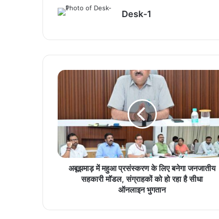
Desk-1
अबूझमाड़ में महुआ प्रसंस्करण के लिए बनेगा जनजातीय
सहकारी मॉडल, संग्राहकों को हो रहा है सीधा
ऑनलाइन भुगतान