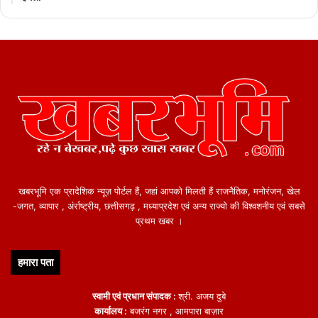
खबरभूमि एक प्रादेशिक न्यूज़ पोर्टल हैं, जहां आपको मिलती हैं राजनैतिक, मनोरंजन, खेल
-जगत, व्यापार , अंर्राष्ट्रीय, छत्तीसगढ़ , मध्याप्रदेश एवं अन्य राज्यो की विश्वशनीय एवं सबसे
प्रथम खबर ।
हमारा पता
स्वामी एवं प्रधान संपादक :
श्री. अजय दुबे
कार्यालय :
बजरंग नगर , आमपारा बाज़ार