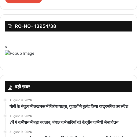
RO-NO- 13954/38
×
बड़ी ख़बर
August 9, 2026
योगी के नेतृत्व में लखनऊ में तिरंगा यात्रा, युवाओं ने बुलंद किया राष्ट्रभक्ति का संदेश
August 9, 2026
7वें पे कमीशन में बड़ा बदलाव, बंगाल कर्मचारियों को केंद्रीय कर्मियों जैसा वेतन
August 9, 2026