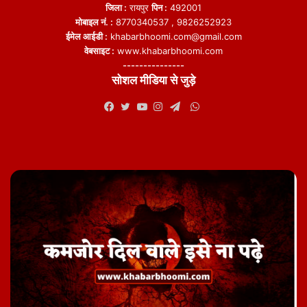
जिला :
रायपुर
पिन :
492001
मोबाइल नं. :
8770340537 , 9826252923
ईमेल आईडी :
khabarbhoomi.com@gmail.com
वेबसाइट :
www.khabarbhoomi.com
---------------
सोशल मीडिया से जुड़े
WhatsApp
Facebook
Twitter
YouTube
Instagram
Telegram