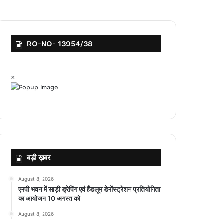
RO-NO- 13954/38
×
बड़ी ख़बर
August 8, 2026
एमपी भवन में साड़ी ड्रेपिंग एवं हैंडलूम डेमोंस्ट्रेशन प्रतियोगिता
का आयोजन 10 अगस्त को
August 8, 2026