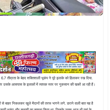
 6.7 तीव्रता के बेहद शक्तिशाली भूकंप ने पूरे इलाके को हिलाकर रख दिया.
और उसके आसपास के इलाकों में व्यापक स्तर पर नुकसान की खबरें आ रही हैं।
ं से बाहर निकलकर खुले मैदानों की तरफ भागने लगे. डराने वाली बात यह है
कारी भूकंप और सुनामी का सामना किया था, जिसके जख्म आज भी यहां के