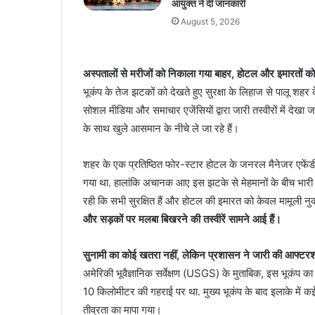
आयुक्त ने दी जानकारी
August 5, 2026
अस्पतालों से मरीजों को निकाला गया बाहर, होटल और इमारतों को
भूकंप के तेज झटकों को देखते हुए सुरक्षा के लिहाज से पालू शहर क
सोशल मीडिया और समाचार एजेंसियों द्वारा जारी तस्वीरों में देखा
के साथ खुले आसमान के नीचे ले जा रहे हैं।
शहर के एक प्रतिष्ठित फोर-स्टार होटल के जनरल मैनेजर एफेंड
गया था. हालांकि अचानक आए इस झटके से मेहमानों के बीच भा
रही कि सभी सुरक्षित हैं और होटल की इमारत को केवल मामूली नुकस
और सड़कों पर मलबा बिखरने की तस्वीरें सामने आई हैं।
सुनामी का कोई खतरा नहीं, लेकिन प्रशासन ने जारी की आफ्टरश
अमेरिकी भूवैज्ञानिक सर्वेक्षण (USGS) के मुताबिक, इस भूकंप का 
10 किलोमीटर की गहराई पर था. मुख्य भूकंप के बाद इलाके में
तीव्रता का मापा गया।