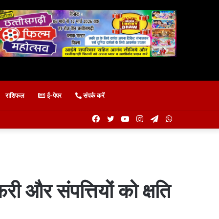
राशिफल
ई-पेपर
संपर्क करें
Facebook
Twitter
YouTube
Instagram
Telegram
WhatsApp
री और संपत्तियों को क्षति