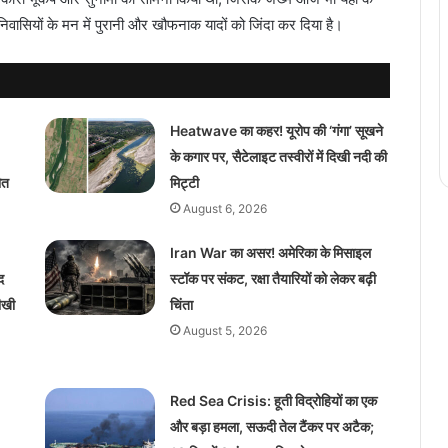
य निवासियों के मन में पुरानी और खौफनाक यादों को जिंदा कर दिया है।
Heatwave का कहर! यूरोप की ‘गंगा’ सूखने
के कगार पर, सैटेलाइट तस्वीरों में दिखी नदी की
ौत
मिट्टी
August 6, 2026
Iran War का असर! अमेरिका के मिसाइल
द
स्टॉक पर संकट, रक्षा तैयारियों को लेकर बढ़ी
तीखी
चिंता
August 5, 2026
Red Sea Crisis: हूती विद्रोहियों का एक
और बड़ा हमला, सऊदी तेल टैंकर पर अटैक;