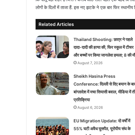
लोगों के दिलों में ताजा हैं. इस नए झटके ने एक बार फिर स्थानी
Related Articles
Thailand Shooting: छात्र ने पहले
दादा-दादी की हत्या की, फिर स्कूल में टीचर
और बच्चों पर किया जानलेवा हमला; 8 की म
August 7, 2026
Sheikh Hasina Press
Conference: दिल्ली से दिए बयान के बा
बांग्लादेश में मचा सियासी बवाल, मीडिया में 
प्रतिक्रिया
August 6, 2026
EU Migration Update: दो वर्षों में
55% घटी अवैध घुसपैठ, यूरोपीय संघ के