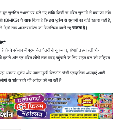
 दूर सुरक्षित स्थानों पर चले गए ताकि किसी संभावित सुनामी से बचा जा सके.
ेंसी (BMKG) ने साफ किया है कि इस भूकंप से सुनामी का कोई खतरा नहीं है,
े वाले दिनों तक आफ्टरशॉक्स का सिलसिला जारी रह
सकता है।
ियां
ै कि वे वर्तमान में प्रभावित क्षेत्रों से नुकसान, संभावित हताहतों और
मलबे को हटाने और प्रभावित लोगों तक मदद पहुंचाने के लिए राहत दल को सक्रिय
 यहां अक्सर भूकंप और ज्वालामुखी विस्फोट जैसी प्राकृतिक आपदाएं आती
 लोगों से शांत रहने की अपील की जा रही है।