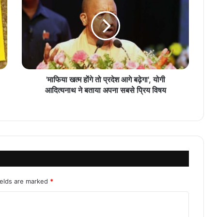
'माफिया खत्म होंगे तो प्रदेश आगे बढ़ेगा', योगी
आदित्यनाथ ने बताया अपना सबसे प्रिय विषय
ields are marked
*