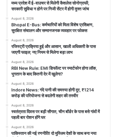
मध्य प्रदेश में ई-वाउचर से मिलेगी कैशलेस सोनोग्राफी,
सरकारी सुविधा न होने पर निजी सेंटर में होगी मुफ्त जांच
August 8, 2026
Bhopal E-Bus: कर्मचारियों को मिला विशेष प्रशिक्षण,
सुरक्षित संचालन और सम्मानजनक व्यवहार पर फोकस
August 8, 2026
रजिस्ट्री प्रक्रिया हुई और आसान, खाली अधिकारी के पास
जाएगी फाइल; नए नियम से मिलेगा बड़ा लाभ
August 8, 2026
RBI New Rule: EMI डिफॉल्ट पर स्मार्टफोन होगा लॉक,
भुगतान के बाद कितनी देर में खुलेगा?
August 8, 2026
Indore News: गंदे पानी की समस्या होगी दूर, ₹1214
करोड़ की परियोजना से बदलेगी शहर की तस्वीर
August 8, 2026
स्वतंत्रता दिवस पर बड़ी सौगात, चीन बॉर्डर के पास बसे गांवों में
पहली बार रोशन होंगे घर
August 8, 2026
पाकिस्तान की नई रणनीति! दो मुस्लिम देशों के साथ बना नया