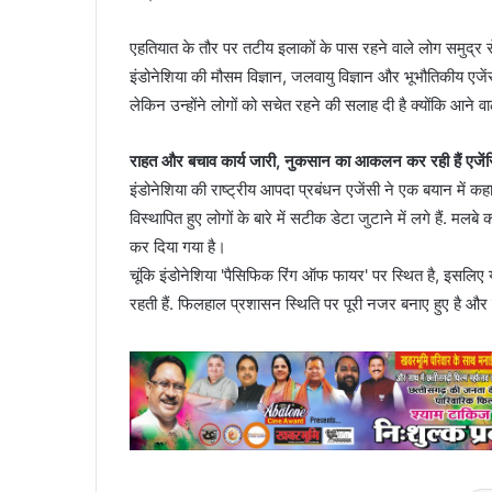
एहतियात के तौर पर तटीय इलाकों के पास रहने वाले लोग समुद्र से
इंडोनेशिया की मौसम विज्ञान, जलवायु विज्ञान और भूभौतिकीय एज
लेकिन उन्होंने लोगों को सचेत रहने की सलाह दी है क्योंकि आन
राहत और बचाव कार्य जारी, नुकसान का आकलन कर रही हैं एजेंस
इंडोनेशिया की राष्ट्रीय आपदा प्रबंधन एजेंसी ने एक बयान में कहा ह
विस्थापित हुए लोगों के बारे में सटीक डेटा जुटाने में लगे हैं. 
कर दिया गया है।
चूंकि इंडोनेशिया 'पैसिफिक रिंग ऑफ फायर' पर स्थित है, इसलिए
रहती हैं. फिलहाल प्रशासन स्थिति पर पूरी नजर बनाए हुए है और