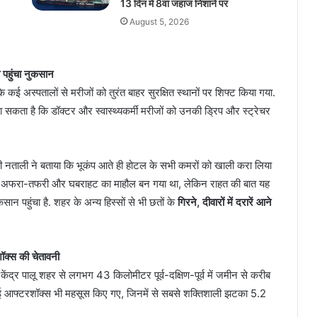
13 दिन में 8वां जहाज निशाने पर
August 5, 2026
 पहुंचा नुकसान
े कई अस्पतालों से मरीजों को तुरंत बाहर सुरक्षित स्थानों पर शिफ्ट किया गया.
 जा सकता है कि डॉक्टर और स्वास्थ्यकर्मी मरीजों को उनकी ड्रिप और स्ट्रेचर
ी नताली ने बताया कि भूकंप आते ही होटल के सभी कमरों को खाली करा लिया
री अफरा-तफरी और घबराहट का माहौल बन गया था, लेकिन राहत की बात यह
ान पहुंचा है. शहर के अन्य हिस्सों से भी छतों के
गिरने, दीवारों में दरारें आने
ॉक्स की चेतावनी
केंद्र पालू शहर से लगभग 43 किलोमीटर पूर्व-दक्षिण-पूर्व में जमीन से करीब
 कई आफ्टरशॉक्स भी महसूस किए गए, जिनमें से सबसे शक्तिशाली झटका 5.2