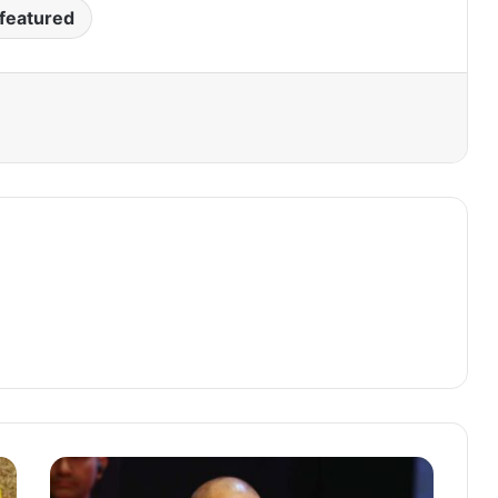
featured