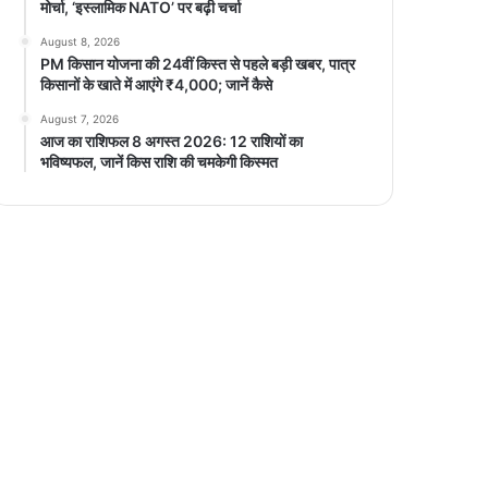
मोर्चा, ‘इस्लामिक NATO’ पर बढ़ी चर्चा
August 8, 2026
PM किसान योजना की 24वीं किस्त से पहले बड़ी खबर, पात्र
किसानों के खाते में आएंगे ₹4,000; जानें कैसे
August 7, 2026
आज का राशिफल 8 अगस्त 2026: 12 राशियों का
भविष्यफल, जानें किस राशि की चमकेगी किस्मत