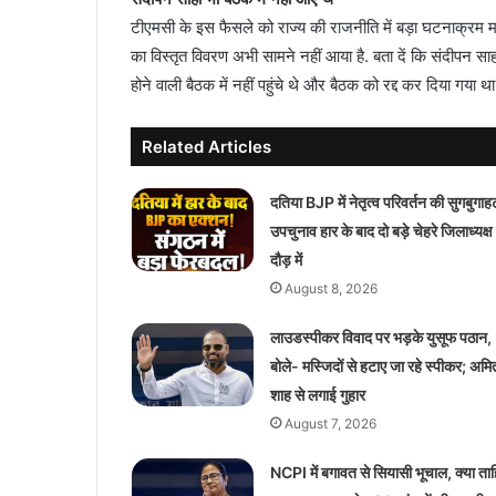
टीएमसी के इस फैसले को राज्य की राजनीति में बड़ा घटनाक्रम मा
का विस्तृत विवरण अभी सामने नहीं आया है. बता दें कि संदीपन स
होने वाली बैठक में नहीं पहुंचे थे और बैठक को रद्द कर दिया गया 
Related Articles
दतिया BJP में नेतृत्व परिवर्तन की सुगबुगाह
उपचुनाव हार के बाद दो बड़े चेहरे जिलाध्यक्ष
दौड़ में
August 8, 2026
लाउडस्पीकर विवाद पर भड़के युसूफ पठान,
बोले- मस्जिदों से हटाए जा रहे स्पीकर; अमि
शाह से लगाई गुहार
August 7, 2026
NCPI में बगावत से सियासी भूचाल, क्या ताह