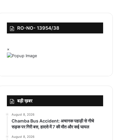
RO-NO- 13954/38
×
बड़ी ख़बर
August 8, 2026
Chamba Bus Accident: अचानक पहाड़ी से नीचे
सड़क पर गिरी बस, हादसे में 7 की मौत और कई घायल
August 8, 2026