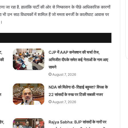
ना जा रहा है. हालांकि पार्टी की ओर से निष्कासन के पीछे आधिकारिक कारणों
ाहा भी उन साठ विधायकों में शामिल हैं जो ममता बनर्जी के कालीघाट आवास पर
था।
ट,
CJP में AAP कनेक्शन की चर्चा तेज,
 की
अभिजीत दीपके समेत कई नेताओं के नाम आए
सामने
August 7, 2026
NDA को मिलेगा दो-तिहाई बहुमत? विपक्ष के
त
22 सांसदों के रुख पर टिकी सबकी नजर
August 7, 2026
िर,
Rajya Sabha: BJP सांसदों के नारों पर