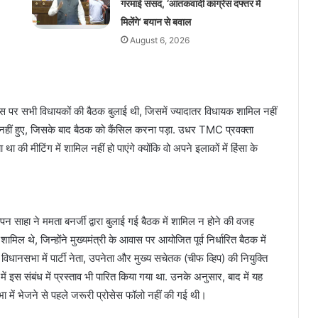
गरमाई संसद, ‘आतंकवादी कांग्रेस दफ्तर में
मिलेंगे’ बयान से बवाल
August 6, 2026
स पर सभी विधायकों की बैठक बुलाई थी, जिसमें ज्यादातर विधायक शामिल नहीं
 नहीं हुए, जिसके बाद बैठक को कैंसिल करना पड़ा. उधर TMC प्रवक्ता
 की मीटिंग में शामिल नहीं हो पाएंगे क्योंकि वो अपने इलाकों में हिंसा के
ाहा ने ममता बनर्जी द्वारा बुलाई गई बैठक में शामिल न होने की वजह
िल थे, जिन्होंने मुख्यमंत्री के आवास पर आयोजित पूर्व निर्धारित बैठक में
विधानसभा में पार्टी नेता, उपनेता और मुख्य सचेतक (चीफ व्हिप) की नियुक्ति
इस संबंध में प्रस्ताव भी पारित किया गया था. उनके अनुसार, बाद में यह
भा में भेजने से पहले जरूरी प्रोसेस फॉलो नहीं की गई थी।