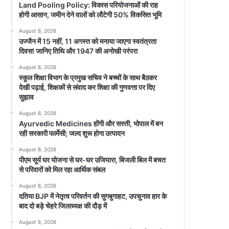
Land Pooling Policy: विकास परियोजनाओं की राह
होगी आसान, जमीन देने वालों को लौटेगी 50% विकसित भूमि
August 8, 2026
उज्जैन में 15 नहीं, 11 अगस्त को मनाया जाएगा स्वतंत्रता
दिवस! जानिए तिथि और 1947 की अनोखी परंपरा
August 8, 2026
स्कूल शिक्षा विभाग के प्रमुख सचिव ने बच्चों के साथ बैठकर
देखी पढ़ाई, शिक्षकों से संवाद कर शिक्षा की गुणवत्ता पर दिए
सुझाव
August 8, 2026
Ayurvedic Medicines होंगी और सस्ती, भोपाल में बन
रही सरकारी फार्मेसी; जल्द शुरू होगा उत्पादन
August 8, 2026
पीएम सूर्य घर योजना से घर-घर उजियारा, बिजली बिल में बचत
से परिवारों को मिल रहा आर्थिक संबल
August 8, 2026
दतिया BJP में नेतृत्व परिवर्तन की सुगबुगाहट, उपचुनाव हार के
बाद दो बड़े चेहरे जिलाध्यक्ष की दौड़ में
August 8, 2026