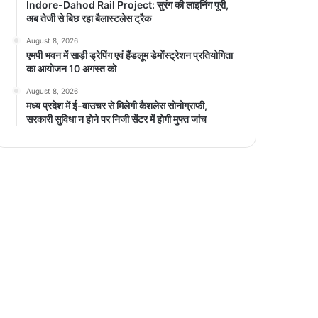
Indore-Dahod Rail Project: सुरंग की लाइनिंग पूरी,
अब तेजी से बिछ रहा बैलास्टलेस ट्रैक
August 8, 2026
एमपी भवन में साड़ी ड्रेपिंग एवं हैंडलूम डेमोंस्ट्रेशन प्रतियोगिता
का आयोजन 10 अगस्त को
August 8, 2026
मध्य प्रदेश में ई-वाउचर से मिलेगी कैशलेस सोनोग्राफी,
सरकारी सुविधा न होने पर निजी सेंटर में होगी मुफ्त जांच