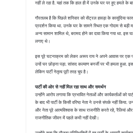
नहीं ले रहा है. यहां तक कि हाल ही में उनके घर पर हुए हमले के
गौरतलब है कि पिछले शनिवार को सेंट्रल हावड़ा के कासुंदिया फास
प्रदर्शन किया था. उनके घर के सामने स्थित एक गोदाम से बड़ी मा
अन्य सामान शामिल थे, बरामद होने का दावा किया गया था. इस घट
लगाए थे।
इस पूरे घटनाक्रम को लेकर अरूप राय ने अपने आवास पर एक प्रे
उन्हें घर छोड़ना पड़ा. सांसद कल्याण बनर्जी पर भी हमला हुआ. इसके
लेकिन पार्टी नेतृत्व पूरी तरह चुप है।
पार्टी की ओर से नहीं मिल रहा साथ और समर्थन
उन्होंने आरोप लगाया कि प्रभावित नेताओं और कार्यकर्ताओं को प
के बाद भी पार्टी के किसी वरिष्ठ नेता ने उनसे संपर्क नहीं किया. उ
और नेता पूरे आत्मविश्वास के साथ राजनीति करते रहे, रैलियां और
राजनीतिक जीवन में पहले कभी नहीं देखी।
उन्होंने कहा कि मौजूदा परिस्थितियों में वह पार्टी के आगामी कार्यक्