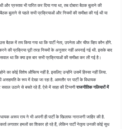
ी और प्रस्ताव भी पारित कर दिया गया था, तब दोबारा बैठक बुलाने की
बैठक बुलाने से पहले सभी प्रक्रियाओं और नियमों की समीक्षा की गई थी या
उस बैठक में तय किया गया था कि पार्टी नेता, उपनेता और चीफ व्हिप कौन होंगे.
करने की प्रक्रिया पूरी तरह नियमों के अनुसार नहीं अपनाई गई थी. इसके बाद
में सवाल था कि क्या इस बार सभी प्रक्रियाओं की समीक्षा कर ली गई है।
ल होने का कोई विशेष औचित्य नहीं है. इसलिए उन्होंने उसमें हिस्सा नहीं लिया.
असहमति के रूप में देखा जा रहा है. आमतौर पर पार्टी के विधायक
र सवाल उठाने से बचते रहे हैं. ऐसे में साहा की टिप्पणी
राजनीतिक गलियारों में
ी विधायक अरूप राय ने भी अपनी ही पार्टी के खिलाफ नाराजगी जाहिर की है.
कर्ता लगातार हमलों का शिकार हो रहे हैं, लेकिन पार्टी नेतृत्व उनकी कोई सुध