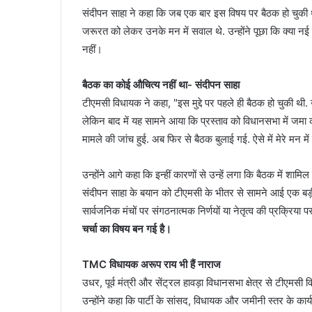
संदीपन साहा ने कहा कि जब एक बार इस विषय पर बैठक हो चुकी थ
जरूरत को लेकर उनके मन में सवाल थे. उन्होंने पूछा कि क्या नई 
नहीं।
बैठक का कोई औचित्य नहीं था- संदीपन साहा
टीएमसी विधायक ने कहा, "इस मुद्दे पर पहले ही बैठक हो चुकी थी. 
लेकिन बाद में यह सामने आया कि प्रस्ताव को विधानसभा में जमा 
मामले की जांच हुई. अब फिर से बैठक बुलाई गई. ऐसे में मेरे मन 
उन्होंने आगे कहा कि इन्हीं कारणों से उन्हें लगा कि बैठक में शामि
संदीपन साहा के बयान को टीएमसी के भीतर से सामने आई एक बड़ी 
सार्वजनिक मंचों पर संगठनात्मक निर्णयों या नेतृत्व की प्रक्रिया प
चर्चा का विषय बन गई है।
TMC विधायक अरूप राय भी हैं नाराज
उधर, पूर्व मंत्री और सेंट्रल हावड़ा विधानसभा क्षेत्र से टीएमस
उन्होंने कहा कि पार्टी के सांसद, विधायक और जमीनी स्तर के कार्य