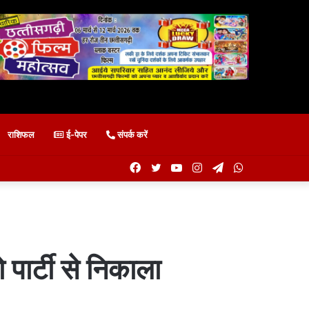
राशिफल
ई-पेपर
संपर्क करें
Facebook
Twitter
YouTube
Instagram
Telegram
WhatsApp
पार्टी से निकाला