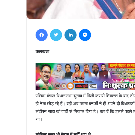
Facebook
Twitter
LinkedIn
Messenger
कलकत्ता
पश्चिम बंगाल विधानसभा चुनाव में मिली करारी शिकस्त के बाद 
ही नेता छोड़ रहे हैं। वहीं अब ममता बनर्जी ने ही अपने दो विधा
संदीपन साहा को पार्टी से निकाल दिया है। बता दें कि इससे पहले ट
था।
संदीपन साहा भी बैठक में नहीं आए थे