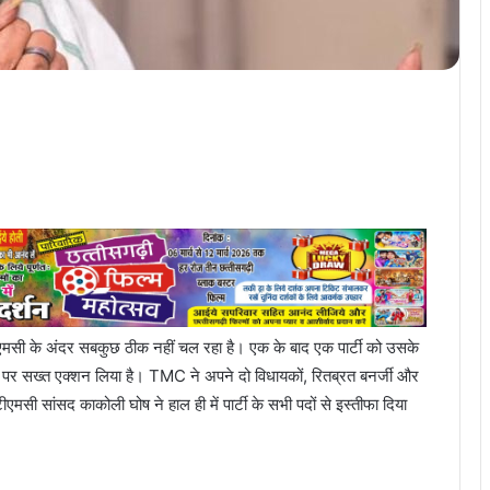
टीएमसी के अंदर सबकुछ ठीक नहीं चल रहा है। एक के बाद एक पार्टी को उसके
यकों पर सख्त एक्शन लिया है। TMC ने अपने दो विधायकों, रितब्रत बनर्जी और
ीएमसी सांसद काकोली घोष ने हाल ही में पार्टी के सभी पदों से इस्तीफा दिया