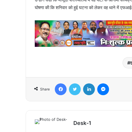
घोषणा की कि शनिवार को हुई घटना को लेकर वह थाने में एफआई
Facebook
Twitter
LinkedIn
Messenger
Share
Desk-1