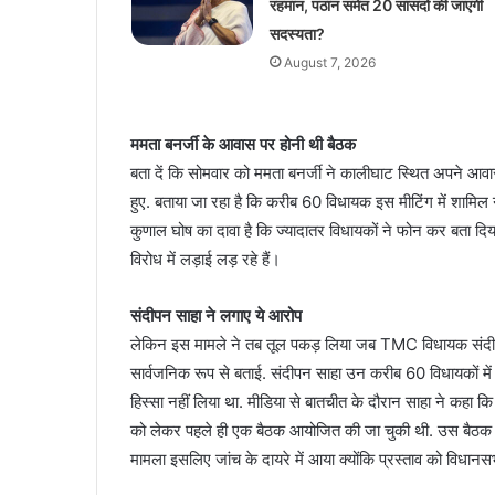
रहमान, पठान समेत 20 सांसदों की जाएगी
सदस्यता?
August 7, 2026
ममता बनर्जी के आवास पर होनी थी बैठक
बता दें कि सोमवार को ममता बनर्जी ने कालीघाट स्थित अपने आवा
हुए. बताया जा रहा है कि करीब 60 विधायक इस मीटिंग में शामिल
कुणाल घोष का दावा है कि ज्यादातर विधायकों ने फोन कर बता दिया था
विरोध में लड़ाई लड़ रहे हैं।
संदीपन साहा ने लगाए ये आरोप
लेकिन इस मामले ने तब तूल पकड़ लिया जब TMC विधायक संदीपन स
सार्वजनिक रूप से बताई. संदीपन साहा उन करीब 60 विधायकों में शाम
हिस्सा नहीं लिया था. मीडिया से बातचीत के दौरान साहा ने कहा कि 
को लेकर पहले ही एक बैठक आयोजित की जा चुकी थी. उस बैठक में 
मामला इसलिए जांच के दायरे में आया क्योंकि प्रस्ताव को विधानस