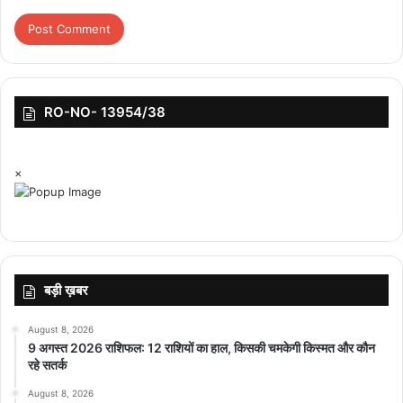
top-news
RO-NO- 13954/38
×
बड़ी ख़बर
August 8, 2026
9 अगस्त 2026 राशिफल: 12 राशियों का हाल, किसकी चमकेगी किस्मत और कौन
रहे सतर्क
August 8, 2026