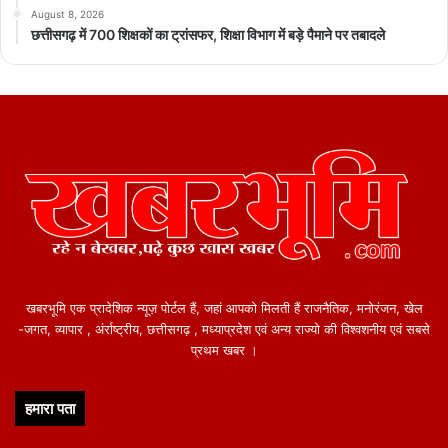
August 8, 2026
छत्तीसगढ़ में 700 शिक्षकों का ट्रांसफर, शिक्षा विभाग में बड़े पैमाने पर तबादले
खबरभूमि एक प्रादेशिक न्यूज़ पोर्टल हैं, जहां आपको मिलती हैं राजनैतिक, मनोरंजन, खेल
-जगत, व्यापार , अंर्राष्ट्रीय, छत्तीसगढ़ , मध्याप्रदेश एवं अन्य राज्यो की विश्वशनीय एवं सबसे
प्रथम खबर ।
हमारा पता