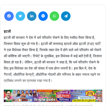
Facebook
Twitter
LinkedIn
Messenger
WhatsApp
Telegram
इटली
इटली की सरकार ने देश में धर्म परिवर्तन रोकने के लिए मसौदा तैयार किया है,
जिसपर विवाद शुरू हो गया है। इटली की सत्तारूढ़ ब्रदर्स ऑफ़ इटली (FdI) पार्टी
ने एक विधेयक तैयार किया है, जिसके तहत देश में होने वाले धर्म परिवर्तन को रोकने
की कोशिश की जाएगी। रिपोर्ट के मुताबिक, इस विधेयक में कई बातें ऐसी हैं, जिसपर
विवाद हो रहा है। लेकिन, इटली की सरकार ने कहा है, कि धर्म परिवर्तन रोकने के
लिए इस विधेयक का देश की संसद में पास होना जरूरी है। इस बिल में, देश के
गैराजों, औद्योगिक केन्द्रों, औद्योगिक गोदामों और मस्जिद के बाहर नमाज पढ़ने पर
प्रतिबंध लगाने का प्रस्ताव रखा गया है।