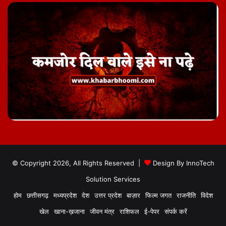
© Copyright 2026, All Rights Reserved |
Design By
InnoTech
Solution Services
होम
छत्तीसगढ़
मध्यप्रदेश
देश
उत्तर प्रदेश
बाज़ार
फिल्म जगत
राजनीति
विदेश
खेल
खाना-ख़जाना
जीवन मंत्र
राशिफल
ई-पेपर
संपर्क करें