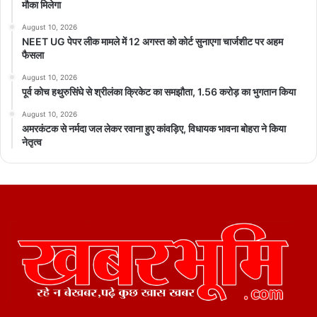
मौका मिलेगा
August 10, 2026
NEET UG पेपर लीक मामले में 12 अगस्त को कोर्ट सुनाएगा चार्जशीट पर अहम
फैसला
August 10, 2026
पूर्व कोच हथुरुसिंघे से श्रीलंका क्रिकेट का समझौता, 1.56 करोड़ का भुगतान किया
August 10, 2026
अमरकंटक से नर्मदा जल लेकर रवाना हुए कांवड़िए, विधायक भावना बोहरा ने किया
नेतृत्व