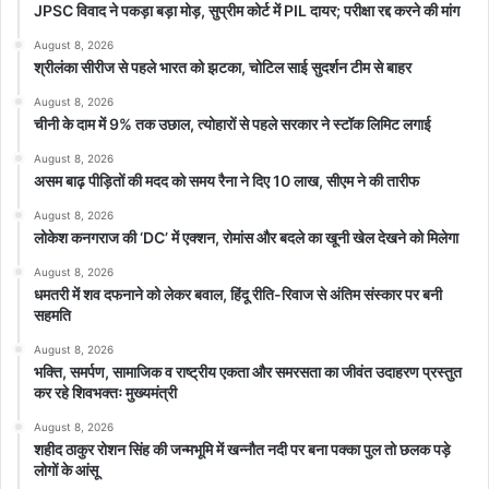
JPSC विवाद ने पकड़ा बड़ा मोड़, सुप्रीम कोर्ट में PIL दायर; परीक्षा रद्द करने की मांग
August 8, 2026
श्रीलंका सीरीज से पहले भारत को झटका, चोटिल साई सुदर्शन टीम से बाहर
featured
August 8, 2026
चीनी के दाम में 9% तक उछाल, त्योहारों से पहले सरकार ने स्टॉक लिमिट लगाई
August 8, 2026
असम बाढ़ पीड़ितों की मदद को समय रैना ने दिए 10 लाख, सीएम ने की तारीफ
August 8, 2026
लोकेश कनगराज की ‘DC’ में एक्शन, रोमांस और बदले का खूनी खेल देखने को मिलेगा
August 8, 2026
धमतरी में शव दफनाने को लेकर बवाल, हिंदू रीति-रिवाज से अंतिम संस्कार पर बनी
सहमति
August 8, 2026
भक्ति, समर्पण, सामाजिक व राष्ट्रीय एकता और समरसता का जीवंत उदाहरण प्रस्तुत
कर रहे शिवभक्तः मुख्यमंत्री
August 8, 2026
शहीद ठाकुर रोशन सिंह की जन्मभूमि में खन्नौत नदी पर बना पक्का पुल तो छलक पड़े
लोगों के आंसू