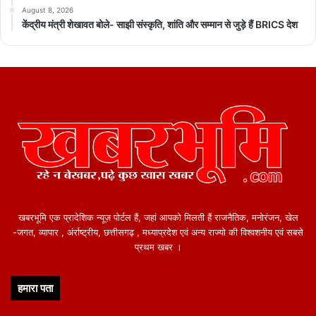
August 8, 2026
केंद्रीय मंत्री शेखावत बोले- साझी संस्कृति, शांति और सम्मान से जुड़े हैं BRICS देश
खबरभूमि एक प्रादेशिक न्यूज़ पोर्टल हैं, जहां आपको मिलती हैं राजनैतिक, मनोरंजन, खेल
-जगत, व्यापार , अंर्राष्ट्रीय, छत्तीसगढ़ , मध्याप्रदेश एवं अन्य राज्यो की विश्वशनीय एवं सबसे
प्रथम खबर ।
हमारा पता