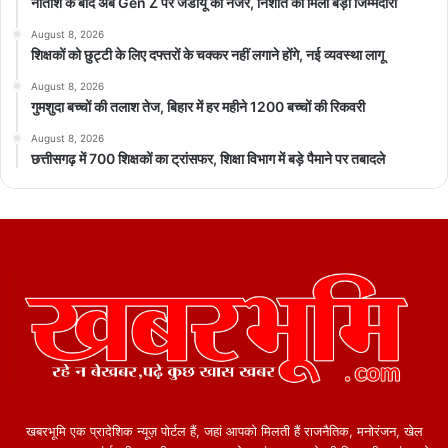
नीतीश के बाद अब Gen Z पर जेडीयू की नजर, निशांत को मिली बड़ी जिम्मेदारी
August 8, 2026
शिक्षकों को छुट्टी के लिए दफ्तरों के चक्कर नहीं लगाने होंगे, नई व्यवस्था लागू
August 8, 2026
गुमशुदा बच्चों की तलाश तेज, बिहार में हर महीने 1200 बच्चों की रिकवरी
August 8, 2026
छत्तीसगढ़ में 700 शिक्षकों का ट्रांसफर, शिक्षा विभाग में बड़े पैमाने पर तबादले
खबरभूमि एक प्रादेशिक न्यूज़ पोर्टल हैं, जहां आपको मिलती हैं राजनैतिक, मनोरंजन, खेल