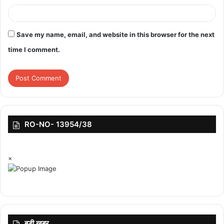
Save my name, email, and website in this browser for the next
time I comment.
RO-NO- 13954/38
×
बड़ी ख़बर