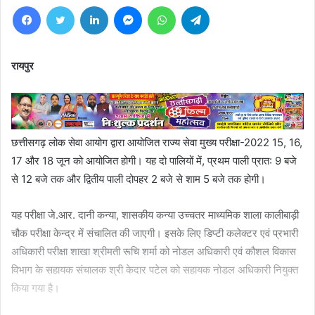
Facebook
Twitter
LinkedIn
Messenger
WhatsApp
Telegram
रायपुर
छत्तीसगढ़ लोक सेवा आयोग द्वारा आयोजित राज्य सेवा मुख्य परीक्षा-2022 15, 16,
17 और 18 जून को आयोजित होगी। यह दो पालियों में, प्रथम पाली प्रात: 9 बजे
से 12 बजे तक और द्वितीय पाली दोपहर 2 बजे से शाम 5 बजे तक होगी।
यह परीक्षा जे.आर. दानी कन्या, शासकीय कन्या उच्चतर माध्यमिक शाला कालीबाड़ी
चौक परीक्षा केन्द्र में संचालित की जाएगी। इसके लिए डिप्टी कलेक्टर एवं प्रभारी
अधिकारी परीक्षा शाखा श्रीमती रूचि शर्मा को नोडल अधिकारी एवं कौशल विकास
विभाग के सहायक संचालक श्री केदार पटेल को सहायक नोडल अधिकारी नियुक्त
किया गया है।