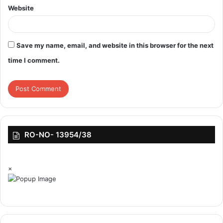
Website
Save my name, email, and website in this browser for the next
time I comment.
RO-NO- 13954/38
×