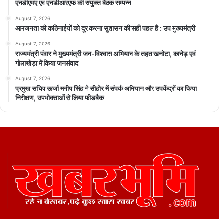
एनडीएमए एवं एनडीआरएफ की संयुक्त बैठक सम्पन्न
August 7, 2026
आमजनता की कठिनाईयों को दूर करना सुशासन की सही पहल है : उप मुख्यमंत्री
August 7, 2026
राज्यमंत्री पंवार ने मुख्यमंत्री जन-विश्वास अभियान के तहत खनोटा, कानेड़ एवं
गोलाखेड़ा में किया जनसंवाद
August 7, 2026
प्रमुख सचिव ऊर्जा मनीष सिंह ने सीहोर में संपर्क अभियान और उपकेंद्रों का किया
निरीक्षण, उपभोक्ताओं से लिया फीडबैक