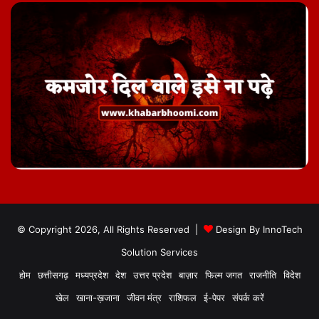
© Copyright 2026, All Rights Reserved |
Design By
InnoTech
Solution Services
होम
छत्तीसगढ़
मध्यप्रदेश
देश
उत्तर प्रदेश
बाज़ार
फिल्म जगत
राजनीति
विदेश
खेल
खाना-ख़जाना
जीवन मंत्र
राशिफल
ई-पेपर
संपर्क करें