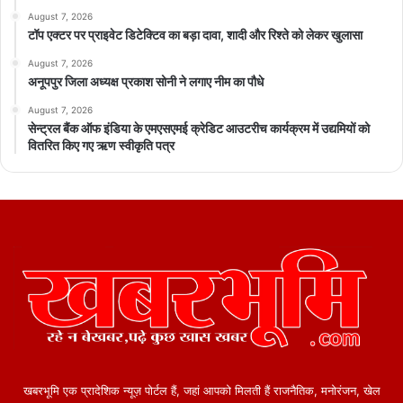
August 7, 2026
टॉप एक्टर पर प्राइवेट डिटेक्टिव का बड़ा दावा, शादी और रिश्ते को लेकर खुलासा
August 7, 2026
अनूपपुर जिला अध्यक्ष प्रकाश सोनी ने लगाए नीम का पौधे
August 7, 2026
सेन्ट्रल बैंक ऑफ इंडिया के एमएसएमई क्रेडिट आउटरीच कार्यक्रम में उद्यमियों को
वितरित किए गए ऋण स्वीकृति पत्र
खबरभूमि एक प्रादेशिक न्यूज़ पोर्टल हैं, जहां आपको मिलती हैं राजनैतिक, मनोरंजन, खेल