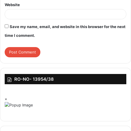
Website
Save my name, email, and website in this browser for the next
time I comment.
RO-NO- 13954/38
×