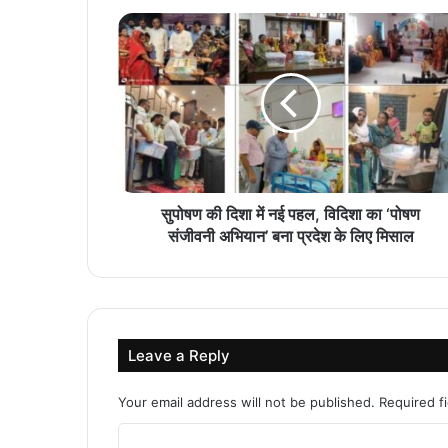
सुपोषण की दिशा में नई पहल, विदिशा का ‘पोषण
संजीवनी अभियान’ बना प्रदेश के लिए मिसाल
Leave a Reply
Your email address will not be published.
Required f
C