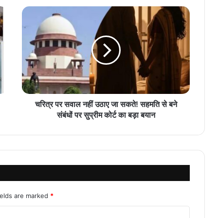
चरित्र पर सवाल नहीं उठाए जा सकते! सहमति से बने
संबंधों पर सुप्रीम कोर्ट का बड़ा बयान
ields are marked
*