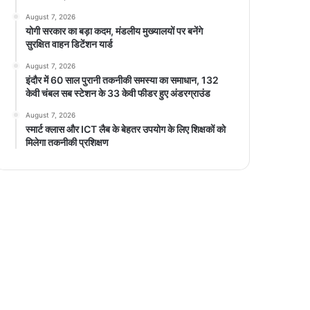
August 7, 2026
योगी सरकार का बड़ा कदम, मंडलीय मुख्यालयों पर बनेंगे
सुरक्षित वाहन डिटेंशन यार्ड
August 7, 2026
इंदौर में 60 साल पुरानी तकनीकी समस्या का समाधान, 132
केवी चंबल सब स्टेशन के 33 केवी फीडर हुए अंडरग्राउंड
August 7, 2026
स्मार्ट क्लास और ICT लैब के बेहतर उपयोग के लिए शिक्षकों को
मिलेगा तकनीकी प्रशिक्षण