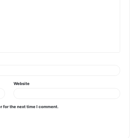
Website
r for the next time I comment.