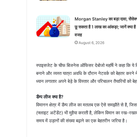
Morgan Stanley का बड़ा दावा, सेंसेक्
छू सकता है 1 लाख का आंकड़ा; जानें क्या है
वजह
August 6, 2026
स्पाइसजेट के चीफ बिजनेस ऑफिसर देबोजो महर्षि ने कहा कि ये व
बनाने और व्यस्त यात्रा अवधि के दौरान नेटवर्क को बेहतर करने
ध्यान लगातार अपने बेड़े के विस्तार और परिचालन तैयारियों को बे
डैम्प लीज क्या है?
विमानन क्षेत्र में डैम्प लीज का मतलब एक ऐसे समझौते से है, 
(फ्लाइट अटेंडेंट) भी मुहैया कराती है, लेकिन विमान का रख-र
समय में उड़ानों की संख्या बढ़ाने का एक बेहतरीन जरिया है।