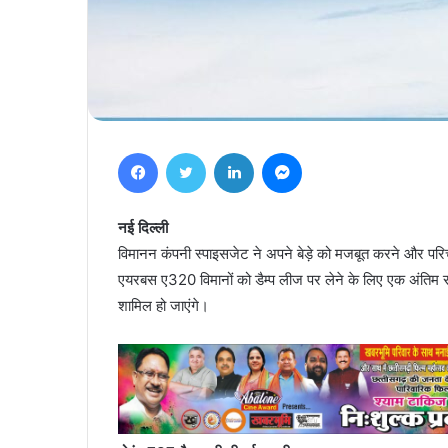
Facebook
Twitter
LinkedIn
Messenger
नई दिल्ली
विमानन कंपनी स्पाइसजेट ने अपने बेड़े को मजबूत करने और पर
एयरबस ए320 विमानों को डैम्प लीज पर लेने के लिए एक अंतिम सम
शामिल हो जाएंगे।