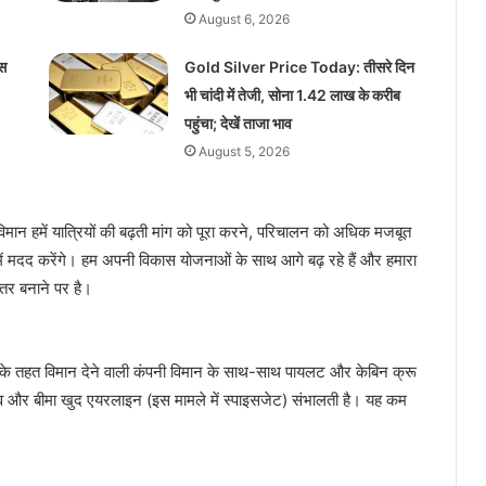
August 6, 2026
स
Gold Silver Price Today: तीसरे दिन
भी चांदी में तेजी, सोना 1.42 लाख के करीब
पहुंचा; देखें ताजा भाव
August 5, 2026
िमान हमें यात्रियों की बढ़ती मांग को पूरा करने, परिचालन को अधिक मजबूत
 में मदद करेंगे। हम अपनी विकास योजनाओं के साथ आगे बढ़ रहे हैं और हमारा
हतर बनाने पर है।
जिसके तहत विमान देने वाली कंपनी विमान के साथ-साथ पायलट और केबिन क्रू
खाव और बीमा खुद एयरलाइन (इस मामले में स्पाइसजेट) संभालती है। यह कम