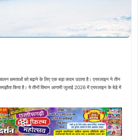
िचालन क्षमताओं को बढ़ाने के लिए एक बड़ा कदम उठाया है। एयरलाइन ने तीन
झौता किया है। ये तीनों विमान आगामी जुलाई 2026 में एयरलाइन के बेड़े में