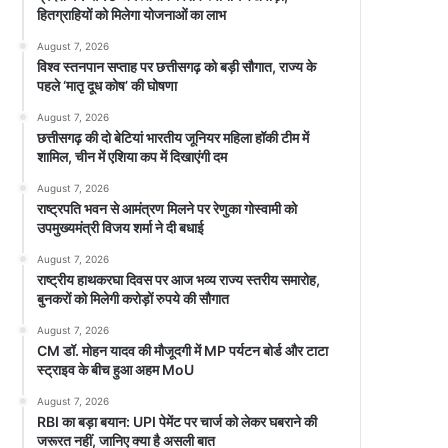
हितग्राहियों को मिलेगा योजनाओं का लाभ
August 7, 2026
विश्व स्तनपान सप्ताह पर छत्तीसगढ़ को बड़ी सौगात, राज्य के
पहले ‘मातृ दूध कोष’ की घोषणा
August 7, 2026
छत्तीसगढ़ की दो बेटियां भारतीय जूनियर महिला हॉकी टीम में
शामिल, चीन में एशिया कप में दिखाएंगी दम
August 7, 2026
राष्ट्रपति भवन से आमंत्रण मिलने पर रेणुका गोस्वामी को
उपमुख्यमंत्री विजय शर्मा ने दी बधाई
August 7, 2026
राष्ट्रीय हाथकरघा दिवस पर आज भव्य राज्य स्तरीय समारोह,
बुनकरों को मिलेगी करोड़ों रुपये की सौगात
August 7, 2026
CM डॉ. मोहन यादव की मौजूदगी में MP पर्यटन बोर्ड और टाटा
स्ट्राइव के बीच हुआ अहम MoU
August 7, 2026
RBI का बड़ा बयान: UPI पेमेंट पर चार्ज को लेकर घबराने की
जरूरत नहीं, जानिए क्या है असली बात