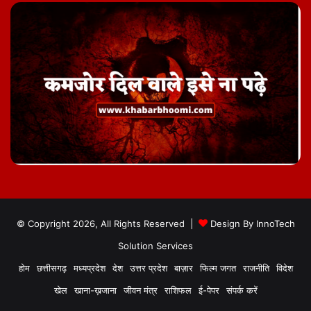
© Copyright 2026, All Rights Reserved |
Design By
InnoTech
Solution Services
होम
छत्तीसगढ़
मध्यप्रदेश
देश
उत्तर प्रदेश
बाज़ार
फिल्म जगत
राजनीति
विदेश
खेल
खाना-ख़जाना
जीवन मंत्र
राशिफल
ई-पेपर
संपर्क करें