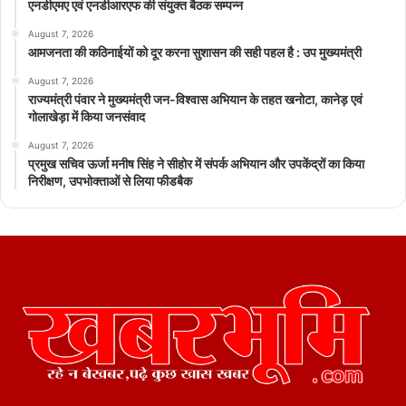
एनडीएमए एवं एनडीआरएफ की संयुक्त बैठक सम्पन्न
August 7, 2026
आमजनता की कठिनाईयों को दूर करना सुशासन की सही पहल है : उप मुख्यमंत्री
August 7, 2026
राज्यमंत्री पंवार ने मुख्यमंत्री जन-विश्वास अभियान के तहत खनोटा, कानेड़ एवं
गोलाखेड़ा में किया जनसंवाद
August 7, 2026
प्रमुख सचिव ऊर्जा मनीष सिंह ने सीहोर में संपर्क अभियान और उपकेंद्रों का किया
निरीक्षण, उपभोक्ताओं से लिया फीडबैक