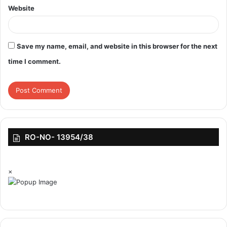
Website
Save my name, email, and website in this browser for the next
featured
time I comment.
RO-NO- 13954/38
×