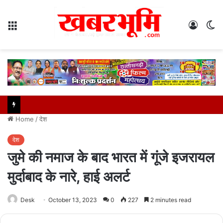
Menu
Log
S
In
sk
Home
/
देश
देश
जुमे की नमाज के बाद भारत में गूंजे इजरायल
मुर्दाबाद के नारे, हाई अलर्ट
Desk
October 13, 2023
0
227
2 minutes read