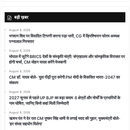
बड़ी ख़बर
August 8, 2026
भगवान शिव पर विवादित टिप्पणी करना पड़ा भारी, CG में क्रिश्चियन फोरम अध्यक्ष
पन्नालाल गिरफ्तार
August 8, 2026
भोपाल में जुटेंगे BRICS देशों के संस्कृति मंत्री: संग्रहालय और सांस्कृतिक विरासत पर
होगी चर्चा, CM मोहन यादव करेंगे मेजबानी
August 8, 2026
CM डॉ. यादव बोले- युवा पीढ़ी पूरा करेगी PM मोदी के विकसित भारत-2047 का
संकल्प
August 8, 2026
2027 चुनाव से पहले UP BJP का बड़ा कदम: 6 क्षेत्रों और मोर्चों के प्रभारियों के
नाम घोषित, जानिए किसे कहां मिली जिम्मेदारी
August 8, 2026
ऋषभ पंत ने देर रात CM पुष्कर सिंह धामी से लगाई मदद की गुहार, मुख्यमंत्री बोले-
‘हर संभव सहयोग मिलेगा’