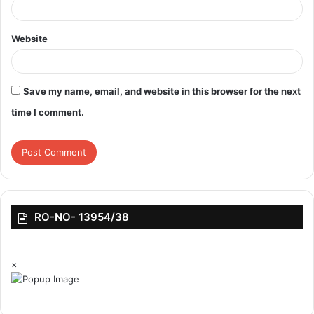
Website
Save my name, email, and website in this browser for the next
time I comment.
RO-NO- 13954/38
×