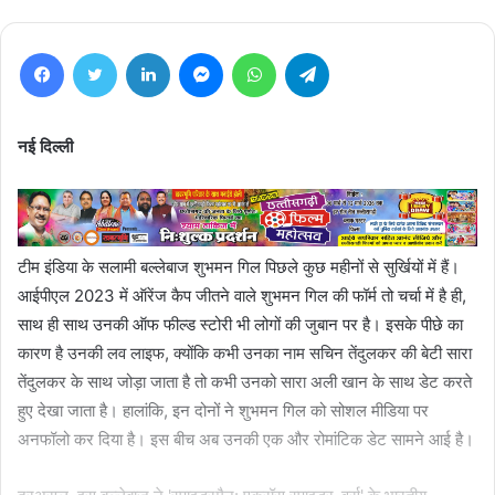
Facebook
Twitter
LinkedIn
Messenger
WhatsApp
Telegram
नई दिल्ली
टीम इंडिया के सलामी बल्लेबाज शुभमन गिल पिछले कुछ महीनों से सुर्खियों में हैं।
आईपीएल 2023 में ऑरेंज कैप जीतने वाले शुभमन गिल की फॉर्म तो चर्चा में है ही,
साथ ही साथ उनकी ऑफ फील्ड स्टोरी भी लोगों की जुबान पर है। इसके पीछे का
कारण है उनकी लव लाइफ, क्योंकि कभी उनका नाम सचिन तेंदुलकर की बेटी सारा
तेंदुलकर के साथ जोड़ा जाता है तो कभी उनको सारा अली खान के साथ डेट करते
हुए देखा जाता है। हालांकि, इन दोनों ने शुभमन गिल को सोशल मीडिया पर
अनफॉलो कर दिया है। इस बीच अब उनकी एक और रोमांटिक डेट सामने आई है।