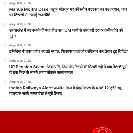
August 8, 2026
Mahua Moitra Case: महुआ मोइत्रा पर कॉकरोच प्रवक्ता का बड़ा बयान, जज
पर टिप्पणी से गरमाई राजनीति
August 8, 2026
उत्तराखंड में घर बनाने की पंत की इच्छा, CM धामी से सरकारी दर पर जमीन देने की
गुहार
August 8, 2026
इमिलिया पंचायत जांच पर उठे सवाल: शिकायतकर्ता को दरकिनार कर तैयार हुई रिपोर्ट?
August 8, 2026
UP Pension Scam: जिंदा पति, फिर भी पत्नियों को मिलती रही विधवा पेंशन! यूपी
के इस जिले से सामने आया चौंकाने वाला मामला
August 8, 2026
Indian Railways Alert: अजमेर मंडल में दोहरीकरण के चलते 12 ट्रेनें रद्द,
यात्रा से पहले जरूर देख लें पूरी लिस्ट