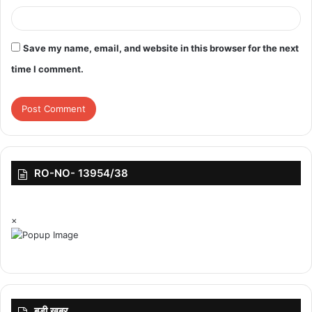
Save my name, email, and website in this browser for the next
time I comment.
RO-NO- 13954/38
×
बड़ी ख़बर