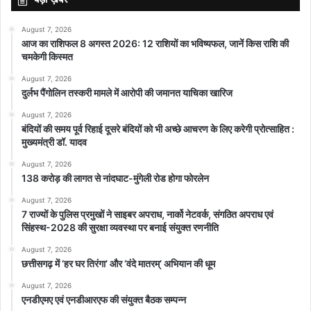
August 7, 2026
आज का राशिफल 8 अगस्त 2026: 12 राशियों का भविष्यफल, जानें किस राशि की
चमकेगी किस्मत
August 7, 2026
दुर्लभ पैंगोलिन तस्करी मामले में आरोपी की जमानत याचिका खारिज
August 7, 2026
बंदियों की समय पूर्व रिहाई दूसरे बंदियों को भी अच्छे आचरण के लिए करेगी प्रोत्साहित :
मुख्यमंत्री डॉ. यादव
August 7, 2026
138 करोड़ की लागत से नांदघाट-मुंगेली रोड होगा फोरलेन
August 7, 2026
7 राज्यों के पुलिस प्रमुखों ने साइबर अपराध, नार्को नेटवर्क, संगठित अपराध एवं
सिंहस्थ-2028 की सुरक्षा व्यवस्था पर बनाई संयुक्त रणनीति
August 7, 2026
छत्तीसगढ़ में ‘हर घर तिरंगा’ और ‘वंदे मातरम्’ अभियान की धूम
August 7, 2026
एनडीएमए एवं एनडीआरएफ की संयुक्त बैठक सम्पन्न