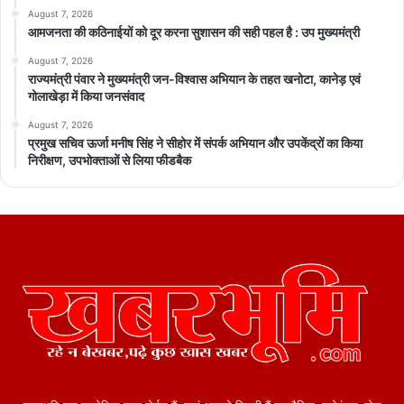
August 7, 2026
आमजनता की कठिनाईयों को दूर करना सुशासन की सही पहल है : उप मुख्यमंत्री
August 7, 2026
राज्यमंत्री पंवार ने मुख्यमंत्री जन-विश्वास अभियान के तहत खनोटा, कानेड़ एवं
गोलाखेड़ा में किया जनसंवाद
August 7, 2026
प्रमुख सचिव ऊर्जा मनीष सिंह ने सीहोर में संपर्क अभियान और उपकेंद्रों का किया
निरीक्षण, उपभोक्ताओं से लिया फीडबैक