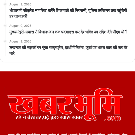
August 9, 2026
भोपाल में ‘सीक्रेट नागरिक’ करेंगे शिकायतों की निगरानी, पुलिस कमिश्नर तक पहुंचेगी
हर जानकारी
August 9, 2026
मुख्यमंत्री आवास से विधानभवन तक पदयात्रा कर देशभक्ति का संदेश देंगे सीएम योगी
August 9, 2026
लखनऊ की सड़कों पर गूंजा राष्ट्रप्रेम, हाथों में तिरंगा, जुबां पर भारत माता की जय के
नारे