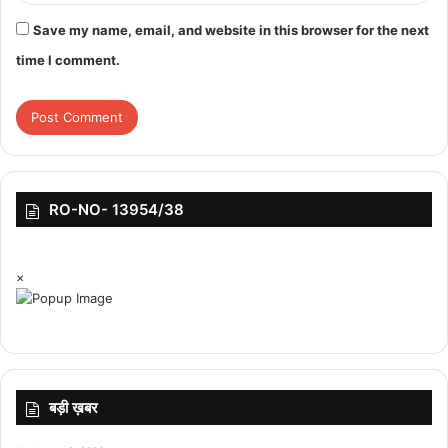
Save my name, email, and website in this browser for the next
time I comment.
featured
RO-NO- 13954/38
×
बड़ी ख़बर