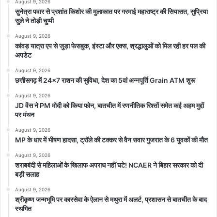
August 9, 2026
सुनेत्रा पवार से प्रशांत किशोर की मुलाकात पर गरमाई महाराष्ट्र की सियासत, सुप्रिया
सुले ने तोड़ी चुप्पी
August 9, 2026
कांवड़ यात्रा एप से जुड़ा फेसबुक, इंस्टा और एक्स, श्रद्धालुओं को मिल रही हर पल की
अपडेट
August 9, 2026
छत्तीसगढ़ में 24×7 राशन की सुविधा, देश का 5वां अन्नपूर्ति Grain ATM शुरू
August 9, 2026
JD वेंस ने PM मोदी को किया फोन, बातचीत में रणनीतिक रिश्तों समेत कई अहम मुद्दों
पर मंथन
August 9, 2026
MP के धार में भीषण हादसा, ट्रॉले की टक्कर से वैन सवार गुजरात के 6 युवकों की मौत
August 9, 2026
शराबबंदी से महिलाओं के खिलाफ अपराध नहीं घटे! NCAER ने बिहार सरकार को दी
बड़ी सलाह
August 9, 2026
श्रीकृष्ण जन्मभूमि पर कारसेवा के ऐलान से मथुरा में अलर्ट, प्रशासन से बातचीत के बाद
स्थगित