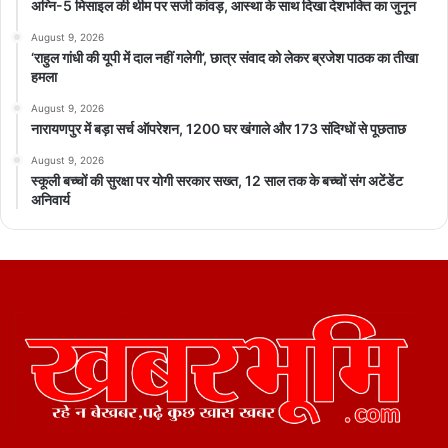
अग्नि-5 मिसाइल की थीम पर सजी कांवड़, आस्था के साथ दिखा देशभक्ति का जुनून
August 9, 2026
‘राहुल गांधी की यूपी में दाल नहीं गलेगी’, छात्र संवाद को लेकर ब्रजेश पाठक का तीखा
हमला
August 9, 2026
नारायणपुर में बड़ा सर्च ऑपरेशन, 1200 घर खंगाले और 173 संदिग्धों से पूछताछ
August 9, 2026
स्कूली बच्चों की सुरक्षा पर योगी सरकार सख्त, 12 साल तक के बच्चों संग अटेंडेंट
अनिवार्य