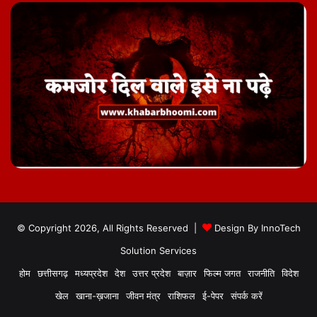
© Copyright 2026, All Rights Reserved |
Design By
InnoTech
Solution Services
होम
छत्तीसगढ़
मध्यप्रदेश
देश
उत्तर प्रदेश
बाज़ार
फिल्म जगत
राजनीति
विदेश
खेल
खाना-ख़जाना
जीवन मंत्र
राशिफल
ई-पेपर
संपर्क करें