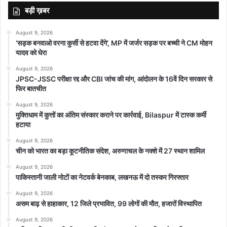
बड़ी ख़बर
August 9, 2026
‘सड़क बनवाओ वरना कुर्सी से हटवा देंगे’, MP में जर्जर सड़क पर बच्ची ने CM मोहन
यादव को घेरा
August 9, 2026
JPSC-JSSC परीक्षा रद्द और CBI जांच की मांग, आंदोलन के 16वें दिन सरकार से
फिर बातचीत
August 9, 2026
मुक्तिधाम में कुत्तों का अंतिम संस्कार कराने पर कार्रवाई, Bilaspur में टास्क कर्मी
हटाया
August 9, 2026
चीन को भारत का बड़ा कूटनीतिक संदेश, अरुणाचल के नक्शे में 27 स्थान शामिल
August 9, 2026
पाकिस्तानी जाली नोटों का नेटवर्क बेनकाब, लखनऊ में दो तस्कर गिरफ्तार
August 9, 2026
असम बाढ़ से हाहाकार, 12 जिले प्रभावित, 99 लोगों की मौत, हजारों विस्थापित
August 9, 2026