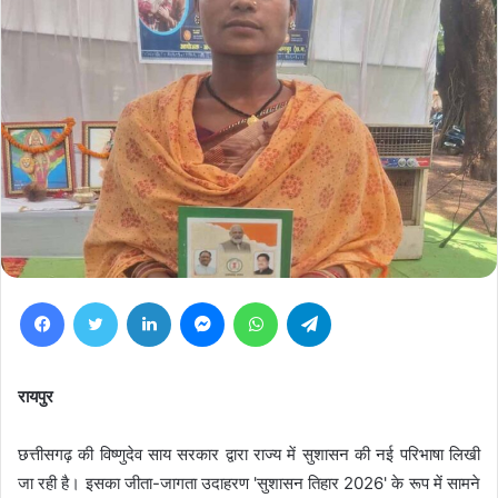
Facebook
Twitter
LinkedIn
Messenger
WhatsApp
Telegram
रायपुर
छत्तीसगढ़ की विष्णुदेव साय सरकार द्वारा राज्य में सुशासन की नई परिभाषा लिखी
जा रही है। इसका जीता-जागता उदाहरण 'सुशासन तिहार 2026' के रूप में सामने