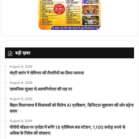
बड़ी ख़बर
August 6, 2026
मंत्री सारंग ने सेमिनार की तैयारियों का लिया जायजा
August 6, 2026
सामाजिक सुरक्षा से आत्मनिर्भरता की राह पर
August 6, 2026
बिहार विधानसभा में विधायकों को मिलेगा AI प्रशिक्षण, डिजिटल सुशासन की ओर बढ़ेगा
कदम
August 6, 2026
पीपीपी मॉडल पर प्रदेश में बनेंगे 18 प्रीमियम बस स्टेशन, 1,100 करोड़ रुपये से
अधिक के निवेश की संभावना