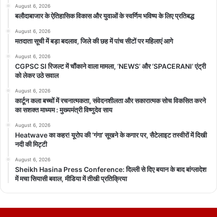
August 6, 2026
बलौदाबाजार के ऐतिहासिक विकास और युवाओं के स्वर्णिम भविष्य के लिए प्रतिबद्ध
August 6, 2026
मतदाता सूची में बड़ा बदलाव, जिले की छह में पांच सीटों पर महिलाएं आगे
August 6, 2026
CGPSC SI रिजल्ट में चौंकाने वाला मामला, ‘NEWS’ और ‘SPACERANI’ एंट्री
को लेकर उठे सवाल
August 6, 2026
कार्टून कला बच्चों में रचनात्मकता, संवेदनशीलता और सकारात्मक सोच विकसित करने
का सशक्त माध्यम : मुख्यमंत्री विष्णुदेव साय
August 6, 2026
Heatwave का कहर! यूरोप की ‘गंगा’ सूखने के कगार पर, सैटेलाइट तस्वीरों में दिखी
नदी की मिट्टी
August 6, 2026
Sheikh Hasina Press Conference: दिल्ली से दिए बयान के बाद बांग्लादेश
में मचा सियासी बवाल, मीडिया में तीखी प्रतिक्रिया