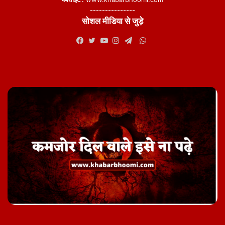
---------------
सोशल मीडिया से जुड़े
WhatsApp
Facebook
Twitter
YouTube
Instagram
Telegram