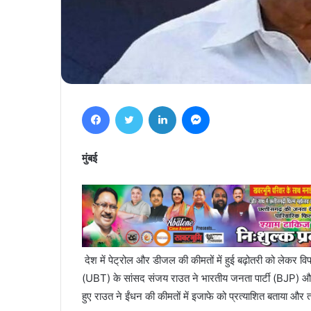
Facebook
Twitter
LinkedIn
Messenger
मुंबई
देश में पेट्रोल और डीजल की कीमतों में हुई बढ़ोतरी को लेकर विप
(UBT) के सांसद संजय राउत ने भारतीय जनता पार्टी (BJP) और उ
हुए राउत ने ईंधन की कीमतों में इजाफे को प्रत्याशित बताया और