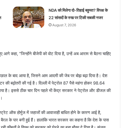
NDA को मिलेगा दो-तिहाई बहुमत? विपक्ष के
त
22 सांसदों के रुख पर टिकी सबकी नजर
August 7, 2026
ुए आगे कहा, "जिन्होंने बीजेपी को वोट दिया है, उन्हें अब आराम से बैठना चाहिए
छाल के बाद आया है, जिसने आम आदमी की जेब पर बोझ बढ़ा दिया है। देश
र की बढ़ोतरी की गई है। दिल्ली में पेट्रोल 87 पैसे महंगा होकर 98.64
गया है। इससे ठीक चार दिन पहले भी केंद्र सरकार ने पेट्रोल और डीजल की
ा।
 स्ट्रेट ऑफ होर्मुज में जहाजों की आवाजाही बाधित होने के कारण आई है,
ैरल के पार बनी हुई हैं। हालांकि भारत सरकार का कहना है कि देश के पास
ढ़ रही कीमतों ने विपक्ष को सरकार को घेरने का बड़ा मौका दे दिया है। संजय