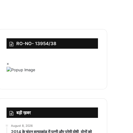
RO-NO- 13954/38
×
बड़ी ख़बर
August 8, 2026
2014 के चंदन हत्याकांड में पत्नी और प्रेमी दोषी, दोनों को