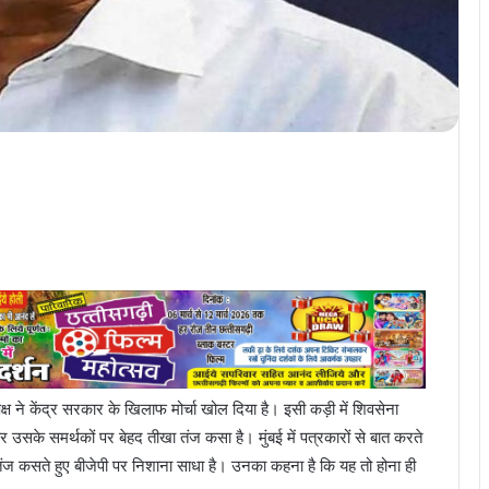
क्ष ने केंद्र सरकार के खिलाफ मोर्चा खोल दिया है। इसी कड़ी में शिवसेना
सके समर्थकों पर बेहद तीखा तंज कसा है। मुंबई में पत्रकारों से बात करते
 तंज कसते हुए बीजेपी पर निशाना साधा है। उनका कहना है कि यह तो होना ही