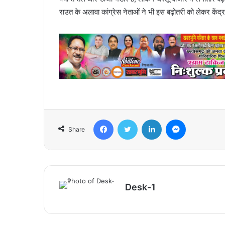
राउत के अलावा कांग्रेस नेताओं ने भी इस बढ़ोतरी को लेकर केंद्
Facebook
Twitter
LinkedIn
Messenger
Share
Desk-1