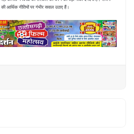
र की आर्थिक नीतियों पर गंभीर सवाल उठाए हैं।