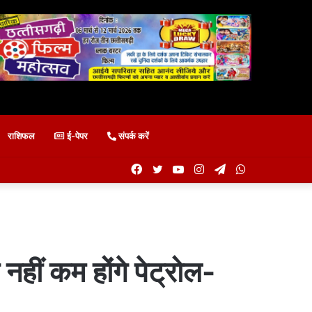
राशिफल
ई-पेपर
संपर्क करें
Facebook
Twitter
YouTube
Instagram
Telegram
WhatsApp
हीं कम होंगे पेट्रोल-