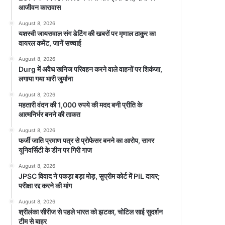
आजीवन कारावास
August 8, 2026
यशस्वी जायसवाल संग डेटिंग की खबरों पर मृणाल ठाकुर का
वायरल कमेंट, जानें सच्चाई
August 8, 2026
Durg में अवैध खनिज परिवहन करने वाले वाहनों पर शिकंजा,
लगाया गया भारी जुर्माना
August 8, 2026
महतारी वंदन की 1,000 रुपये की मदद बनी प्रीति के
आत्मनिर्भर बनने की ताकत
August 8, 2026
फर्जी जाति प्रमाण पत्र से प्रोफेसर बनने का आरोप, सागर
यूनिवर्सिटी के डीन पर गिरी गाज
August 8, 2026
JPSC विवाद ने पकड़ा बड़ा मोड़, सुप्रीम कोर्ट में PIL दायर;
परीक्षा रद्द करने की मांग
August 8, 2026
श्रीलंका सीरीज से पहले भारत को झटका, चोटिल साई सुदर्शन
टीम से बाहर