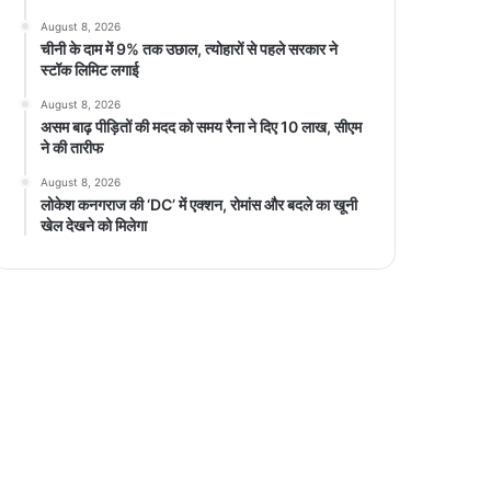
August 8, 2026
चीनी के दाम में 9% तक उछाल, त्योहारों से पहले सरकार ने
स्टॉक लिमिट लगाई
August 8, 2026
असम बाढ़ पीड़ितों की मदद को समय रैना ने दिए 10 लाख, सीएम
ने की तारीफ
August 8, 2026
लोकेश कनगराज की ‘DC’ में एक्शन, रोमांस और बदले का खूनी
खेल देखने को मिलेगा