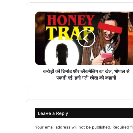
करोड़ों की डिमांड और ब्लैकमेलिंग का खेल, भोपाल से
पकड़ी गई ‘हनी गर्ल’ श्वेता की कहानी
Leave a Reply
Your email address will not be published.
Required f