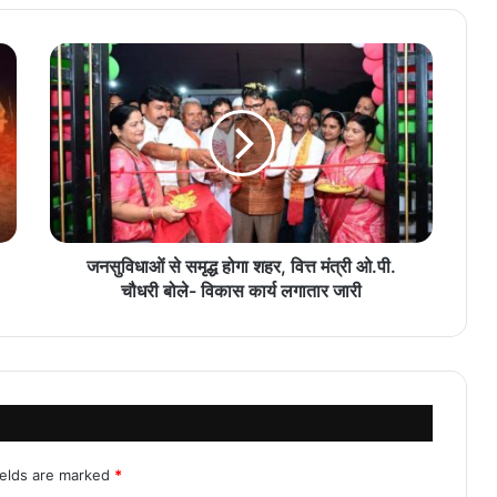
जनसुविधाओं से समृद्ध होगा शहर, वित्त मंत्री ओ.पी.
चौधरी बोले- विकास कार्य लगातार जारी
ields are marked
*