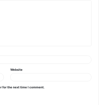
Website
r for the next time I comment.