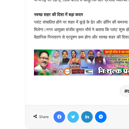
स्वच्छ शहर की दिशा में बड़ा कदम
प्लांट संचालित होने पर शहर में कूड़े के ढेर और डंपिंग की समस्
मिलेगा।नगर आयुक्त संजीव कुमार मौर्य ने बताया कि प्लांट शुरू ह
वैज्ञानिक निस्तारण से प्रदूषण कम होगा और स्वच्छ शहर की दिशा
Facebook
Twitter
LinkedIn
Messenger
Share