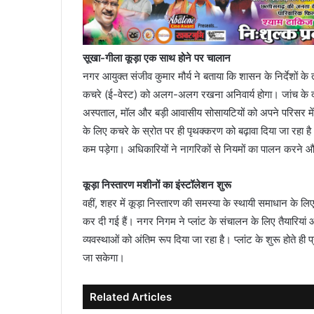
सूखा-गीला कूड़ा एक साथ होने पर चालान
नगर आयुक्त संजीव कुमार मौर्य ने बताया कि शासन के निर्देशों क
कचरे (ई-वेस्ट) को अलग-अलग रखना अनिवार्य होगा। जांच के दौ
अस्पताल, मॉल और बड़ी आवासीय सोसायटियों को अपने परिसर में
के लिए कचरे के स्रोत पर ही पृथक्करण को बढ़ावा दिया जा रहा
कम पड़ेगा। अधिकारियों ने नागरिकों से नियमों का पालन करने औ
कूड़ा निस्तारण मशीनों का इंस्टॉलेशन शुरू
वहीं, शहर में कूड़ा निस्तारण की समस्या के स्थायी समाधान के लिए
कर दी गई हैं। नगर निगम ने प्लांट के संचालन के लिए तैयारियां
व्यवस्थाओं को अंतिम रूप दिया जा रहा है। प्लांट के शुरू होते ह
जा सकेगा।
Related Articles