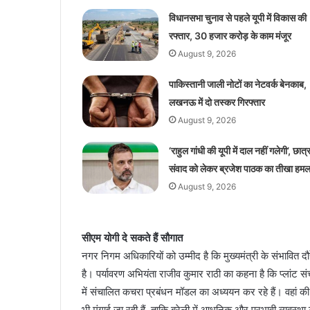
विधानसभा चुनाव से पहले यूपी में विकास की
रफ्तार, 30 हजार करोड़ के काम मंजूर
August 9, 2026
पाकिस्तानी जाली नोटों का नेटवर्क बेनकाब,
लखनऊ में दो तस्कर गिरफ्तार
August 9, 2026
‘राहुल गांधी की यूपी में दाल नहीं गलेगी’, छात्
संवाद को लेकर ब्रजेश पाठक का तीखा हमल
August 9, 2026
सीएम योगी दे सकते हैं सौगात
नगर निगम अधिकारियों को उम्मीद है कि मुख्यमंत्री के संभावित 
है। पर्यावरण अभियंता राजीव कुमार राठी का कहना है कि प्लांट स
में संचालित कचरा प्रबंधन मॉडल का अध्ययन कर रहे हैं। वहां की प्
भी मंगाई जा रही हैं, ताकि बरेली में आधुनिक और प्रभावी व्यवस्थ