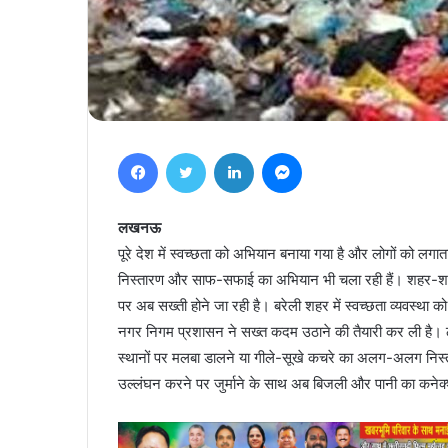
Facebook
Twitter
LinkedIn
Messenger
लखनऊ
पूरे देश में स्वच्छता को अभियान बनाया गया है और लोगों को लगा
निस्तारण और साफ-सफाई का अभियान भी चला रही हैं। शहर-शहर को
पर अब सख्ती होने जा रही है। बरेली शहर में स्वच्छता व्यवस्था 
नगर निगम प्रशासन ने सख्त कदम उठाने की तैयारी कर ली है। ठोस
स्थानों पर मलबा डालने या गीले-सूखे कचरे का अलग-अलग निस्ता
उल्लंघन करने पर जुर्माने के साथ अब बिजली और पानी का कन