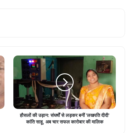
हौसलों की उड़ान: संघर्षों से लड़कर बनीं 'लखपति दीदी'
कांति साहू, अब चार सफल कारोबार की मालिक