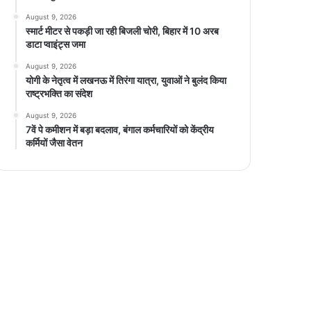
August 9, 2026
स्मार्ट मीटर से पकड़ी जा रही बिजली चोरी, बिहार में 10 अरब
डाटा प्वाइंट्स जमा
August 9, 2026
योगी के नेतृत्व में लखनऊ में तिरंगा यात्रा, युवाओं ने बुलंद किया
राष्ट्रभक्ति का संदेश
August 9, 2026
7वें पे कमीशन में बड़ा बदलाव, बंगाल कर्मचारियों को केंद्रीय
कर्मियों जैसा वेतन