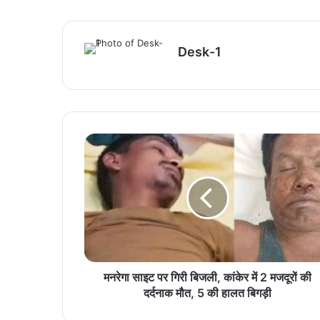
Desk-1
मनरेगा साइट पर गिरी बिजली, कांकेर में 2 मजदूरों की
दर्दनाक मौत, 5 की हालत बिगड़ी