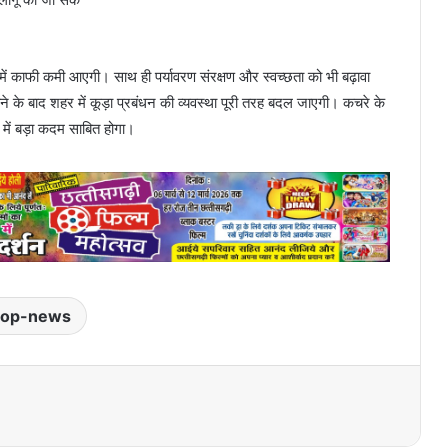
या में काफी कमी आएगी। साथ ही पर्यावरण संरक्षण और स्वच्छता को भी बढ़ावा
ोने के बाद शहर में कूड़ा प्रबंधन की व्यवस्था पूरी तरह बदल जाएगी। कचरे के
 में बड़ा कदम साबित होगा।
top-news