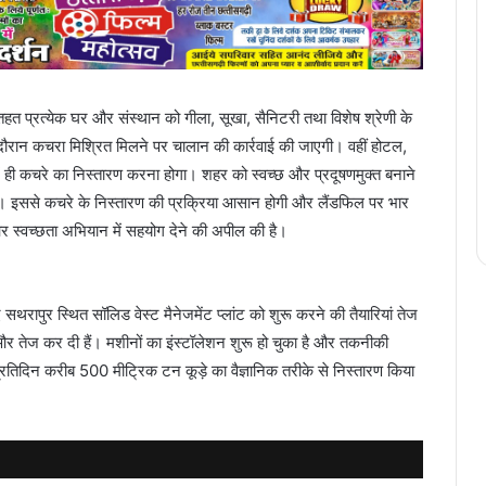
े तहत प्रत्येक घर और संस्थान को गीला, सूखा, सैनिटरी तथा विशेष श्रेणी के
रान कचरा मिश्रित मिलने पर चालान की कार्रवाई की जाएगी। वहीं होटल,
 ही कचरे का निस्तारण करना होगा। शहर को स्वच्छ और प्रदूषणमुक्त बनाने
 है। इससे कचरे के निस्तारण की प्रक्रिया आसान होगी और लैंडफिल पर भार
र स्वच्छता अभियान में सहयोग देने की अपील की है।
 सथरापुर स्थित सॉलिड वेस्ट मैनेजमेंट प्लांट को शुरू करने की तैयारियां तेज
 और तेज कर दी हैं। मशीनों का इंस्टॉलेशन शुरू हो चुका है और तकनीकी
ी प्रतिदिन करीब 500 मीट्रिक टन कूड़े का वैज्ञानिक तरीके से निस्तारण किया