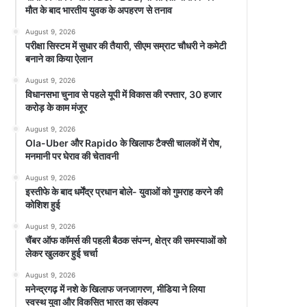
मौत के बाद भारतीय युवक के अपहरण से तनाव
August 9, 2026
परीक्षा सिस्टम में सुधार की तैयारी, सीएम सम्राट चौधरी ने कमेटी
बनाने का किया ऐलान
August 9, 2026
विधानसभा चुनाव से पहले यूपी में विकास की रफ्तार, 30 हजार
करोड़ के काम मंजूर
August 9, 2026
Ola-Uber और Rapido के खिलाफ टैक्सी चालकों में रोष,
मनमानी पर घेराव की चेतावनी
August 9, 2026
इस्तीफे के बाद धर्मेंद्र प्रधान बोले- युवाओं को गुमराह करने की
कोशिश हुई
August 9, 2026
चैंबर ऑफ कॉमर्स की पहली बैठक संपन्न, क्षेत्र की समस्याओं को
लेकर खुलकर हुई चर्चा
August 9, 2026
मनेन्द्रगढ़ में नशे के खिलाफ जनजागरण, मीडिया ने लिया
स्वस्थ युवा और विकसित भारत का संकल्प