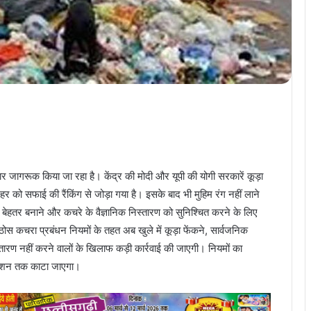
तार जागरूक किया जा रहा है। केंद्र की मोदी और यूपी की योगी सरकारें कूड़ा
 सफाई की रैंकिंग से जोड़ा गया है। इसके बाद भी मुहिम रंग नहीं लाने
को बेहतर बनाने और कचरे के वैज्ञानिक निस्तारण को सुनिश्चित करने के लिए
 कचरा प्रबंधन नियमों के तहत अब खुले में कूड़ा फेंकने, सार्वजनिक
रण नहीं करने वालों के खिलाफ कड़ी कार्रवाई की जाएगी। नियमों का
ेक्शन तक काटा जाएगा।