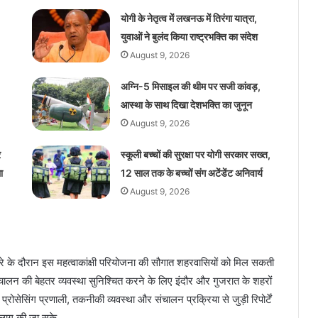
योगी के नेतृत्व में लखनऊ में तिरंगा यात्रा,
युवाओं ने बुलंद किया राष्ट्रभक्ति का संदेश
August 9, 2026
अग्नि-5 मिसाइल की थीम पर सजी कांवड़,
आस्था के साथ दिखा देशभक्ति का जुनून
August 9, 2026
र
स्कूली बच्चों की सुरक्षा पर योगी सरकार सख्त,
ा
12 साल तक के बच्चों संग अटेंडेंट अनिवार्य
August 9, 2026
दौरे के दौरान इस महत्वाकांक्षी परियोजना की सौगात शहरवासियों को मिल सकती
ंचालन की बेहतर व्यवस्था सुनिश्चित करने के लिए इंदौर और गुजरात के शहरों
रोसेसिंग प्रणाली, तकनीकी व्यवस्था और संचालन प्रक्रिया से जुड़ी रिपोर्टें
ा लागू की जा सके