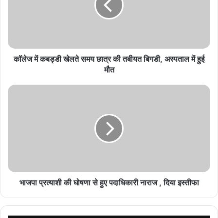
कॉलेज में कबड्डी खेलते समय छात्र की तबीयत बिगडी, अस्पताल में हुई
मौत
भाजपा प्रत्याशी की घोषणा से हुए पदाधिकारी नाराज , दिया इस्तीफा