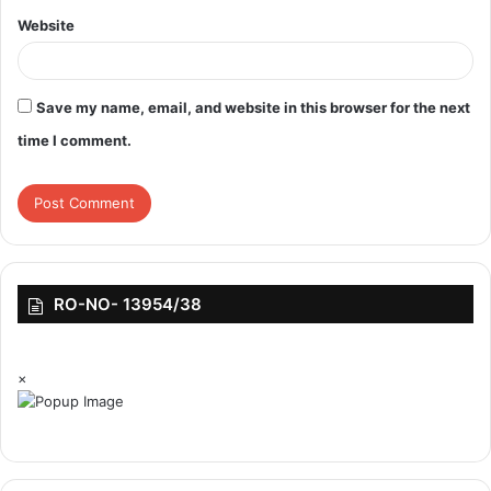
Website
Save my name, email, and website in this browser for the next
time I comment.
RO-NO- 13954/38
×