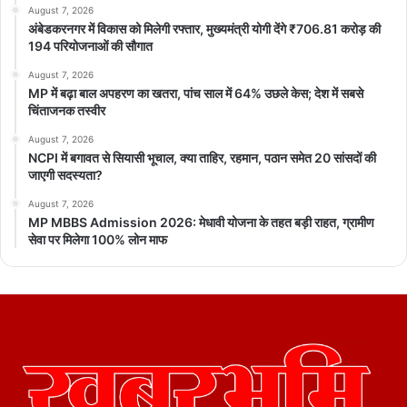
August 7, 2026
अंबेडकरनगर में विकास को मिलेगी रफ्तार, मुख्यमंत्री योगी देंगे ₹706.81 करोड़ की
194 परियोजनाओं की सौगात
August 7, 2026
MP में बढ़ा बाल अपहरण का खतरा, पांच साल में 64% उछले केस; देश में सबसे
चिंताजनक तस्वीर
August 7, 2026
NCPI में बगावत से सियासी भूचाल, क्या ताहिर, रहमान, पठान समेत 20 सांसदों की
जाएगी सदस्यता?
August 7, 2026
MP MBBS Admission 2026: मेधावी योजना के तहत बड़ी राहत, ग्रामीण
सेवा पर मिलेगा 100% लोन माफ