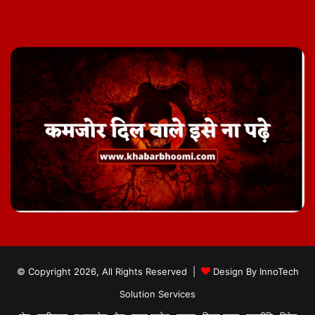
© Copyright 2026, All Rights Reserved |
Design By
InnoTech
Solution Services