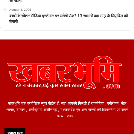
रहे सतर्क
August 8, 2026
बच्चों के सोशल मीडिया इस्तेमाल पर लगेगी रोक? 13 साल से कम उम्र के लिए बिल की
तैयारी
खबरभूमि एक प्रादेशिक न्यूज़ पोर्टल हैं, जहां आपको मिलती हैं राजनैतिक, मनोरंजन, खेल
-जगत, व्यापार , अंर्राष्ट्रीय, छत्तीसगढ़ , मध्याप्रदेश एवं अन्य राज्यो की विश्वशनीय एवं सबसे
प्रथम खबर ।
हमारा पता