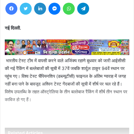
Facebook
Twitter
LinkedIn
Messenger
WhatsApp
Telegram
नई दिल्ली.
भारतीय टेस्ट टीम में वापसी करने वाले अजिंक्य रहाणे बुधवार को जारी आईसीसी
की नई रैंकिंग में बल्लेबाजों की सूची में 37वें जबकि शार्दुल ठाकुर 94वें स्थान पर
पहुंच गए। विश्व टेस्ट चैंपियनशिप (डब्ल्यूटीसी) फाइनल के अंतिम ग्याराह में जगह
नहीं बना पाने के बावजूद अश्विन टेस्ट गेंदबाजों की सूची में शीर्ष पर चल रहे हैं।
विशेष उपलब्धि के तहत ऑस्ट्रेलिया के तीन बल्लेबाज रैंकिंग में शीर्ष तीन स्थान पर
काबिज हो गए हैं।
Related Articles