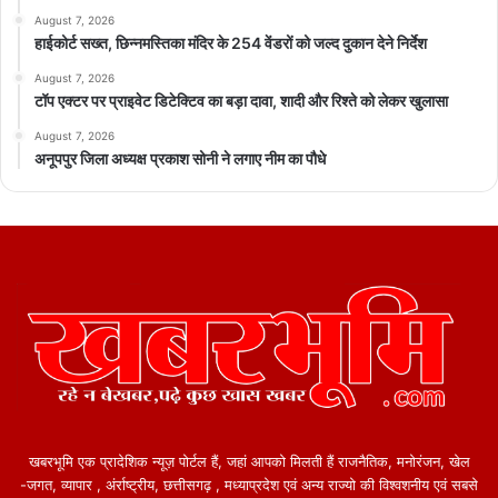
August 7, 2026
हाईकोर्ट सख्त, छिन्नमस्तिका मंदिर के 254 वेंडरों को जल्द दुकान देने निर्देश
August 7, 2026
टॉप एक्टर पर प्राइवेट डिटेक्टिव का बड़ा दावा, शादी और रिश्ते को लेकर खुलासा
August 7, 2026
अनूपपुर जिला अध्यक्ष प्रकाश सोनी ने लगाए नीम का पौधे
खबरभूमि एक प्रादेशिक न्यूज़ पोर्टल हैं, जहां आपको मिलती हैं राजनैतिक, मनोरंजन, खेल
-जगत, व्यापार , अंर्राष्ट्रीय, छत्तीसगढ़ , मध्याप्रदेश एवं अन्य राज्यो की विश्वशनीय एवं सबसे