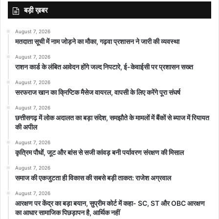
बड़ी ख़बर
August 7, 2026
मतदाता सूची में नाम जोड़ने का मौका, गढ़वा प्रशासन ने जारी की व्यवस्था
August 7, 2026
राशन कार्ड के लंबित आवेदन होंगे जल्द निपटारे, ई-केवाईसी पर प्रशासन सख्त
August 7, 2026
सरफराज खान का क्रिप्टिक मैसेज वायरल, वापसी के लिए करेंगे पूरा संघर्ष
August 7, 2026
छत्तीसगढ़ में लोक अदालत का बड़ा संदेश, समझौते के मामलों में बैंकों से ब्याज में रियायत
की अपील
August 7, 2026
कृत्रिम पौधों, जूट और बांस से सजी कांवड़ बनी पर्यावरण संरक्षण की मिसाल
August 7, 2026
समाज की एकजुटता ही विकास की सबसे बड़ी ताकत: राजेश अग्रवाल
August 7, 2026
आरक्षण पर केंद्र का बड़ा बयान, सुप्रीम कोर्ट में कहा- SC, ST और OBC आरक्षण
का आधार सामाजिक पिछड़ापन है, आर्थिक नहीं