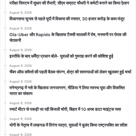
परीक्षा सिस्टम में सुधार की तैयारी, सीएम सम्राट चौधरी ने कमेटी बनाने का किया ऐलान
August 9, 2026
विधानसभा चुनाव से पहले यूपी में विकास की रफ्तार, 30 हजार करोड़ के काम मंजूर
August 9, 2026
Ola-Uber और Rapido के खिलाफ टैक्सी चालकों में रोष, मनमानी पर घेराव की
चेतावनी
August 9, 2026
इस्तीफे के बाद धर्मेंद्र प्रधान बोले- युवाओं को गुमराह करने की कोशिश हुई
August 9, 2026
चैंबर ऑफ कॉमर्स की पहली बैठक संपन्न, क्षेत्र की समस्याओं को लेकर खुलकर हुई चर्चा
August 9, 2026
मनेन्द्रगढ़ में नशे के खिलाफ जनजागरण, मीडिया ने लिया स्वस्थ युवा और विकसित
भारत का संकल्प
August 9, 2026
स्मार्ट मीटर से पकड़ी जा रही बिजली चोरी, बिहार में 10 अरब डाटा प्वाइंट्स जमा
August 9, 2026
योगी के नेतृत्व में लखनऊ में तिरंगा यात्रा, युवाओं ने बुलंद किया राष्ट्रभक्ति का संदेश
August 9, 2026