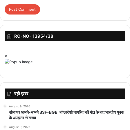
RO-NO- 13954/38
×
बड़ी ख़बर
August 9, 2026
सीमा पर आमने-सामने BSF-BGB, बांग्लादेशी नागरिक की मौत के बाद भारतीय युवक
के अपहरण से तनाव
August 9, 2026