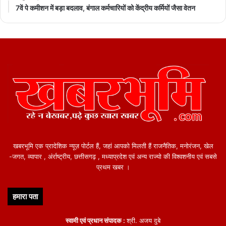
7वें पे कमीशन में बड़ा बदलाव, बंगाल कर्मचारियों को केंद्रीय कर्मियों जैसा वेतन
खबरभूमि एक प्रादेशिक न्यूज़ पोर्टल हैं, जहां आपको मिलती हैं राजनैतिक, मनोरंजन, खेल
-जगत, व्यापार , अंर्राष्ट्रीय, छत्तीसगढ़ , मध्याप्रदेश एवं अन्य राज्यो की विश्वशनीय एवं सबसे
प्रथम खबर ।
हमारा पता
स्वामी एवं प्रधान संपादक :
श्री. अजय दुबे