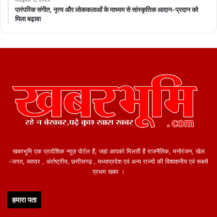
पारंपरिक संगीत, नृत्य और लोककलाओं के माध्यम से सांस्कृतिक आदान-प्रदान को
मिला बढ़ावा
खबरभूमि एक प्रादेशिक न्यूज़ पोर्टल हैं, जहां आपको मिलती हैं राजनैतिक, मनोरंजन, खेल
-जगत, व्यापार , अंर्राष्ट्रीय, छत्तीसगढ़ , मध्याप्रदेश एवं अन्य राज्यो की विश्वशनीय एवं सबसे
प्रथम खबर ।
हमारा पता