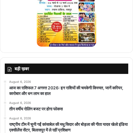
बड़ी ख़बर
August 6, 2026
आज का राशिफल 7 अगस्त 2026: इन राशियों की चमकेगी किस्मत, जानें करियर,
कारोबार और धन लाभ का हाल
August 6, 2026
तीन वर्षीय रोलिंग बजट पर होगा फोकस
August 6, 2026
राष्ट्रीय टीम में चुनी गईं कांसाबेल की मधु सिदार और बोड़ला की गीता यादव खेलो इंडिया
एक्सीलेंस सेंटर, बिलासपुर में ले रहीं प्रशिक्षण