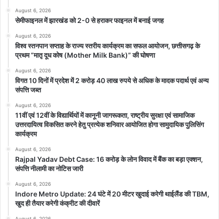
August 6, 2026
सेमीफाइनल में झारखंड को 2-0 से हराकर फाइनल में बनाई जगह
August 6, 2026
विश्व स्तनपान सप्ताह के राज्य स्तरीय कार्यक्रम का सफल आयोजन, छत्तीसगढ़ के
प्रथम “मातृ दूध कोष (Mother Milk Bank)” की घोषणा
August 6, 2026
विगत 10 दिनों में प्रदेश में 2 करोड़ 40 लाख रुपये से अधिक के मादक पदार्थ एवं अन्य
संपत्ति जब्त
August 6, 2026
11वीं एवं 12वीं के विद्यार्थियों में कानूनी जागरूकता, राष्ट्रीय सुरक्षा एवं सामाजिक
उत्तरदायित्व विकसित करने हेतु प्रत्येक शनिवार आयोजित होगा सामुदायिक पुलिसिंग
कार्यक्रम
August 6, 2026
Rajpal Yadav Debt Case: 16 करोड़ के लोन विवाद में बैंक का बड़ा एक्शन,
संपत्ति नीलामी का नोटिस जारी
August 6, 2026
Indore Metro Update: 24 घंटे में 20 मीटर खुदाई करेगी थाईलैंड की TBM,
खुद ही तैयार करेगी कंक्रीट की दीवारें
August 6, 2026