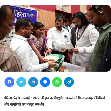
Facebook
Twitter
LinkedIn
Messenger
WhatsApp
Telegram
गौरेला-पेंड्रा-मरवाही : अरपा-बिहान के विष्णुभोग चावल को मिला जनप्रतिनिधियों
और नागरिकों का भरपूर समर्थन