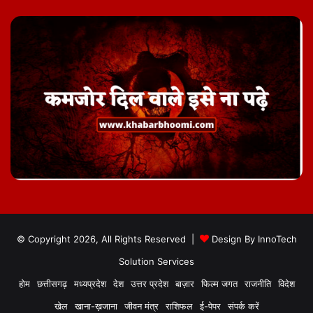
© Copyright 2026, All Rights Reserved |
Design By
InnoTech
Solution Services
होम
छत्तीसगढ़
मध्यप्रदेश
देश
उत्तर प्रदेश
बाज़ार
फिल्म जगत
राजनीति
विदेश
खेल
खाना-ख़जाना
जीवन मंत्र
राशिफल
ई-पेपर
संपर्क करें