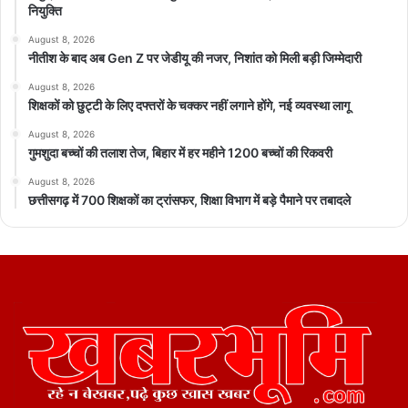
नियुक्ति
August 8, 2026
नीतीश के बाद अब Gen Z पर जेडीयू की नजर, निशांत को मिली बड़ी जिम्मेदारी
August 8, 2026
शिक्षकों को छुट्टी के लिए दफ्तरों के चक्कर नहीं लगाने होंगे, नई व्यवस्था लागू
August 8, 2026
गुमशुदा बच्चों की तलाश तेज, बिहार में हर महीने 1200 बच्चों की रिकवरी
August 8, 2026
छत्तीसगढ़ में 700 शिक्षकों का ट्रांसफर, शिक्षा विभाग में बड़े पैमाने पर तबादले