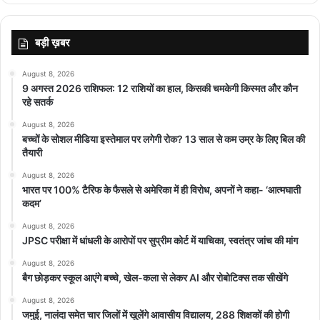
बड़ी ख़बर
August 8, 2026
9 अगस्त 2026 राशिफल: 12 राशियों का हाल, किसकी चमकेगी किस्मत और कौन
रहे सतर्क
August 8, 2026
बच्चों के सोशल मीडिया इस्तेमाल पर लगेगी रोक? 13 साल से कम उम्र के लिए बिल की
तैयारी
August 8, 2026
भारत पर 100% टैरिफ के फैसले से अमेरिका में ही विरोध, अपनों ने कहा- ‘आत्मघाती
कदम’
August 8, 2026
JPSC परीक्षा में धांधली के आरोपों पर सुप्रीम कोर्ट में याचिका, स्वतंत्र जांच की मांग
August 8, 2026
बैग छोड़कर स्कूल आएंगे बच्चे, खेल-कला से लेकर AI और रोबोटिक्स तक सीखेंगे
August 8, 2026
जमुई, नालंदा समेत चार जिलों में खुलेंगे आवासीय विद्यालय, 288 शिक्षकों की होगी