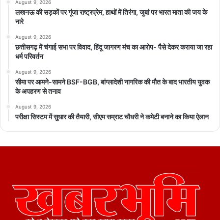
August 9, 2026
लखनऊ की सड़कों पर गूंजा राष्ट्रप्रेम, हाथों में तिरंगा, जुबां पर भारत माता की जय के
नारे
August 9, 2026
छत्तीसगढ़ में चंगाई सभा पर विवाद, हिंदू जागरण मंच का आरोप- पैसे देकर कराया जा रहा
धर्म परिवर्तन
August 9, 2026
सीमा पर आमने-सामने BSF-BGB, बांग्लादेशी नागरिक की मौत के बाद भारतीय युवक
के अपहरण से तनाव
August 9, 2026
परीक्षा सिस्टम में सुधार की तैयारी, सीएम सम्राट चौधरी ने कमेटी बनाने का किया ऐलान