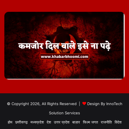
© Copyright 2026, All Rights Reserved |
Design By
InnoTech
Solution Services
होम
छत्तीसगढ़
मध्यप्रदेश
देश
उत्तर प्रदेश
बाज़ार
फिल्म जगत
राजनीति
विदेश