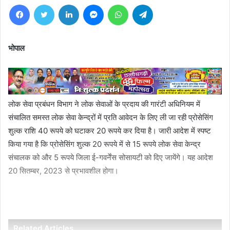
Facebook
Twitter
LinkedIn
Messenger
WhatsApp
Telegram
भोपाल
लोक सेवा प्रबंधन विभाग ने लोक सेवाओं के प्रदाय की गारंटी अधिनियम में
संचालित समस्त लोक सेवा केन्द्रों में प्रति आवेदन के लिए ली जा रही प्रोसेसिंग
शुल्क राशि 40 रूपये को घटाकर 20 रूपये कर दिया है। जारी आदेश में स्पष्ट
किया गया है कि प्रोसेसिंग शुल्क 20 रूपये में से 15 रूपये लोक सेवा केन्द्र
संचालक को और 5 रूपये जिला ई-गवर्नेंस सोसायटी को दिए जायेंगे। यह आदेश
20 सितम्बर, 2023 से प्रभावशील होगा।
Related Articles