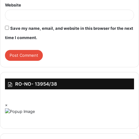
Website
Save my name, email, and website in this browser for the next
time I comment.
RO-NO- 13954/38
×