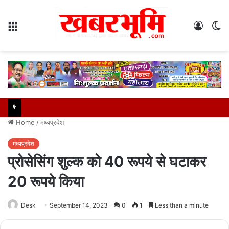
Menu
Log
S
In
sk
Home
/
मध्यप्रदेश
मध्यप्रदेश
प्रोसेसिंग शुल्क को 40 रूपये से घटाकर
20 रूपये किया
Desk
September 14, 2023
0
1
Less than a minute