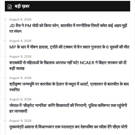
बड़ी ख़बर
August 9, 2026
JD वेंस ने PM मोदी को किया फोन, बातचीत में रणनीतिक रिश्तों समेत कई अहम मुद्दों
पर मंथन
August 9, 2026
MP के धार में भीषण हादसा, ट्रॉले की टक्कर से वैन सवार गुजरात के 6 युवकों की मौत
August 9, 2026
शराबबंदी से महिलाओं के खिलाफ अपराध नहीं घटे! NCAER ने बिहार सरकार को दी
बड़ी सलाह
August 9, 2026
श्रीकृष्ण जन्मभूमि पर कारसेवा के ऐलान से मथुरा में अलर्ट, प्रशासन से बातचीत के बाद
स्थगित
August 9, 2026
भोपाल में ‘सीक्रेट नागरिक’ करेंगे शिकायतों की निगरानी, पुलिस कमिश्नर तक पहुंचेगी
हर जानकारी
August 9, 2026
मुख्यमंत्री आवास से विधानभवन तक पदयात्रा कर देशभक्ति का संदेश देंगे सीएम योगी