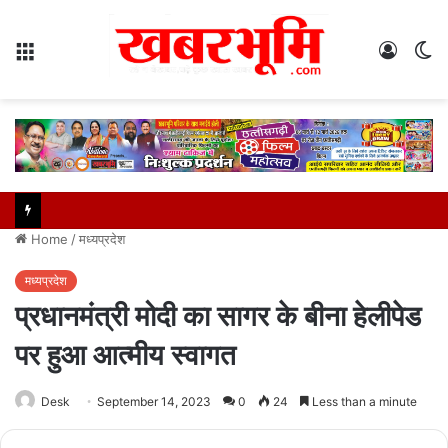
Menu
Log
S
In
sk
Home
/
मध्यप्रदेश
मध्यप्रदेश
प्रधानमंत्री मोदी का सागर के बीना हेलीपेड
पर हुआ आत्मीय स्वागत
Desk
September 14, 2023
0
24
Less than a minute