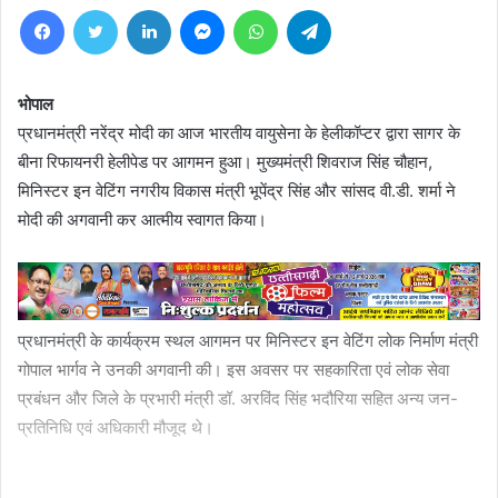
Facebook
Twitter
LinkedIn
Messenger
WhatsApp
Telegram
भोपाल
प्रधानमंत्री नरेंद्र मोदी का आज भारतीय वायुसेना के हेलीकॉप्टर द्वारा सागर के
बीना रिफायनरी हेलीपेड पर आगमन हुआ। मुख्यमंत्री शिवराज सिंह चौहान,
मिनिस्टर इन वेटिंग नगरीय विकास मंत्री भूपेंद्र सिंह और सांसद वी.डी. शर्मा ने
मोदी की अगवानी कर आत्मीय स्वागत किया।
प्रधानमंत्री के कार्यक्रम स्थल आगमन पर मिनिस्टर इन वेटिंग लोक निर्माण मंत्री
गोपाल भार्गव ने उनकी अगवानी की। इस अवसर पर सहकारिता एवं लोक सेवा
प्रबंधन और जिले के प्रभारी मंत्री डॉ. अरविंद सिंह भदौरिया सहित अन्य जन-
प्रतिनिधि एवं अधिकारी मौजूद थे।