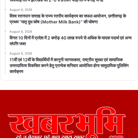
August 6, 2026
विश्व स्तनपान सप्ताह के राज्य स्तरीय कार्यक्रम का सफल आयोजन, छत्तीसगढ़ के
प्रथम “मातृ दूध कोष (Mother Milk Bank)” की घोषणा
August 6, 2026
विगत 10 दिनों में प्रदेश में 2 करोड़ 40 लाख रुपये से अधिक के मादक पदार्थ एवं अन्य
संपत्ति जब्त
August 6, 2026
11वीं एवं 12वीं के विद्यार्थियों में कानूनी जागरूकता, राष्ट्रीय सुरक्षा एवं सामाजिक
उत्तरदायित्व विकसित करने हेतु प्रत्येक शनिवार आयोजित होगा सामुदायिक पुलिसिंग
कार्यक्रम