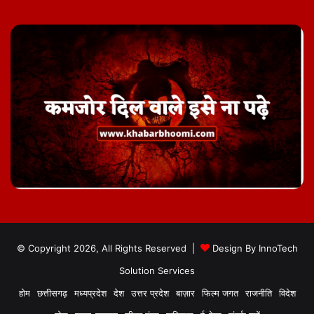
© Copyright 2026, All Rights Reserved |
Design By
InnoTech
Solution Services
होम
छत्तीसगढ़
मध्यप्रदेश
देश
उत्तर प्रदेश
बाज़ार
फिल्म जगत
राजनीति
विदेश