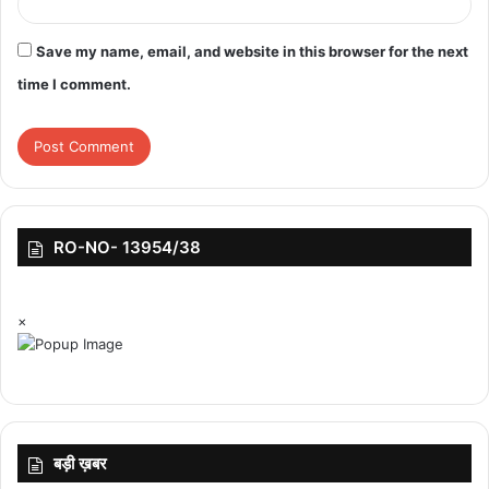
Save my name, email, and website in this browser for the next
time I comment.
RO-NO- 13954/38
×
बड़ी ख़बर