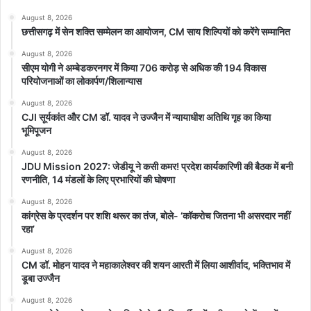
August 8, 2026
छत्तीसगढ़ में सेन शक्ति सम्मेलन का आयोजन, CM साय शिल्पियों को करेंगे सम्मानित
August 8, 2026
सीएम योगी ने अम्बेडकरनगर में किया 706 करोड़ से अधिक की 194 विकास
परियोजनाओं का लोकार्पण/शिलान्यास
August 8, 2026
CJI सूर्यकांत और CM डॉ. यादव ने उज्जैन में न्यायाधीश अतिथि गृह का किया
भूमिपूजन
August 8, 2026
JDU Mission 2027: जेडीयू ने कसी कमर! प्रदेश कार्यकारिणी की बैठक में बनी
रणनीति, 14 मंडलों के लिए प्रभारियों की घोषणा
August 8, 2026
कांग्रेस के प्रदर्शन पर शशि थरूर का तंज, बोले- ‘कॉकरोच जितना भी असरदार नहीं
रहा’
August 8, 2026
CM डॉ. मोहन यादव ने महाकालेश्वर की शयन आरती में लिया आशीर्वाद, भक्तिभाव में
डूबा उज्जैन
August 8, 2026