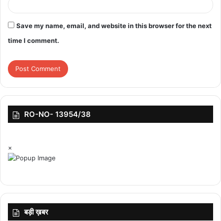
Save my name, email, and website in this browser for the next
time I comment.
RO-NO- 13954/38
×
बड़ी ख़बर