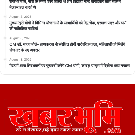
राजभर बोले, सपा के समय पेपर बिकते थे और विद्यार्थी उन्हें खरीदकर खेतों तक में
बैठकर हल करते थे
August 8, 2026
मुख्यमंत्री योगी ने विभिन्न योजनाओं के लाभार्थियों को दिए चेक, प्रमाण पत्र और घरों
की सांकेतिक चाबियां
August 8, 2026
CM डॉ. यादव बोले- हाथकरघा से संरक्षित होगी पारंपरिक कला, महिलाओं को मिलेंगे
रोजगार के नए अवसर
August 8, 2026
मेरठ में आज शिवभक्तों पर पुष्पवर्षा करेंगे CM योगी, कांवड़ यात्रा में दिखेगा भव्य नजारा