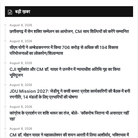
बड़ी ख़बर
August 8, 2026
छत्तीसगढ़ में सेन शक्ति सम्मेलन का आयोजन, CM साय शिल्पियों को करेंगे सम्मानित
August 8, 2026
सीएम योगी ने अम्बेडकरनगर में किया 706 करोड़ से अधिक की 194 विकास
featured
परियोजनाओं का लोकार्पण/शिलान्यास
August 8, 2026
CJI सूर्यकांत और CM डॉ. यादव ने उज्जैन में न्यायाधीश अतिथि गृह का किया
भूमिपूजन
August 8, 2026
JDU Mission 2027: जेडीयू ने कसी कमर! प्रदेश कार्यकारिणी की बैठक में बनी
रणनीति, 14 मंडलों के लिए प्रभारियों की घोषणा
August 8, 2026
कांग्रेस के प्रदर्शन पर शशि थरूर का तंज, बोले- ‘कॉकरोच जितना भी असरदार नहीं
रहा’
August 8, 2026
CM डॉ. मोहन यादव ने महाकालेश्वर की शयन आरती में लिया आशीर्वाद, भक्तिभाव में