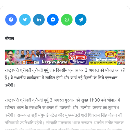
Facebook
Twitter
LinkedIn
Messenger
WhatsApp
Telegram
भोपाल
राष्ट्रपति श्रीमती द्रौपदी मुर्मु एक दिवसीय प्रवास पर 3 अगस्त को भोपाल आ रही
हैं। वे स्थानीय कार्यक्रम में शामिल होंगी और सायं नई दिल्ली के लिये प्रस्थान
करेंगी।
राष्ट्रपति श्रीमती द्रौपदी मुर्मु 3 अगस्त गुरुवार को सुबह 11:30 बजे भोपाल में
रवीन्द्र भवन के हंसध्वनि सभागार में "उत्कर्ष" और "उन्मेष" उत्सव का शुभारंभ
करेंगी। राज्यपाल श्री मंगुभाई पटेल और मुख्यमंत्री श्री शिवराज सिंह चौहान की
गरिमामयी उपस्थिति रहेगी। संस्कृति मंत्रालय भारत सरकार अंतर्गत संगीत नाटक