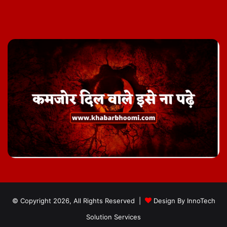
Facebook
Twitter
YouTube
Instagram
Telegram
© Copyright 2026, All Rights Reserved |
Design By
InnoTech
Solution Services