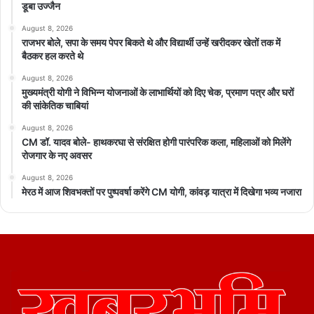
डूबा उज्जैन
August 8, 2026
राजभर बोले, सपा के समय पेपर बिकते थे और विद्यार्थी उन्हें खरीदकर खेतों तक में
बैठकर हल करते थे
August 8, 2026
मुख्यमंत्री योगी ने विभिन्न योजनाओं के लाभार्थियों को दिए चेक, प्रमाण पत्र और घरों
की सांकेतिक चाबियां
August 8, 2026
CM डॉ. यादव बोले- हाथकरघा से संरक्षित होगी पारंपरिक कला, महिलाओं को मिलेंगे
रोजगार के नए अवसर
August 8, 2026
मेरठ में आज शिवभक्तों पर पुष्पवर्षा करेंगे CM योगी, कांवड़ यात्रा में दिखेगा भव्य नजारा