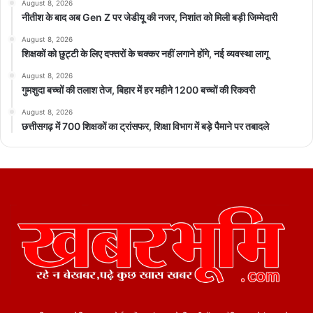
August 8, 2026
नीतीश के बाद अब Gen Z पर जेडीयू की नजर, निशांत को मिली बड़ी जिम्मेदारी
August 8, 2026
शिक्षकों को छुट्टी के लिए दफ्तरों के चक्कर नहीं लगाने होंगे, नई व्यवस्था लागू
August 8, 2026
गुमशुदा बच्चों की तलाश तेज, बिहार में हर महीने 1200 बच्चों की रिकवरी
August 8, 2026
छत्तीसगढ़ में 700 शिक्षकों का ट्रांसफर, शिक्षा विभाग में बड़े पैमाने पर तबादले