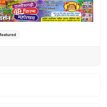
featured