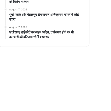
को मिलेगी रफ्तार
August 7, 2026
धुर्वा, कांके और गेतलसूद डैम जमीन अतिक्रमण मामले में कोर्ट
सख्त
August 7, 2026
छत्तीसगढ़ हाईकोर्ट का अहम आदेश, ट्रांसफर होने पर भी
कर्मचारी की वरिष्ठता रहेगी बरकरार