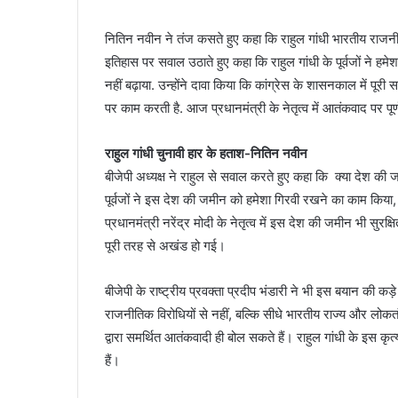
नितिन नवीन ने तंज कसते हुए कहा कि राहुल गांधी भारतीय राजनीति के
इतिहास पर सवाल उठाते हुए कहा कि राहुल गांधी के पूर्वजों ने
नहीं बढ़ाया. उन्होंने दावा किया कि कांग्रेस के शासनकाल में पूर
पर काम करती है. आज प्रधानमंत्री के नेतृत्व में आतंकवाद पर प
राहुल गांधी चुनावी हार के हताश-नितिन नवीन
बीजेपी अध्यक्ष ने राहुल से सवाल करते हुए कहा कि क्या देश की
पूर्वजों ने इस देश की जमीन को हमेशा गिरवी रखने का काम किया,
प्रधानमंत्री नरेंद्र मोदी के नेतृत्व में इस देश की जमीन भी सु
पूरी तरह से अखंड हो गई।
बीजेपी के राष्ट्रीय प्रवक्ता प्रदीप भंडारी ने भी इस बयान की कड़े
राजनीतिक विरोधियों से नहीं, बल्कि सीधे भारतीय राज्य और लोकतं
द्वारा समर्थित आतंकवादी ही बोल सकते हैं। राहुल गांधी के इस क
हैं।