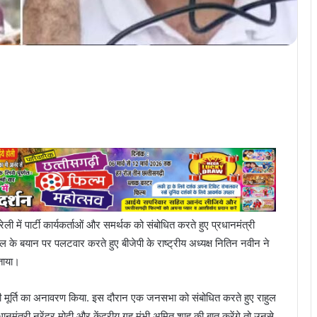
रेली में पार्टी कार्यकर्ताओं और समर्थक को संबोधित करते हुए प्रधानमंत्री
हुल के बयान पर पलटवार करते हुए बीजेपी के राष्ट्रीय अध्यक्ष नितिन नवीन ने
बताया।
ासी की मूर्ति का अनावरण किया. इस दौरान एक जनसभा को संबोधित करते हुए राहुल
नमंत्री नरेंद्र मोदी और केंद्रीय गृह मंभी अमित शाह की बात करेंगे तो उनसे