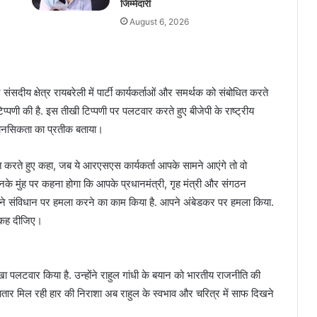
जिम्मेदारी
August 6, 2026
 संसदीय क्षेत्र रायबरेली में पार्टी कार्यकर्ताओं और समर्थक को संबोधित करते
िप्पणी की है. इस तीखी टिप्पणी पर पलटवार करते हुए बीजेपी के राष्ट्रीय
ी मानसिकता का प्रतीक बताया।
ंबोधित करते हुए कहा, जब ये आरएसएस कार्यकर्ता आपके सामने आएंगे तो वो
उनके मुंह पर कहना होगा कि आपके प्रधानमंत्री, गृह मंत्री और संगठन
. आपने संविधान पर हमला करने का काम किया है. आपने अंबेडकर पर हमला किया.
र कह दीजिए।
ीखा पलटवार किया है. उन्होंने राहुल गांधी के बयान को भारतीय राजनीति की
तार मिल रही हार की निराशा अब राहुल के स्वभाव और चरित्र में साफ दिखने