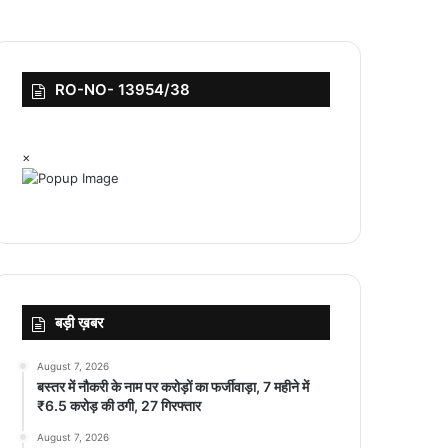
RO-NO- 13954/38
×
बड़ी ख़बर
August 7, 2026
बस्तर में नौकरी के नाम पर करोड़ों का फर्जीवाड़ा, 7 महीने में
₹6.5 करोड़ की ठगी, 27 गिरफ्तार
August 7, 2026