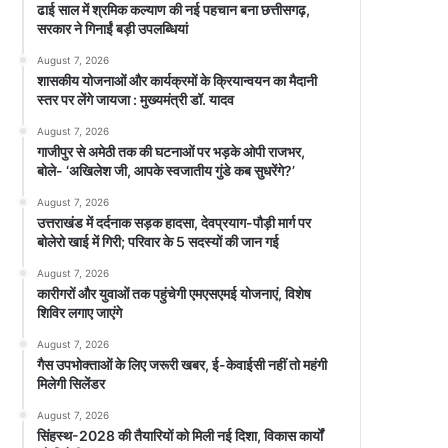
ढाई साल में श्रमिक कल्याण की नई पहचान बना छत्तीसगढ़,
सरकार ने गिनाईं बड़ी उपलब्धियां
August 7, 2026
शासकीय योजनाओं और कार्यक्रमों के क्रियान्वयन का मैदानी
स्तर पर लेंगे जायजा : मुख्यमंत्री डॉ. यादव
August 7, 2026
गाजीपुर से अमेठी तक की घटनाओं पर भड़के ओपी राजभर,
बोले- ‘अखिलेश जी, आपके स्वजातीय गुंडे कब सुधरेंगे?’
August 7, 2026
उत्तराखंड में दर्दनाक सड़क हादसा, देवप्रयाग-पौड़ी मार्ग पर
बोलेरो खाई में गिरी; परिवार के 5 सदस्यों की जान गई
August 7, 2026
कारीगरों और युवाओं तक पहुंचेगी एमएसएमई योजनाएं, विशेष
शिविर लगाए जाएंगे
August 7, 2026
गैस उपभोक्ताओं के लिए जरूरी खबर, ई-केवाईसी नहीं तो महंगी
मिलेगी सिलेंडर
August 7, 2026
सिंहस्थ-2028 की तैयारियों को मिली नई दिशा, विकास कार्यों