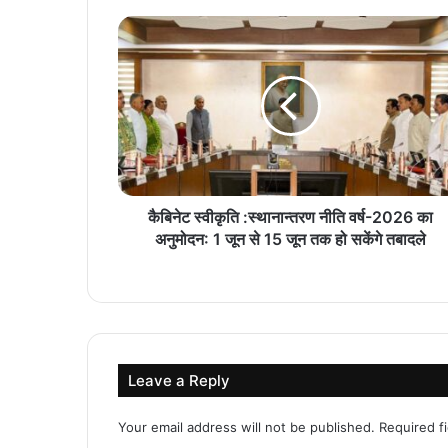
कैबिनेट स्वीकृति :स्थानान्तरण नीति वर्ष-2026 का
अनुमोदन: 1 जून से 15 जून तक हो सकेंगे तबादले
Leave a Reply
Your email address will not be published.
Required f