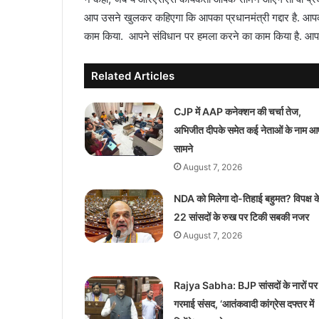
आप उसने खुलकर कहिएगा कि आपका प्रधानमंत्री गद्दार है. आपका गृ
काम किया. आपने संविधान पर हमला करने का काम किया है. आ
Related Articles
CJP में AAP कनेक्शन की चर्चा तेज,
अभिजीत दीपके समेत कई नेताओं के नाम आ
सामने
August 7, 2026
NDA को मिलेगा दो-तिहाई बहुमत? विपक्ष क
22 सांसदों के रुख पर टिकी सबकी नजर
August 7, 2026
Rajya Sabha: BJP सांसदों के नारों पर
गरमाई संसद, ‘आतंकवादी कांग्रेस दफ्तर में