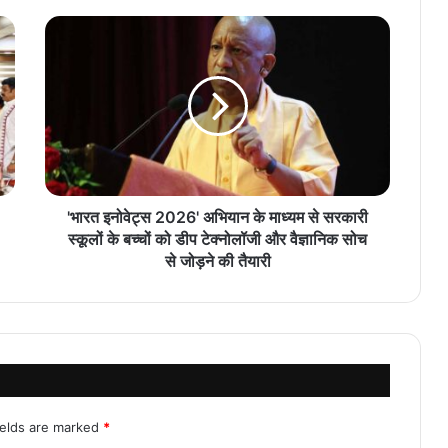
'भारत इनोवेट्स 2026' अभियान के माध्यम से सरकारी
स्कूलों के बच्चों को डीप टेक्नोलॉजी और वैज्ञानिक सोच
से जोड़ने की तैयारी
ields are marked
*