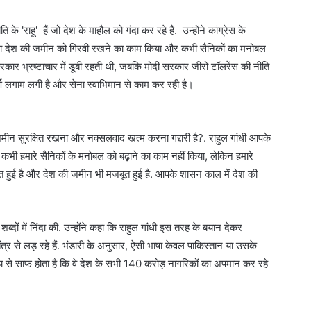
 'राहू' हैं जो देश के माहौल को गंदा कर रहे हैं. उन्होंने कांग्रेस के
 हमेशा देश की जमीन को गिरवी रखने का काम किया और कभी सैनिकों का मनोबल
ी सरकार भ्रष्टाचार में डूबी रहती थी, जबकि मोदी सरकार जीरो टॉलरेंस की नीति
ूर्ण लगाम लगी है और सेना स्वाभिमान से काम कर रही है।
 जमीन सुरक्षित रखना और नक्सलवाद खत्म करना गद्दारी है?. राहुल गांधी आपके
 कभी हमारे सैनिकों के मनोबल को बढ़ाने का काम नहीं किया, लेकिन हमारे
रक्षित हुई है और देश की जमीन भी मजबूत हुई है. आपके शासन काल में देश की
 शब्दों में निंदा की. उन्होंने कहा कि राहुल गांधी इस तरह के बयान देकर
त्र से लड़ रहे हैं. भंडारी के अनुसार, ऐसी भाषा केवल पाकिस्तान या उसके
ृत्य से साफ होता है कि वे देश के सभी 140 करोड़ नागरिकों का अपमान कर रहे