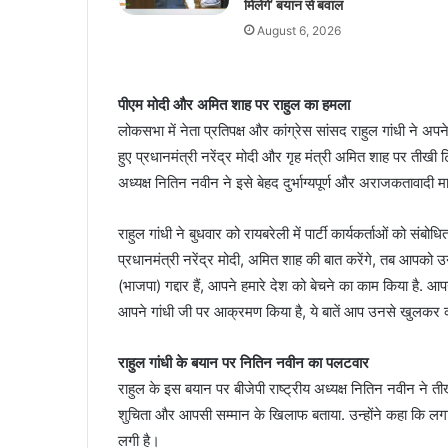
मिलेंगे’ बयान से बवाल
August 6, 2026
पीएम मोदी और अमित शाह पर राहुल का हमला
लोकसभा में नेता प्रतिपक्ष और कांग्रेस सांसद राहुल गांधी ने अपने
हुए प्रधानमंत्री नरेंद्र मोदी और गृह मंत्री अमित शाह पर तीखी ट
अध्यक्ष नितिन नवीन ने इसे बेहद दुर्भाग्यपूर्ण और अराजकतावाद
राहुल गांधी ने बुधवार को रायबरेली में पार्टी कार्यकर्ताओं को स
प्रधानमंत्री नरेंद्र मोदी, अमित शाह की बात करेंगे, तब आपको 
(भाजपा) गद्दार हैं, आपने हमारे देश को बेचने का काम किया है
आपने गांधी जी पर आक्रमण किया है, ये बातें आप उनसे खुलक
राहुल गांधी के बयान पर नितिन नवीन का पलटवार
राहुल के इस बयान पर बीजेपी राष्ट्रीय अध्यक्ष नितिन नवीन ने त
शुचिता और आपसी सम्मान के खिलाफ बताया. उन्होंने कहा कि लगा
लगी है।