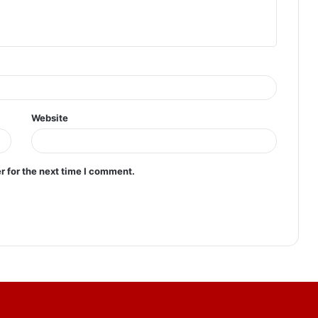
Website
r for the next time I comment.