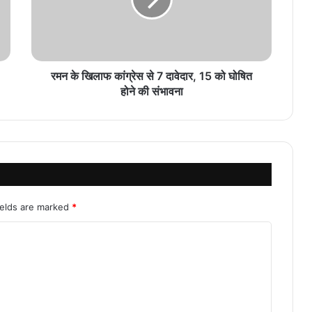
रमन के खिलाफ कांग्रेस से 7 दावेदार, 15 को घोषित
होने की संभावना
ields are marked
*