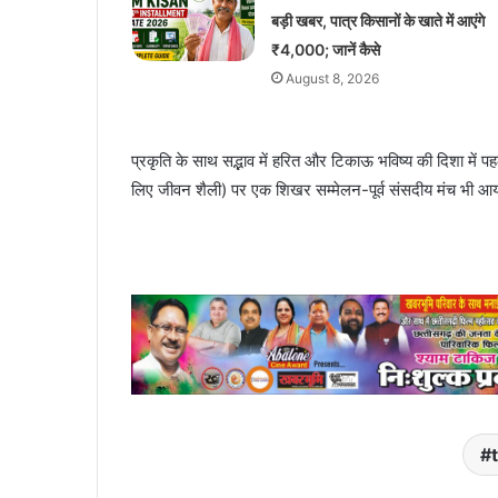
बड़ी खबर, पात्र किसानों के खाते में आएंगे
₹4,000; जानें कैसे
August 8, 2026
प्रकृति के साथ सद्भाव में हरित और टिकाऊ भविष्य की दिशा में
लिए जीवन शैली) पर एक शिखर सम्मेलन-पूर्व संसदीय मंच भी 