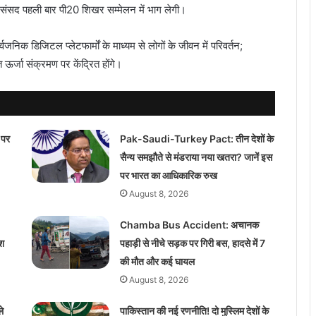
 संसद पहली बार पी20 शिखर सम्मेलन में भाग लेगी।
निक डिजिटल प्लेटफार्मों के माध्यम से लोगों के जीवन में परिवर्तन;
ऊर्जा संक्रमण पर केंद्रित होंगे।
 पर
Pak-Saudi-Turkey Pact: तीन देशों के
सैन्य समझौते से मंडराया नया खतरा? जानें इस
पर भारत का आधिकारिक रुख
August 8, 2026
Chamba Bus Accident: अचानक
ेश
पहाड़ी से नीचे सड़क पर गिरी बस, हादसे में 7
की मौत और कई घायल
August 8, 2026
े
पाकिस्तान की नई रणनीति! दो मुस्लिम देशों के