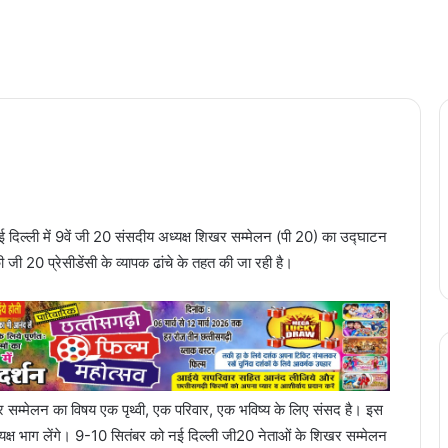
 दिल्ली में 9वें जी 20 संसदीय अध्यक्ष शिखर सम्मेलन (पी 20) का उद्घाटन
जी 20 प्रेसीडेंसी के व्यापक ढांचे के तहत की जा रही है।
र सम्मेलन का विषय एक पृथ्वी, एक परिवार, एक भविष्य के लिए संसद है। इस
अध्यक्ष भाग लेंगे। 9-10 सितंबर को नई दिल्ली जी20 नेताओं के शिखर सम्मेलन