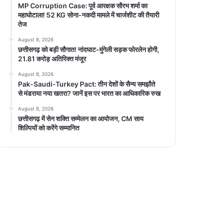
MP Corruption Case: पूर्व आरक्षक सौरभ शर्मा का
महाघोटाला! 52 KG सोना-नकदी मामले में चार्जशीट की तैयारी
तेज
August 8, 2026
छत्तीसगढ़ को बड़ी सौगात! नांदघाट-मुंगेली सड़क फोरलेन होगी,
21.81 करोड़ अतिरिक्त मंजूर
August 8, 2026
Pak-Saudi-Turkey Pact: तीन देशों के सैन्य समझौते
से मंडराया नया खतरा? जानें इस पर भारत का आधिकारिक रुख
August 8, 2026
छत्तीसगढ़ में सेन शक्ति सम्मेलन का आयोजन, CM साय
शिल्पियों को करेंगे सम्मानित