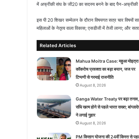
में अफ्रीकी संघ के जी20 का सदस्य बनने के बाद पैन-अफ्रीकी
इस पी 20 शिखर सम्मेलन के दौरान विषयगत सत्र चार विषयों सार्वज
महिलाओं के नेतृत्व वाला विकास; एसडीजी में तेजी लाना; और सतत 
Related Articles
Mahua Moitra Case: महुआ मोइत्रा
कॉकरोच प्रवक्ता का बड़ा बयान, जज पर
टिप्पणी से गरमाई राजनीति
August 8, 2026
Ganga Water Treaty पर बढ़ा तनाव,
संधि खत्म होने से पहले भारत सख्त; बांग्लाद
ने लगाई गुहार
August 8, 2026
PM किसान योजना की 24वीं किस्त से पहल