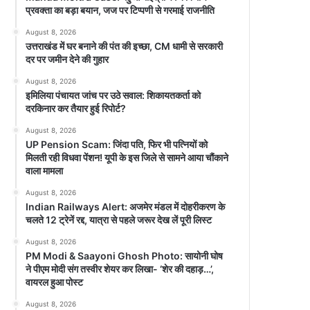
प्रवक्ता का बड़ा बयान, जज पर टिप्पणी से गरमाई राजनीति
August 8, 2026
उत्तराखंड में घर बनाने की पंत की इच्छा, CM धामी से सरकारी
दर पर जमीन देने की गुहार
August 8, 2026
इमिलिया पंचायत जांच पर उठे सवाल: शिकायतकर्ता को
दरकिनार कर तैयार हुई रिपोर्ट?
August 8, 2026
UP Pension Scam: जिंदा पति, फिर भी पत्नियों को
मिलती रही विधवा पेंशन! यूपी के इस जिले से सामने आया चौंकाने
वाला मामला
August 8, 2026
Indian Railways Alert: अजमेर मंडल में दोहरीकरण के
चलते 12 ट्रेनें रद्द, यात्रा से पहले जरूर देख लें पूरी लिस्ट
August 8, 2026
PM Modi & Saayoni Ghosh Photo: सायोनी घोष
ने पीएम मोदी संग तस्वीर शेयर कर लिखा- ‘शेर की दहाड़…’,
वायरल हुआ पोस्ट
August 8, 2026