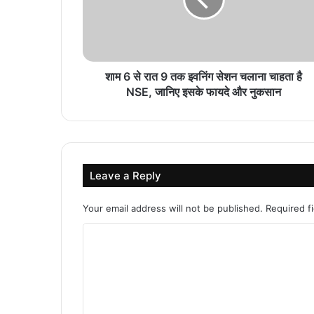
शाम 6 से रात 9 तक इवनिंग सेशन चलाना चाहता है
NSE, जानिए इसके फायदे और नुकसान
Leave a Reply
Your email address will not be published.
Required f
C
o
m
m