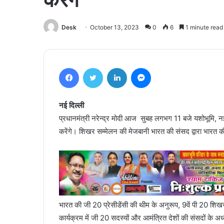
Desk
October 13, 2023
0
6
1 minute read
Facebook
Twitter
LinkedIn
Messenger
नई दिल्ली
प्रधानमंत्री नरेन्द्र मोदी आज सुबह लगभग 11 बजे यशोभूमि, नई
करेंगे। शिखर सम्मेलन की मेजबानी भारत की संसद द्वारा भारत की 
भारत की जी 20 प्रेसीडेंसी की थीम के अनुरूप, 9वें पी 20 शिख
कार्यक्रम में जी 20 सदस्यों और आमंत्रित देशों की संसदों के 