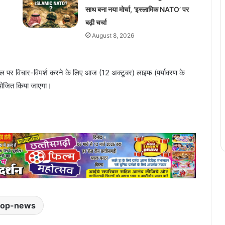
साथ बना नया मोर्चा, ‘इस्लामिक NATO’ पर
बढ़ी चर्चा
August 8, 2026
 पहल पर विचार-विमर्श करने के लिए आज (12 अक्टूबर) लाइफ (पर्यावरण के
आयोजित किया जाएगा।
top-news