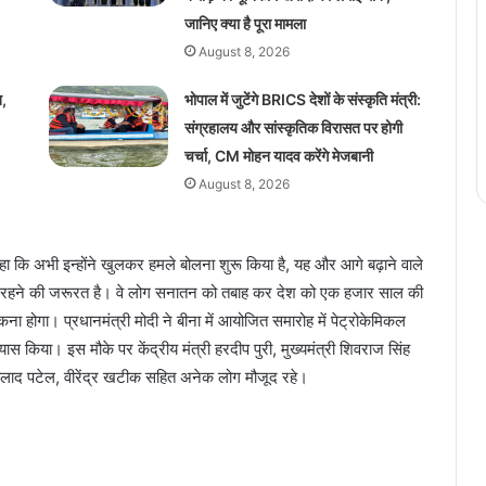
जानिए क्या है पूरा मामला
August 8, 2026
त,
भोपाल में जुटेंगे BRICS देशों के संस्कृति मंत्री:
संग्रहालय और सांस्कृतिक विरासत पर होगी
चर्चा, CM मोहन यादव करेंगे मेजबानी
August 8, 2026
कहा कि अभी इन्होंने खुलकर हमले बोलना शुरू किया है, यह और आगे बढ़ाने वाले
र्क रहने की जरूरत है। वे लोग सनातन को तबाह कर देश को एक हजार साल की
ा होगा। प्रधानमंत्री मोदी ने बीना में आयोजित समारोह में पेट्रोकेमिकल
 किया। इस मौके पर केंद्रीय मंत्री हरदीप पुरी, मुख्यमंत्री शिवराज सिंह
री प्रहलाद पटेल, वीरेंद्र खटीक सहित अनेक लोग मौजूद रहे।