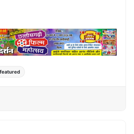
featured