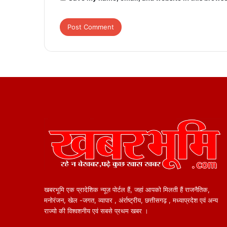
खबरभूमि एक प्रादेशिक न्यूज़ पोर्टल हैं, जहां आपको मिलती हैं राजनैतिक,
मनोरंजन, खेल -जगत, व्यापार , अंर्राष्ट्रीय, छत्तीसगढ़ , मध्याप्रदेश एवं अन्य
राज्यो की विश्वशनीय एवं सबसे प्रथम खबर ।