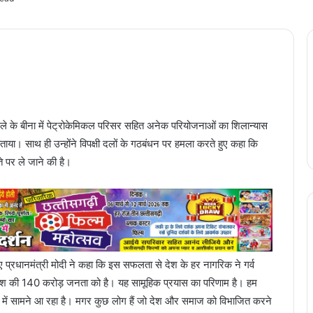
र जिले के बीना में पेट्रोकेमिकल परिसर सहित अनेक परियोजनाओं का शिलान्यास
या। साथ ही उन्होंने विपक्षी दलों के गठबंधन पर हमला करते हुए कहा कि
े पर ले जाने की है।
ुए प्रधानमंत्री मोदी ने कहा कि इस सफलता से देश के हर नागरिक ने गर्व
 देश की 140 करोड़ जनता को है। यह सामूहिक प्रयास का परिणाम है। हम
े रूप में सामने आ रहा है। मगर कुछ लोग हैं जो देश और समाज को विभाजित करने