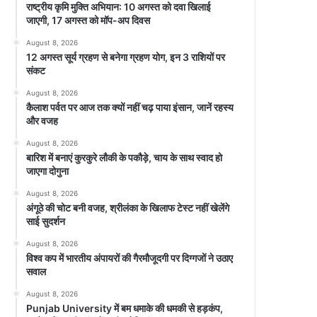
राष्ट्रीय कृमि मुक्ति अभियान: 10 अगस्त को दवा खिलाई
जाएगी, 17 अगस्त को मॉप-अप दिवस
August 8, 2026
12 अगस्त सूर्य ग्रहण से बनेगा ग्रहण योग, इन 3 राशियों पर
संकट
August 8, 2026
कैलाश पर्वत पर आज तक क्यों नहीं चढ़ पाया इंसान, जानें रहस्य
और वजह
August 8, 2026
बारिश में बनाएं कुरकुरे लौकी के पकौड़े, चाय के साथ स्वाद हो
जाएगा दोगुना
August 8, 2026
अंगूठे की चोट बनी वजह, श्रीलंका के खिलाफ टेस्ट नहीं खेलेंगे
साई सुदर्शन
August 8, 2026
विश्व कप में भारतीय अंपायरों की गैरमौजूदगी पर दिग्गजों ने उठाए
सवाल
August 8, 2026
Punjab University में बम धमाके की धमकी से हड़कंप,