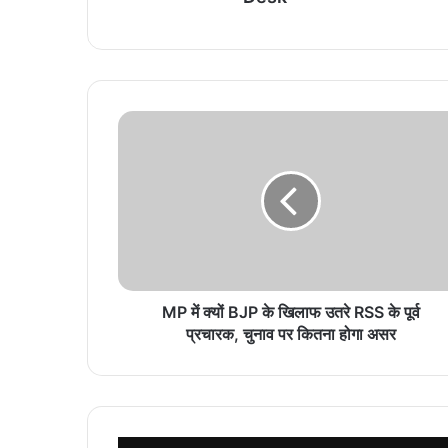
MP में क्यों BJP के खिलाफ उतरे RSS के पूर्व
प्रचारक, चुनाव पर कितना होगा असर