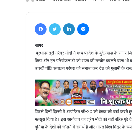
Facebook
Twitter
LinkedIn
Messenger
सागर
प्रधानमंत्री नरेंद्र मोदी ने मध्य प्रदेश के बुंदेलखंड के साग
किया और इन परियोजनाओं को राज्य की तस्वीर बदलने वाला भी बता
उनकी नीति सनातन परंपरा को समाप्त कर देश को गुलामी के रास्त
पिछले दिनों दिल्ली में आयोजित जी-20 की बैठक की चर्चा करते ह
महसूस किया है। इस आयोजन का श्रेय मोदी को नहीं बल्कि पूरे
दुनिया के देशों को जोड़ने में समर्थ हैं और भारत विश्व मित्र क