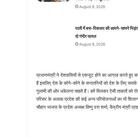
August 8, 2026
पाली में बस-पिकअप की आमने-सामने भिड़ं
दो गंभीर घायल
August 8, 2026
प्रधानमंत्री ने देशवासियों से एकजुट होने का आग्रह करते हुए 
हैं इसलिए देश के कोने-कोने के सनातनियों को देश के लिए सत
गुलामी की ओर धकेलना चाहते हैं। हमें मिलकर ऐसी ताकतों को रोकन
परिसर के अलावा प्रदेश की कई अन्य परियोजनाओं का भी शिलान्यास
चौहान भाजपा के प्रदेश अध्यक्ष विष्णु दत्त शर्मा, केंद्रीय मंत्