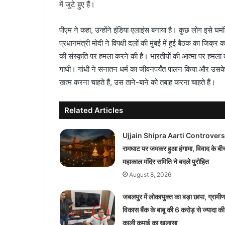
में जुटे हुए हैं।
पीएम ने कहा, उन्होंने इंडिया एलाइंस बनाया है। कुछ लोग इसे घम
प्रधानमंत्री मोदी ने विपक्षी दलों की मुंबई में हुई बैठक का जिक्
की संस्कृति पर हमला करने की है। भारतीयों की आत्मा पर हमला करन
गांधी। गांधी ने सनातन धर्म का जीवनपर्यंत पालन किया और उस
खत्म करना चाहते हैं, उस ताने-बाने को तबाह करना चाहते हैं।
Related Articles
Ujjain Shipra Aarti Controvers
रामघाट पर जमकर हुआ हंगामा, विवाद के बी
महाकाल मंदिर समिति ने बदले पुरोहित
August 8, 2026
जबलपुर में लोकायुक्त का बड़ा छापा, ग्रामी
विकास बैंक के बाबू की 6 करोड़ से ज्यादा की
काली कमाई का खुलासा