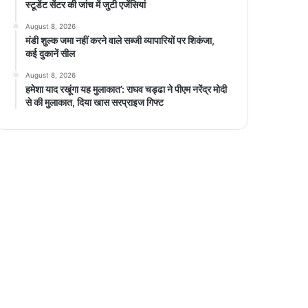
स्टूडेंट सेंटर की जांच में जुटी एजेंसियां
August 8, 2026
मंडी शुल्क जमा नहीं करने वाले सब्जी व्यापारियों पर शिकंजा,
कई दुकानें सील
August 8, 2026
हमेशा याद रखूंगा यह मुलाकात’: राघव चड्ढा ने पीएम नरेंद्र मोदी
से की मुलाकात, दिया खास सरप्राइज गिफ्ट