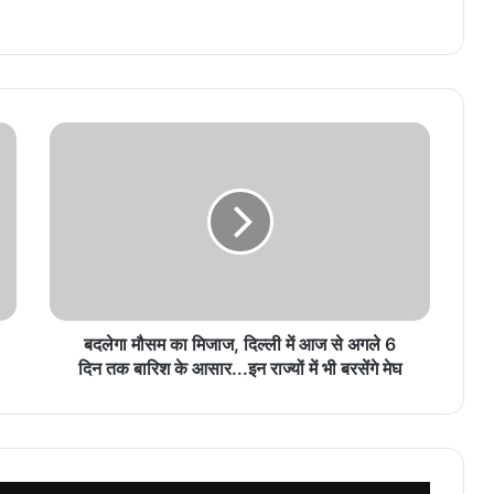
बदलेगा मौसम का मिजाज, दिल्ली में आज से अगले 6
दिन तक बारिश के आसार...इन राज्यों में भी बरसेंगे मेघ