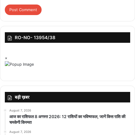
मूल्यों को ऊंचा उठाना होगा।
RO-NO- 13954/38
featured
×
बड़ी ख़बर
August 7, 2026
आज का राशिफल 8 अगस्त 2026: 12 राशियों का भविष्यफल, जानें किस राशि की
चमकेगी किस्मत
August 7, 2026