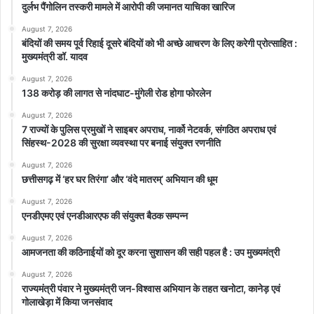
दुर्लभ पैंगोलिन तस्करी मामले में आरोपी की जमानत याचिका खारिज
August 7, 2026
बंदियों की समय पूर्व रिहाई दूसरे बंदियों को भी अच्छे आचरण के लिए करेगी प्रोत्साहित :
मुख्यमंत्री डॉ. यादव
August 7, 2026
138 करोड़ की लागत से नांदघाट-मुंगेली रोड होगा फोरलेन
August 7, 2026
7 राज्यों के पुलिस प्रमुखों ने साइबर अपराध, नार्को नेटवर्क, संगठित अपराध एवं
सिंहस्थ-2028 की सुरक्षा व्यवस्था पर बनाई संयुक्त रणनीति
August 7, 2026
छत्तीसगढ़ में ‘हर घर तिरंगा’ और ‘वंदे मातरम्’ अभियान की धूम
August 7, 2026
एनडीएमए एवं एनडीआरएफ की संयुक्त बैठक सम्पन्न
August 7, 2026
आमजनता की कठिनाईयों को दूर करना सुशासन की सही पहल है : उप मुख्यमंत्री
August 7, 2026
राज्यमंत्री पंवार ने मुख्यमंत्री जन-विश्वास अभियान के तहत खनोटा, कानेड़ एवं
गोलाखेड़ा में किया जनसंवाद