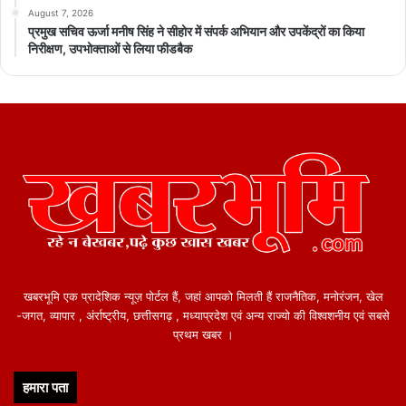
August 7, 2026
प्रमुख सचिव ऊर्जा मनीष सिंह ने सीहोर में संपर्क अभियान और उपकेंद्रों का किया
निरीक्षण, उपभोक्ताओं से लिया फीडबैक
खबरभूमि एक प्रादेशिक न्यूज़ पोर्टल हैं, जहां आपको मिलती हैं राजनैतिक, मनोरंजन, खेल
-जगत, व्यापार , अंर्राष्ट्रीय, छत्तीसगढ़ , मध्याप्रदेश एवं अन्य राज्यो की विश्वशनीय एवं सबसे
प्रथम खबर ।
हमारा पता