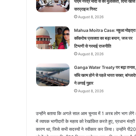
पीएम नरेंद्र मोदी से की मुलाकात, दिया खास
सरप्राइज गिफ्ट
August 8, 2026
Mahua Moitra Case: महुआ मोइत्रा
कॉकरोच प्रवक्ता का बड़ा बयान, जज पर
टिप्पणी से गरमाई राजनीति
August 8, 2026
Ganga Water Treaty पर बढ़ा तनाव,
संधि खत्म होने से पहले भारत सख्त; बांग्लाद
ने लगाई गुहार
August 8, 2026
उन्होंने बताया कि अगले साल आम चुनाव में 1 अरब लोग भाग लेंगे 
में व्यापक भागीदारी के महत्व को रेखांकित करते हुए, प्रधान मंत
कारण था, जिसे सभी सदस्यों ने स्वीकार कर लिया। उन्होंने पी20 के