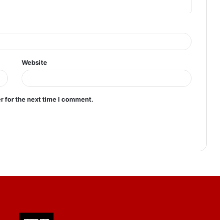
Website
r for the next time I comment.