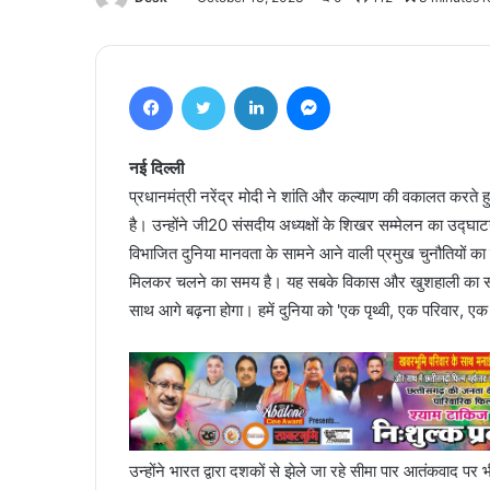
Facebook
Twitter
LinkedIn
Messenger
नई दिल्ली
प्रधानमंत्री नरेंद्र मोदी ने शांति और कल्याण की वकालत करते ह
है। उन्होंने जी20 संसदीय अध्यक्षों के शिखर सम्मेलन का उद्घ
विभाजित दुनिया मानवता के सामने आने वाली प्रमुख चुनौतियों 
मिलकर चलने का समय है। यह सबके विकास और खुशहाली का समय ह
साथ आगे बढ़ना होगा। हमें दुनिया को 'एक पृथ्वी, एक परिवार, एक
उन्होंने भारत द्वारा दशकों से झेले जा रहे सीमा पार आतंकवाद पर 