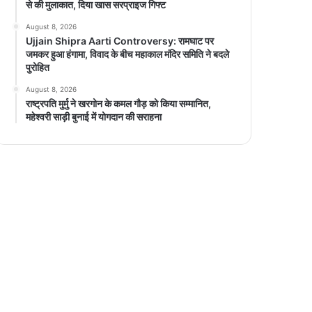
से की मुलाकात, दिया खास सरप्राइज गिफ्ट
August 8, 2026
Ujjain Shipra Aarti Controversy: रामघाट पर
जमकर हुआ हंगामा, विवाद के बीच महाकाल मंदिर समिति ने बदले
पुरोहित
August 8, 2026
राष्ट्रपति मुर्मु ने खरगोन के कमल गौड़ को किया सम्मानित,
महेश्वरी साड़ी बुनाई में योगदान की सराहना