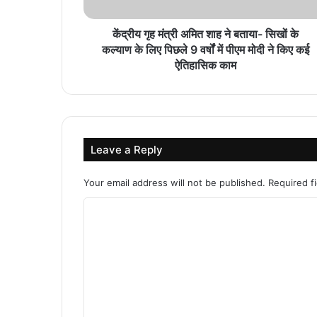
केंद्रीय गृह मंत्री अमित शाह ने बताया- सिखों के
कल्याण के लिए पिछले 9 वर्षों में पीएम मोदी ने किए कई
ऐतिहासिक काम
Leave a Reply
Your email address will not be published.
Required f
C
o
m
m
e
n