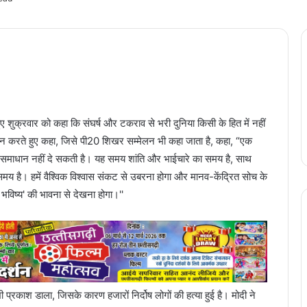
ुए शुक्रवार को कहा कि संघर्ष और टकराव से भरी दुनिया किसी के हित में नहीं
ाटन करते हुए कहा, जिसे पी20 शिखर सम्मेलन भी कहा जाता है, कहा, “एक
का समाधान नहीं दे सकती है। यह समय शांति और भाईचारे का समय है, साथ
ै। हमें वैश्विक विश्वास संकट से उबरना होगा और मानव-केंद्रित सोच के
 भविष्य' की भावना से देखना होगा।''
भी प्रकाश डाला, जिसके कारण हजारों निर्दोष लोगों की हत्या हुई है। मोदी ने