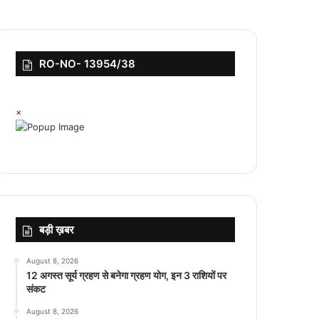
RO-NO- 13954/38
×
बड़ी ख़बर
August 8, 2026
12 अगस्त सूर्य ग्रहण से बनेगा ग्रहण योग, इन 3 राशियों पर
संकट
August 8, 2026