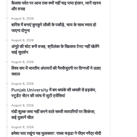
कैलाश पर्वत पर आज तक क्यों नहीं चढ़ पाया इंसान, जानें रहस्य
और वजह
August 8, 2026
बारिश में बनाएं कुरकुरे लौकी के पकौड़े, चाय के साथ स्वाद हो
जाएगा दोगुना
August 8, 2026
अंगूठे की चोट बनी वजह, श्रीलंका के खिलाफ टेस्ट नहीं खेलेंगे
साई सुदर्शन
August 8, 2026
विश्व कप में भारतीय अंपायरों की गैरमौजूदगी पर दिग्गजों ने उठाए
सवाल
August 8, 2026
Punjab University में बम धमाके की धमकी से हड़कंप,
स्टूडेंट सेंटर की जांच में जुटी एजेंसियां
August 8, 2026
मंडी शुल्क जमा नहीं करने वाले सब्जी व्यापारियों पर शिकंजा,
कई दुकानें सील
August 8, 2026
हमेशा याद रखूंगा यह मुलाकात’: राघव चड्ढा ने पीएम नरेंद्र मोदी