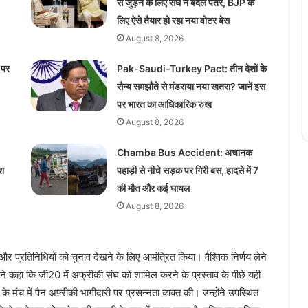
से जुड़ने के लिए संघ ने बदले पैंतरे, BJP के
लिए ऐसे तैयार हो रहा नया वोटर बेस
August 8, 2026
 पर
Pak-Saudi-Turkey Pact: तीन देशों के
सैन्य समझौते से मंडराया नया खतरा? जानें इस
पर भारत का आधिकारिक रुख
August 8, 2026
Chamba Bus Accident: अचानक
ेश
पहाड़ी से नीचे सड़क पर गिरी बस, हादसे में 7
की मौत और कई घायल
August 8, 2026
और प्रतिनिधियों को चुनाव देखने के लिए आमंत्रित किया। वैश्विक निर्णय लेने
्री ने कहा कि जी20 में अफ्रीकी संघ को शामिल करने के प्रस्ताव के पीछे यही
 मंच में पैन अफ़्रीकी भागीदारी पर प्रसन्नता व्यक्त की। उन्होंने उपस्थित