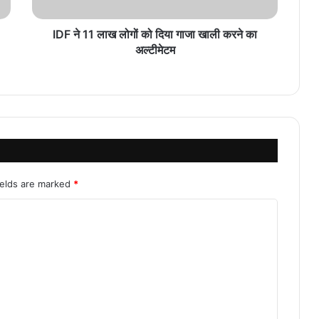
IDF ने 11 लाख लोगों को दिया गाजा खाली करने का
अल्टीमेटम
ields are marked
*