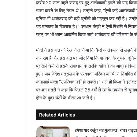
करीब 20 साल पहले संसद पर हुए आतंकवादी हमले को याद किया 
खत्म करने के लिए तैयार थे। उन्होंने कहा, ''ऐसी कई आतंकवादी घ
दुनिया भी आतंकवाद की बड़ी चुनौती को महसूस कर रही है। उन्होंन
यह मानवता के खिलाफ है।" प्रधान मंत्री ने ऐसी स्थिति से न
पहलू पर भी ध्यान आकर्षित किया जहां आतंकवाद की परिभाषा के सं
मोदी ने इस बात को रेखांकित किया कि कैसे आतंकवाद से लड़ने के ल
कर रहा है और इस बात पर जोर दिया कि मानवता के दुश्मन दुनिया 
प्रतिनिधियों से इसके समाधान के तरीके खोजने का आग्रह किया। इस
हुए। जब विदेश मंत्रालय के प्रवक्ता अरिंदम बागची से नियमित मीडि
कनाडाई वक्ता "उपस्थित नहीं हो सकते।" भले ही विपक्ष ने इलेक्ट
प्रधान मंत्री ने कहा कि पिछले 25 वर्षों से उनके उपयोग से चुनाव 
होने के कुछ घंटों के भीतर आ जाते हैं।
Related Articles
हमेशा याद रखूंगा यह मुलाकात’: राघव चड्ढा 