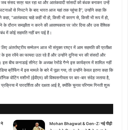
जब संसद सत्र चल रहा था और आतंकवादी सांसदों को बंधक बनाकर उन्हें
टनाओं से निपटने के बाद भारत आज यहां तक पहुंचा है'', उन्होंने कहा कि
े कहा, "आतंकवाद चाहे कहीं भी हो, किसी भी कारण से, किसी भी रूप में हो,
िपटने के दौरान समझौता न करने की आवश्यकता पर जोर दिया और उस वैश्विक
बंध में कोई सहमति नहीं बन पाई है।
िए अंतर्राष्ट्रीय सम्मेलन आज भी संयुक्त राष्ट्र में आम सहमति की प्रतीक्षा
के इस रवैये का फायदा उठा रहे हैं और उन्होंने दुनिया भर की संसदों और
 बीच कनाडाई सीनेट के अध्यक्ष रेमोंडे गैग्ने इस कार्यक्रम में शामिल नहीं
या ब्रीफिंग में इस मामले के बारे में पूछा गया, तो उन्होंने केवल इतना कहा कि
्रॉनिक वोटिंग मशीनों (ईवीएम) की विश्वसनीयता पर बार-बार संदेह जताया है,
प्रक्रिया में पारदर्शिता और दक्षता आई है, क्योंकि चुनाव परिणाम गिनती शुरू
ने
Mohan Bhagwat & Gen-Z: नई पीढ़ी