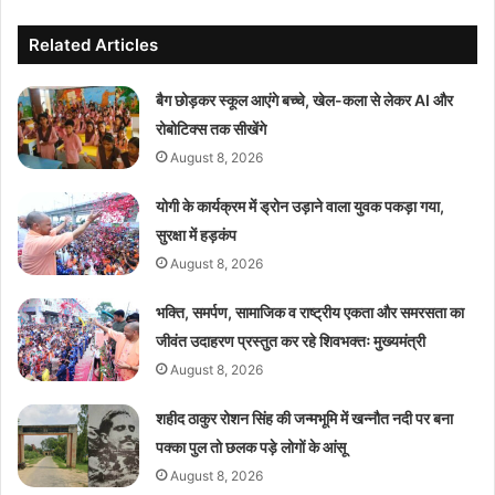
Related Articles
बैग छोड़कर स्कूल आएंगे बच्चे, खेल-कला से लेकर AI और
रोबोटिक्स तक सीखेंगे
August 8, 2026
योगी के कार्यक्रम में ड्रोन उड़ाने वाला युवक पकड़ा गया,
सुरक्षा में हड़कंप
August 8, 2026
भक्ति, समर्पण, सामाजिक व राष्ट्रीय एकता और समरसता का
जीवंत उदाहरण प्रस्तुत कर रहे शिवभक्तः मुख्यमंत्री
August 8, 2026
शहीद ठाकुर रोशन सिंह की जन्मभूमि में खन्नौत नदी पर बना
पक्का पुल तो छलक पड़े लोगों के आंसू
August 8, 2026