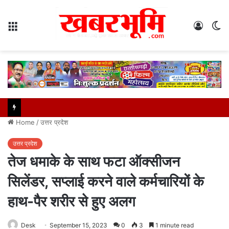
Menu
Log
S
In
sk
Home
/
उत्तर प्रदेश
उत्तर प्रदेश
तेज धमाके के साथ फटा ऑक्सीजन
सिलेंडर, सप्लाई करने वाले कर्मचारियों के
हाथ-पैर शरीर से हुए अलग
Desk
September 15, 2023
0
3
1 minute read