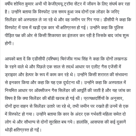
वर्षीय शोभित कुमार अभी भी केजीएमयू ट्रॉमा सेंटर में जीवन के लिए संघर्ष कर रहा
है। उन्होंने बताया कि विस्फोट उस समय हुआ जब दोनों एक लोडर के जरिए
सिलेंडर को अस्पताल ले जा रहे थे और वह जमीन पर गिर गया। डीसीपी ने कहा कि
विस्फोट में पास में खड़ी एक कार भी क्षतिग्रस्त हो गई। उन्होंने कहा कि पुलिस
पीड़ित पक्ष की ओर से किसी शिकायत का इंतजार कर रही है जिसके बाद जांच शुरू
होगी।
आपको बता दें कि एडीसीपी (पश्चिम) चिरंजीव नाथ सिंह ने कहा कि दोनों लखनऊ
के रहने वाले थे और पिछले एक साल से तदर्थ आधार पर एलीट गैस एजेंसी में
ड्राइवर और हेल्पर के रूप में काम कर रहे थे। उन्होंने किसी शरारत की संभावना
से इनकार किया और कहा कि यह एक दुर्घटना थी। उन्होंने कहा कि अस्पताल में
नियमित आधार पर ऑक्सीजन गैस सिलेंडर की आपूर्ति की जाती है और यह जांच का
विषय है कि क्या सिलेंडर की बॉडी खराब हो गई थी। प्रत्यक्षदर्शियों के अनुसार,
दोनों द्वारा वाहन से सिलेंडर उतारे जा रहे थे, तभी जमीन पर रखते ही उनमें से एक
में विस्फोट हो गया। उन्होंने बताया कि कार के अंदर एक गर्भवती महिला समेत दो
लोग थे और सौभाग्य से दोनों सुरक्षित बच गये। हालांकि, आसपास की कई दुकानें
थोड़ी क्षतिग्रस्त हो गईं।