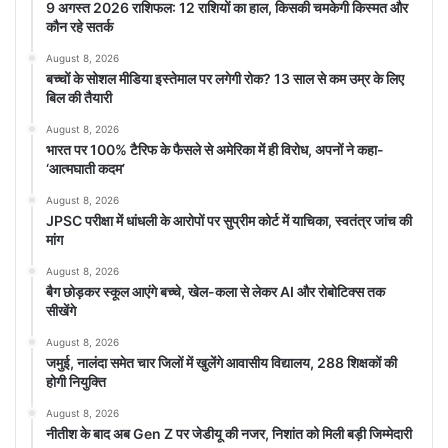
9 अगस्त 2026 राशिफल: 12 राशियों का हाल, किसकी चमकेगी किस्मत और
कौन रहे सतर्क
August 8, 2026
बच्चों के सोशल मीडिया इस्तेमाल पर लगेगी रोक? 13 साल से कम उम्र के लिए
बिल की तैयारी
August 8, 2026
भारत पर 100% टैरिफ के फैसले से अमेरिका में ही विरोध, अपनों ने कहा-
‘आत्मघाती कदम’
August 8, 2026
JPSC परीक्षा में धांधली के आरोपों पर सुप्रीम कोर्ट में याचिका, स्वतंत्र जांच की
मांग
August 8, 2026
बैग छोड़कर स्कूल आएंगे बच्चे, खेल-कला से लेकर AI और रोबोटिक्स तक
सीखेंगे
August 8, 2026
जमुई, नालंदा समेत चार जिलों में खुलेंगे आवासीय विद्यालय, 288 शिक्षकों की
होगी नियुक्ति
August 8, 2026
नीतीश के बाद अब Gen Z पर जेडीयू की नजर, निशांत को मिली बड़ी जिम्मेदारी