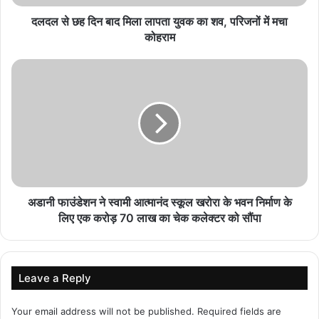
दलदल से छह दिन बाद मिला लापता युवक का शव, परिजनों में मचा
कोहराम
अडानी फाउंडेशन ने स्वामी आत्मानंद स्कूल खरोरा के भवन निर्माण के
लिए एक करोड़ 70 लाख का चेक कलेक्टर को सौंपा
Leave a Reply
Your email address will not be published.
Required fields are