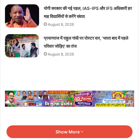
योगी सरकार की नई पहल, IAS-IPS और IFS अधिकारी हर
माह विद्यार्थियों से करेंगे संवाद
August 8, 2026
प्रयागराज में राहुल गांधी पर पोस्टर वार, ‘भारत बाद में पहले
परिवार जोड़िए’ का तंज
August 8, 2026
Show More