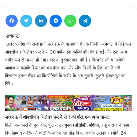
Facebook
Twitter
LinkedIn
Messenger
WhatsApp
Telegram
लखनऊ
उत्तर प्रदेश की राजधानी लखनऊ के बालागंज में एक निजी अस्पताल में मेडिकल
ऑक्सीजन सिलेंडर फटने से 30 वर्षीय एक व्यक्ति की मौत हो गई और एक अन्य
गंभीर रूप से घायल हो गया। घटना गुरुवार शाम की है। विस्फोट की गगनभेदी
आवाज से इलाके में बम का भय फैल गया और लोग छिपने के लिए भागने लगे।
विस्फोट इतना तीव्र था कि पीड़ितों के शरीर के अंग टुकड़े-टुकड़े होकर दूर जा
गिरे।
लखनऊ में ऑक्सीजन सिलेंडर फटने से 1 की मौत, एक अन्य घायल
मिली जानकारी के मुताबिक, पुलिस उपायुक्त (डीसीपी), पश्चिम, राहुल राज ने कहा
कि मोहम्मद आरिफ ने चोटों के कारण दम तोड़ दिया, जबकि उसका सहयोगी 24