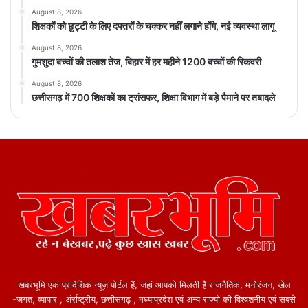
August 8, 2026
शिक्षकों को छुट्टी के लिए दफ्तरों के चक्कर नहीं लगाने होंगे, नई व्यवस्था लागू
August 8, 2026
गुमशुदा बच्चों की तलाश तेज, बिहार में हर महीने 1200 बच्चों की रिकवरी
August 8, 2026
छत्तीसगढ़ में 700 शिक्षकों का ट्रांसफर, शिक्षा विभाग में बड़े पैमाने पर तबादले
खबरभूमि एक प्रादेशिक न्यूज़ पोर्टल हैं, जहां आपको मिलती हैं राजनैतिक, मनोरंजन, खेल
-जगत, व्यापार , अंर्राष्ट्रीय, छत्तीसगढ़ , मध्याप्रदेश एवं अन्य राज्यो की विश्वशनीय एवं सबसे