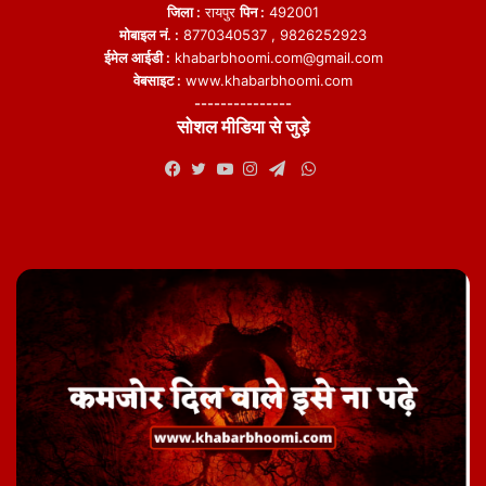
जिला :
रायपुर
पिन :
492001
मोबाइल नं. :
8770340537 , 9826252923
ईमेल आईडी :
khabarbhoomi.com@gmail.com
वेबसाइट :
www.khabarbhoomi.com
---------------
सोशल मीडिया से जुड़े
WhatsApp
Facebook
Twitter
YouTube
Instagram
Telegram