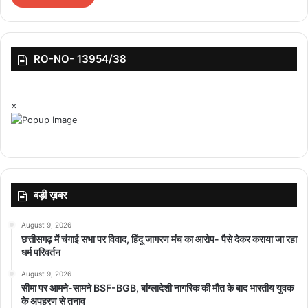
RO-NO- 13954/38
×
बड़ी ख़बर
August 9, 2026
छत्तीसगढ़ में चंगाई सभा पर विवाद, हिंदू जागरण मंच का आरोप- पैसे देकर कराया जा रहा
धर्म परिवर्तन
August 9, 2026
सीमा पर आमने-सामने BSF-BGB, बांग्लादेशी नागरिक की मौत के बाद भारतीय युवक
के अपहरण से तनाव