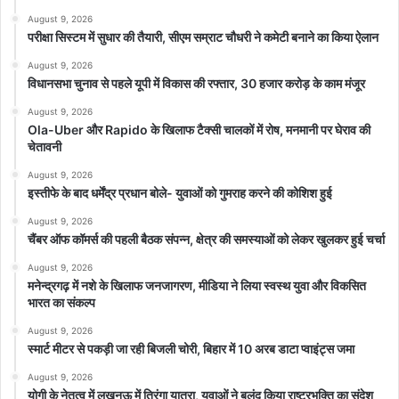
August 9, 2026
परीक्षा सिस्टम में सुधार की तैयारी, सीएम सम्राट चौधरी ने कमेटी बनाने का किया ऐलान
August 9, 2026
विधानसभा चुनाव से पहले यूपी में विकास की रफ्तार, 30 हजार करोड़ के काम मंजूर
August 9, 2026
Ola-Uber और Rapido के खिलाफ टैक्सी चालकों में रोष, मनमानी पर घेराव की
चेतावनी
August 9, 2026
इस्तीफे के बाद धर्मेंद्र प्रधान बोले- युवाओं को गुमराह करने की कोशिश हुई
August 9, 2026
चैंबर ऑफ कॉमर्स की पहली बैठक संपन्न, क्षेत्र की समस्याओं को लेकर खुलकर हुई चर्चा
August 9, 2026
मनेन्द्रगढ़ में नशे के खिलाफ जनजागरण, मीडिया ने लिया स्वस्थ युवा और विकसित
भारत का संकल्प
August 9, 2026
स्मार्ट मीटर से पकड़ी जा रही बिजली चोरी, बिहार में 10 अरब डाटा प्वाइंट्स जमा
August 9, 2026
योगी के नेतृत्व में लखनऊ में तिरंगा यात्रा, युवाओं ने बुलंद किया राष्ट्रभक्ति का संदेश