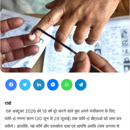
Facebook
Twitter
LinkedIn
Messenger
WhatsApp
Telegram
रांची
एक अक्टूबर 2026 को 18 वर्ष पूरे करने वाले युवा अपने पंजीकरण के लिए
फॉर्म-6 गणना चरण (30 जून से 29 जुलाई) तक फॉर्म-6 बीएलओ को जमा कर
सकेंगे। हालांकि, यह फॉर्म और दस्तावेज दावा एवं आपत्ति अवधि (पांच अगस्त से