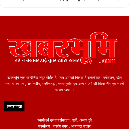
खबरभूमि एक प्रादेशिक न्यूज़ पोर्टल हैं, जहां आपको मिलती हैं राजनैतिक, मनोरंजन, खेल
-जगत, व्यापार , अंर्राष्ट्रीय, छत्तीसगढ़ , मध्याप्रदेश एवं अन्य राज्यो की विश्वशनीय एवं सबसे
प्रथम खबर ।
हमारा पता
स्वामी एवं प्रधान संपादक :
श्री. अजय दुबे
कार्यालय :
बजरंग नगर , आमपारा बाज़ार