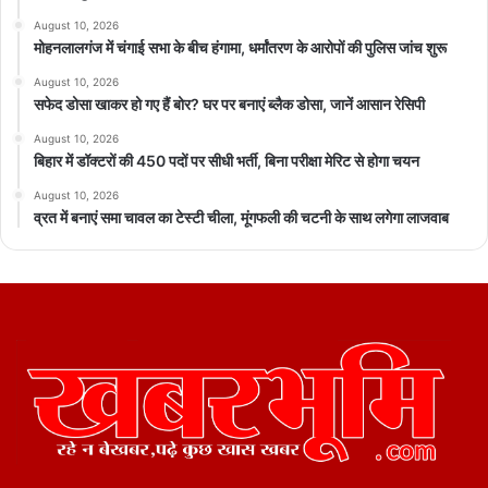
August 10, 2026
मोहनलालगंज में चंगाई सभा के बीच हंगामा, धर्मांतरण के आरोपों की पुलिस जांच शुरू
August 10, 2026
सफेद डोसा खाकर हो गए हैं बोर? घर पर बनाएं ब्लैक डोसा, जानें आसान रेसिपी
August 10, 2026
बिहार में डॉक्टरों की 450 पदों पर सीधी भर्ती, बिना परीक्षा मेरिट से होगा चयन
August 10, 2026
व्रत में बनाएं समा चावल का टेस्टी चीला, मूंगफली की चटनी के साथ लगेगा लाजवाब