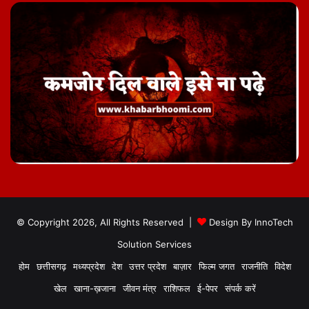
© Copyright 2026, All Rights Reserved |
Design By
InnoTech
Solution Services
होम
छत्तीसगढ़
मध्यप्रदेश
देश
उत्तर प्रदेश
बाज़ार
फिल्म जगत
राजनीति
विदेश
खेल
खाना-ख़जाना
जीवन मंत्र
राशिफल
ई-पेपर
संपर्क करें