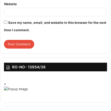
Website
Save my name, email, and website in this browser for the next
time I comment.
RO-NO- 13954/38
×