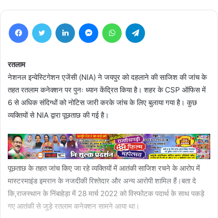
Facebook
Twitter
LinkedIn
Messenger
WhatsApp
Telegram
रतलाम
नेशनल इन्वेस्टिगेशन एजेंसी (NIA) ने जयपुर को दहलाने की साजिश की जांच के
तहत रतलाम कनेक्शन पर पुनः ध्यान केंद्रित किया है। शहर के CSP ऑफिस में
6 से अधिक संदिग्धों को नोटिस जारी करके जांच के लिए बुलाया गया है। कुछ
व्यक्तियों से NIA द्वारा पूछताछ की गई है।
पूछताछ के तहत जांच किए जा रहे व्यक्तियों में आतंकी साजिश रचने के आरोप में
मास्टरमाइंड इमरान के नजदीकी रिश्तेदार और अन्य आरोपी शामिल हैं।बता दे
कि,राजस्थान के निंबाहेड़ा में 28 मार्च 2022 को विस्फोटक पदार्थ के साथ पकड़े
गए आतंकी से जुड़े रतलाम कनेक्शन सामने आया था।