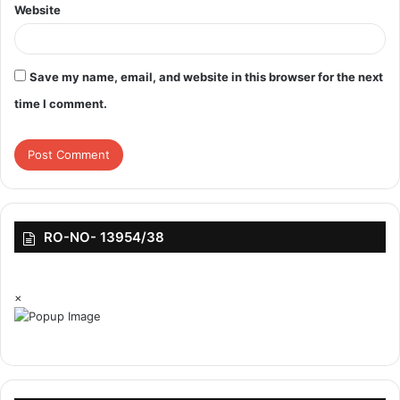
Website
Save my name, email, and website in this browser for the next
time I comment.
RO-NO- 13954/38
×