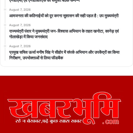
एनडीएमए एवं एनडीआरएफ की संयुक्त बैठक सम्पन्न
August 7, 2026
आमजनता की कठिनाईयों को दूर करना सुशासन की सही पहल है : उप मुख्यमंत्री
August 7, 2026
राज्यमंत्री पंवार ने मुख्यमंत्री जन-विश्वास अभियान के तहत खनोटा, कानेड़ एवं
गोलाखेड़ा में किया जनसंवाद
August 7, 2026
प्रमुख सचिव ऊर्जा मनीष सिंह ने सीहोर में संपर्क अभियान और उपकेंद्रों का किया
निरीक्षण, उपभोक्ताओं से लिया फीडबैक