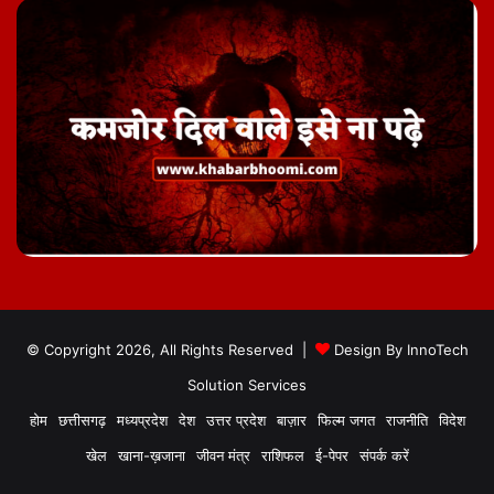
© Copyright 2026, All Rights Reserved |
Design By
InnoTech
Solution Services
होम
छत्तीसगढ़
मध्यप्रदेश
देश
उत्तर प्रदेश
बाज़ार
फिल्म जगत
राजनीति
विदेश
खेल
खाना-ख़जाना
जीवन मंत्र
राशिफल
ई-पेपर
संपर्क करें