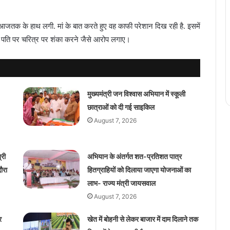
आजतक के हाथ लगी. मां के बात करते हुए वह काफी परेशान दिख रही है. इसमें
और पति पर चरित्र पर शंका करने जैसे आरोप लगाए।
मुख्यमंत्री जन विश्वास अभियान में स्कूली
छात्राओं को दी गई साइकिल
August 7, 2026
्री
अभियान के अंतर्गत शत-प्रतिशत पात्र
ौरा
हितग्राहियों को दिलाया जाएगा योजनाओं का
लाभ- राज्य मंत्री जायसवाल
August 7, 2026
र
खेत में बोहनी से लेकर बाजार में दाम दिलाने तक