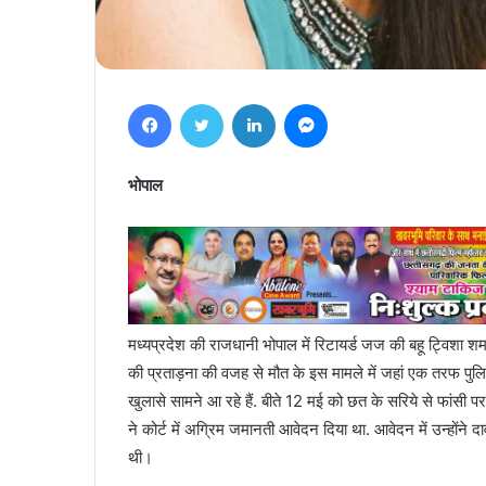
Facebook
Twitter
LinkedIn
Messenger
भोपाल
मध्यप्रदेश की राजधानी भोपाल में रिटायर्ड जज की बहू ट्विशा श
की प्रताड़ना की वजह से मौत के इस मामले में जहां एक तरफ पुल
खुलासे सामने आ रहे हैं. बीते 12 मई को छत के सरिये से फांसी 
ने कोर्ट में अग्रिम जमानती आवेदन दिया था. आवेदन में उन्होंने द
थी।