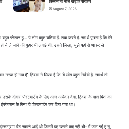
िक
किसानों के साथ खड़ी है सरकार
August 7, 2026
 ‘बहुत परेशान हूं… ये लोग बहुत घटिया हैं. शक करते हैं. समर्थ पूछता है कि मेरे
 वहां से ले जाने की गुहार भी लगाई थी. उसने लिखा, 'मुझे यहां से आकर ले
न नरक हो गया है’. ट्विशा ने लिखा है कि ‘ये लोग बहुत निर्दयी है. समर्थ तो
ार उसके दोबारा पोस्टमार्टम के लिए आज आवेदन देगा. ट्विशा के माता पिता का
 इंस्पेक्शन के बिना ही पोस्टमार्टम कर दिया गया था।
इंस्टाग्राम चैट सामने आई थी जिसमें वह उससे कह रही थी- मैं फंस गई हूं तू