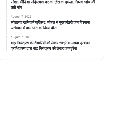
सोशल मीडिया सक्रियता पर कांग्रेस का हमला, निष्पक्ष जांच की
उठी मांग
August 7, 2026
संचालक खनिकर्म फ्रेंक ए. नोबल ने मुख्यमंत्री जन विश्वास
अभियान में बालाघाट का किया दौरा
August 7, 2026
बाढ़ नियंत्रण की तैयारियों को लेकर राष्ट्रीय आपदा प्रबंधन
प्राधिकरण द्वारा बाढ़ नियंत्रण को लेकर कान्फ्रेंस