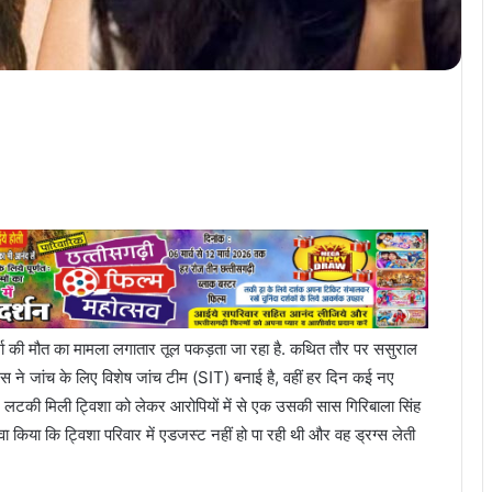
र्मा की मौत का मामला लगातार तूल पकड़ता जा रहा है. कथित तौर पर ससुराल
िस ने जांच के लिए विशेष जांच टीम (SIT) बनाई है, वहीं हर दिन कई नए
पर लटकी मिली ट्विशा को लेकर आरोपियों में से एक उसकी सास गिरिबाला सिंह
ावा किया कि ट्विशा परिवार में एडजस्ट नहीं हो पा रही थी और वह ड्रग्स लेती