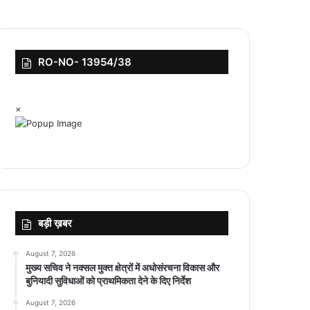
RO-NO- 13954/38
×
बड़ी ख़बर
August 7, 2026
मुख्य सचिव ने नक्सल मुक्त क्षेत्रों में अधोसंरचना विकास और
बुनियादी सुविधाओं को प्राथमिकता देने के दिए निर्देश
August 7, 2026