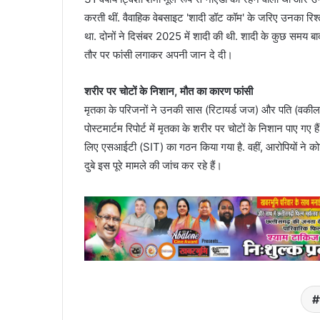
करती थीं. वैवाहिक वेबसाइट 'शादी डॉट कॉम' के जरिए उनका रिश्त
था. दोनों ने दिसंबर 2025 में शादी की थी. शादी के कुछ समय 
तौर पर फांसी लगाकर अपनी जान दे दी।
शरीर पर चोटों के निशान, मौत का कारण फांसी
मृतका के परिजनों ने उनकी सास (रिटायर्ड जज) और पति (वकील) प
पोस्टमार्टम रिपोर्ट में मृतका के शरीर पर चोटों के निशान पाए ग
लिए एसआईटी (SIT) का गठन किया गया है. वहीं, आरोपियों ने कोर्ट
दुबे इस पूरे मामले की जांच कर रहे हैं।