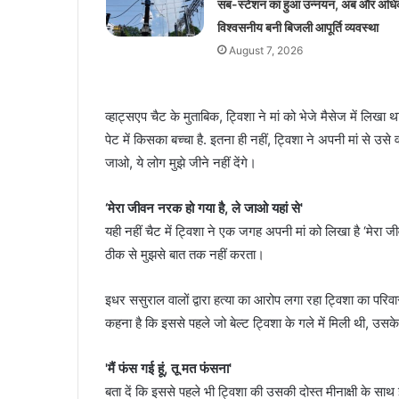
सब-स्टेशन का हुआ उन्नयन, अब और अध
विश्वसनीय बनी बिजली आपूर्ति व्यवस्था
August 7, 2026
व्हाट्सएप चैट के मुताबिक, ट्विशा ने मां को भेजे मैसेज में लिखा था
पेट में किसका बच्चा है. इतना ही नहीं, ट्विशा ने अपनी मां से उसे
जाओ, ये लोग मुझे जीने नहीं देंगे।
‘मेरा जीवन नरक हो गया है, ले जाओ यहां से'
यही नहीं चैट में ट्विशा ने एक जगह अपनी मां को लिखा है ‘मेरा जीव
ठीक से मुझसे बात तक नहीं करता।
इधर ससुराल वालों द्वारा हत्या का आरोप लगा रहा ट्विशा का परिव
कहना है कि इससे पहले जो बेल्ट ट्विशा के गले में मिली थी, उसके
'मैं फंस गई हूं, तू मत फंसना'
बता दें कि इससे पहले भी ट्विशा की उसकी दोस्त मीनाक्षी के साथ 