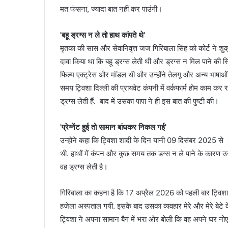
मत फंसना, ज्यादा बात नहीं कर पाउंगी।
'बहू ड्रग्स न ले तो हाथ कांपते थे'
मृतका की सास और सेवानिवृत्त जज गिरिबाला सिंह को कोर्ट ने शु
दावा किया था कि बहू ड्रग्स लेती थी और ड्रग्स न मिल पाने की स्थि
फिल्म एक्ट्रेस और मॉडल थी और उन्होंने तेलगू और अन्य भाषाओं की
समय ट्विशा दिल्ली की प्रायवेट कंपनी में वर्कफार्म होम काम कर र
ड्रग्स लेती हैं. बाद में उसका पापा ने ही इस बात की पुष्टी की।
'प्रेग्नेंट हुई तो सामान बांधकर निकल गई'
उन्होंने कहा कि ट्विशा शादी के दिन यानी 09 दिसंबर 2025 स
थी. हाथों में कंपन और कुछ समय तक डग्स न ले पाने के कारण उनके
वह ड्रग्स लेती है।
गिरिबाला का कहना है कि 17 अप्रैल 2026 को पहली बार ट्विशा क
हजेला अस्पताल गयी. इसके बाद उसका व्यवहार मेरे और मेरे बेट
ट्विशा ने अपना सामान बैग में भरा ओर बोली कि वह अपने घर न