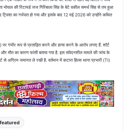
ा भोपाल की रिटायर्ड जज गिरिबाला सिंह के बेटे वकील समर्थ सिंह से तय हुआ
बाद ट्विशा का गर्भपात हो गया और इसके बाद 12 मई 2026 को उन्होंने कथित
र गंभीर रूप से प्रताड़ित करने और हत्या करने के आरोप लगाए हैं. शॉर्ट
ए हैं और मौत का कारण फांसी बताया गया है. इस संवेदनशील मामले की जांच के
 से अग्रिम जमानत ले रखी है. वर्तमान में कटारा हिल्स थाना प्रभारी (TI)
featured