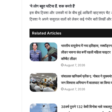
'ये लोग बहुत घटिया हैं. शक करते हैं'
इस बीच ट्विशा और उसकी मां के बीच हुई आखिरी व्हाट्सएप चैट 
ट्विशा ने अपने ससुराल वालों को लेकर कई गंभीर बातें लिखीं 
Related Articles
भारतीय वायुसेना में नया इतिहास, स्क्वॉड्रन
लीडर भावना कंठ बनीं पहली महिला फाइटर
कॉम्बैट लीडर
August 7, 2026
संचालक खनिकर्म फ्रेंक ए. नोबल ने मुख्यमंत
जन विश्वास अभियान में बालाघाट का किया द
August 7, 2026
38वर्ष पुराने 132 केवी विनोबा भावे जबलपु