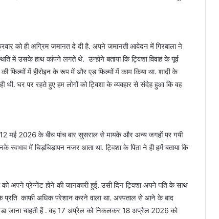
क्रवार को ही अग्रिम जमानत दे दी है. अपने जमानती आवेदन में गिरबाला ने
ति में उसके हाथ कांपने लगते थे. उन्होंने बताया कि ट्विशा विवाह के पूर्व
 फिल्मों में हीरोइन के रूप में और एड फिल्मों में काम किया था. शादी के
ही थी. घर पर रहते हुए हम लोगों को ट्विशा के व्यवहार से संदेह हुआ कि वह
े 12 मई 2026 के बीच पांच बार सुसराल से मायके और अन्य जगहों पर गयी
 स्वभाव में चिड़चिड़ापन नजर आता था. ट्विशा के पिता ने ही हमें बताया कि
ो अपने प्रेग्नेंट होने की जानकारी हुई. उसी दिन ट्विशा अपने पति के साथ
े के प्रति काफी अधिक परेशान करने वाला था. अस्पताल से आने के बाद
ोएडा जाना चाहती हैं . वह 17 अप्रैल को निकलकर 18 अप्रैल 2026 को