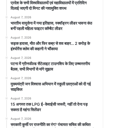
प्रदेश के सभी विश्वविद्यालयों एवं महाविद्यालयों में प्रतिदिन
दिलाई जाएगी दो मिनट की नशामुक्ति शपथ
August 7, 2026
भारतीय वायुसेना में नया इतिहास, स्क्वॉड्रन लीडर भावना कंठ
बनीं पहली महिला फाइटर कॉम्बैट लीडर
August 7, 2026
सड़क हादसा, मौत और फिर कब्र से शव बाहर… 2 करोड़ के
इंश्योरेंस क्लेम की कहानी ने चौंकाया
August 7, 2026
पटना में ग्रीनफील्ड सैटेलाइट टाउनशिप के लिए उच्चस्तरीय
बैठक, सभी विभागों से मांगे सुझाव
August 7, 2026
मुख्यमंत्री जन विश्वास अभियान में स्कूली छात्राओं को दी गई
साइकिल
August 7, 2026
15 अगस्त तक LPG ई-केवाईसी जरूरी, नहीं तो देना पड़
सकता है महंगा सिलेंडर
August 7, 2026
सरकारी कुर्सी पर राजनीति का रंग? पंचायत सचिव की कथित