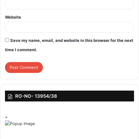
Website
Save my name, email, and website in this browser for the next
time I comment.
RO-NO- 13954/38
×