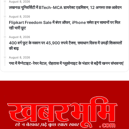
August 8, 2026
लखनऊ यूनिवर्सिटी में BTech-MCA डायरेक्ट एडमिशन, 12 अगस्त तक आवेदन
August 8, 2026
Flipkart Freedom Sale में बंपर ऑफर, iPhone समेत इन सामानों पर मिल
रही भारी छूट
August 8, 2026
400 वर्ग फुट के मकान पर 45,900 रुपये टैक्स, समाधान दिवस में उमड़ी शिकायतों
की बाढ़
August 8, 2026
गया में मैग्नेटाइट-रेयर मेटल, रोहतास में ग्लूकोनाइट के भंडार से बढ़ेंगी खनन संभावनाएं