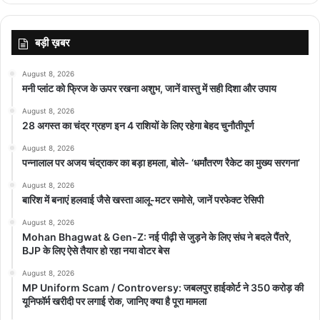
बड़ी ख़बर
August 8, 2026
मनी प्लांट को फ्रिज के ऊपर रखना अशुभ, जानें वास्तु में सही दिशा और उपाय
August 8, 2026
28 अगस्त का चंद्र ग्रहण इन 4 राशियों के लिए रहेगा बेहद चुनौतीपूर्ण
August 8, 2026
पन्नालाल पर अजय चंद्राकर का बड़ा हमला, बोले- ‘धर्मांतरण रैकेट का मुख्य सरगना’
August 8, 2026
बारिश में बनाएं हलवाई जैसे खस्ता आलू-मटर समोसे, जानें परफेक्ट रेसिपी
August 8, 2026
Mohan Bhagwat & Gen-Z: नई पीढ़ी से जुड़ने के लिए संघ ने बदले पैंतरे,
BJP के लिए ऐसे तैयार हो रहा नया वोटर बेस
August 8, 2026
MP Uniform Scam / Controversy: जबलपुर हाईकोर्ट ने 350 करोड़ की
यूनिफॉर्म खरीदी पर लगाई रोक, जानिए क्या है पूरा मामला