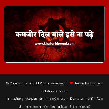
© Copyright 2026, All Rights Reserved |
Design By
InnoTech
Solution Services
होम
छत्तीसगढ़
मध्यप्रदेश
देश
उत्तर प्रदेश
बाज़ार
फिल्म जगत
राजनीति
विदेश
खेल
खाना-ख़जाना
जीवन मंत्र
राशिफल
ई-पेपर
संपर्क करें