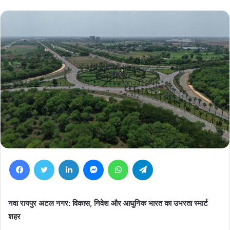
Facebook
Twitter
LinkedIn
Messenger
WhatsApp
Telegram
नवा रायपुर अटल नगर: विकास, निवेश और आधुनिक भारत का उभरता स्मार्ट
शहर